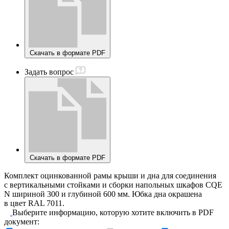
Скачать в формате PDF
Задать вопрос
Скачать в формате PDF
Комплект оцинкованной рамы крыши и дна для соединения
с вертикальными стойками и сборки напольных шкафов CQE
N шириной 300 и глубиной 600 мм. Юбка дна окрашена
в цвет RAL 7011.
Выберите информацию, которую хотите включить в PDF
документ: