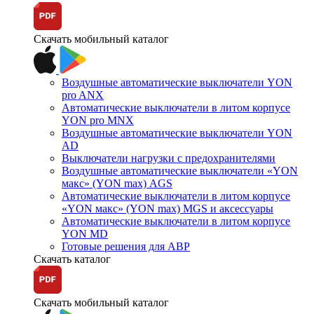
Скачать мобильный каталог
Воздушные автоматические выключатели YON
pro ANX
Автоматические выключатели в литом корпусе
YON pro MNX
Воздушные автоматические выключатели YON
AD
Выключатели нагрузки с предохранителями
Воздушные автоматические выключатели «YON
макс» (YON max) AGS
Автоматические выключатели в литом корпусе
«YON макс» (YON max) MGS и аксессуары
Автоматические выключатели в литом корпусе
YON MD
Готовые решения для АВР
Скачать каталог
Скачать мобильный каталог