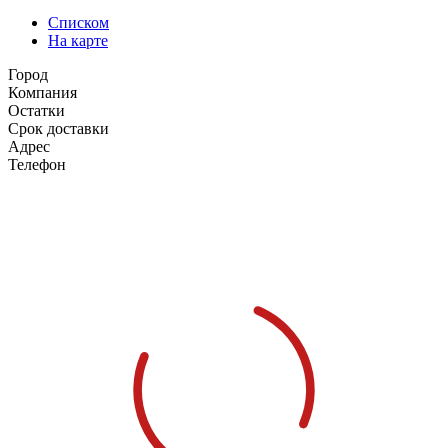
Списком
На карте
Город
Компания
Остатки
Срок доставки
Адрес
Телефон