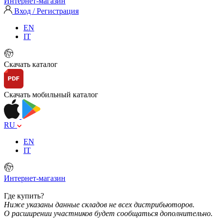
Интернет-магазин
Вход / Регистрация
EN
IT
Скачать каталог
Скачать мобильный каталог
RU
EN
IT
Интернет-магазин
Где купить?
Ниже указаны данные складов не всех дистрибьюторов.
О расширении участников будет сообщаться дополнительно.