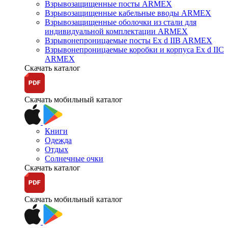
Взрывозащищенные посты ARMEX
Взрывозащищенные кабельные вводы ARMEX
Взрывозащищенные оболочки из стали для
индивидуальной комплектации ARMEX
Взрывонепроницаемые посты Ex d IIB ARMEX
Взрывонепроницаемые коробки и корпуса Ex d IIС
ARMEX
Скачать каталог
Скачать мобильный каталог
Книги
Одежда
Отдых
Солнечные очки
Скачать каталог
Скачать мобильный каталог