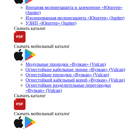
Внешняя молниезащита и заземление «Юпитер»
(Jupiter)
Изолированная молниезащита «Юпитер» (Jupiter)
УЗИП «Юпитер» (Jupiter)
Скачать каталог
Скачать мобильный каталог
Модульные проходки «Вулкан» (Vulcan)
Огнестойкие кабельные линии «Вулкан» (Vulcan)
Огнестойкие проходки «Вулкан» (Vulcan)
Огнестойкий кабельный короб «Вулкан» (Vulcan)
Огнестойкие разделительные перегородки
«Вулкан» (Vulcan)
Скачать каталог
Скачать мобильный каталог