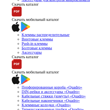
Скачать каталог
Скачать мобильный каталог
Клеммы распределительные
Винтовые клеммы
Push-in клеммы
Болтовые клеммы
Аксессуары
Скачать каталог
Скачать мобильный каталог
Перфорированные короба «Quadro»
DIN-рейки и аксессуары «Quadro»
Кабельные стяжки (хомуты) «Quadro»
Кабельные наконечники «Quadro»
Клеммные колодки «Quadro»
Термоусаживаемые трубки «Quadro»