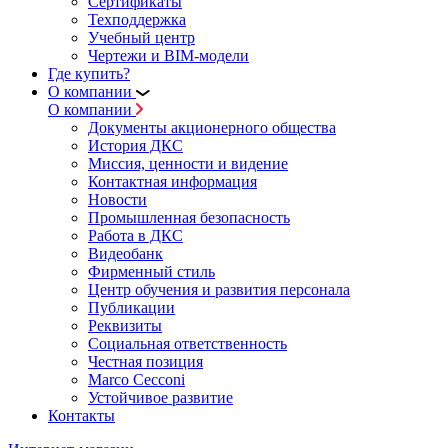
Сертификаты
Техподдержка
Учебный центр
Чертежи и BIM-модели
Где купить?
О компании
О компании
Документы акционерного общества
История ДКС
Миссия, ценности и видение
Контактная информация
Новости
Промышленная безопасность
Работа в ДКС
Видеобанк
Фирменный стиль
Центр обучения и развития персонала
Публикации
Реквизиты
Социальная ответственность
Честная позиция
Marco Cecconi
Устойчивое развитие
Контакты