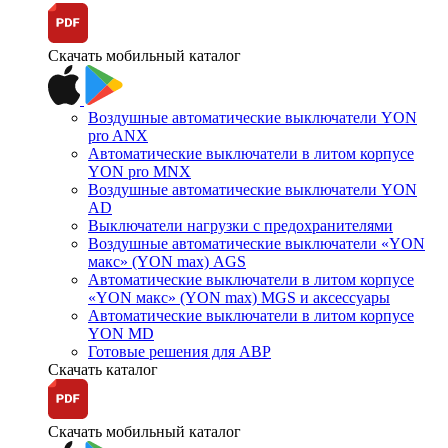
Скачать мобильный каталог
Воздушные автоматические выключатели YON
pro ANX
Автоматические выключатели в литом корпусе
YON pro MNX
Воздушные автоматические выключатели YON
AD
Выключатели нагрузки с предохранителями
Воздушные автоматические выключатели «YON
макс» (YON max) AGS
Автоматические выключатели в литом корпусе
«YON макс» (YON max) MGS и аксессуары
Автоматические выключатели в литом корпусе
YON MD
Готовые решения для АВР
Скачать каталог
Скачать мобильный каталог