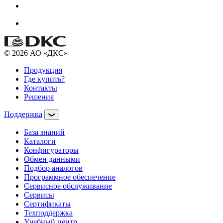
© 2026 АО «ДКС»
Продукция
Где купить?
Контакты
Решения
Поддержка
База знаний
Каталоги
Конфигураторы
Обмен данными
Подбор аналогов
Программное обеспечение
Сервисное обслуживание
Сервисы
Сертификаты
Техподдержка
Учебный центр