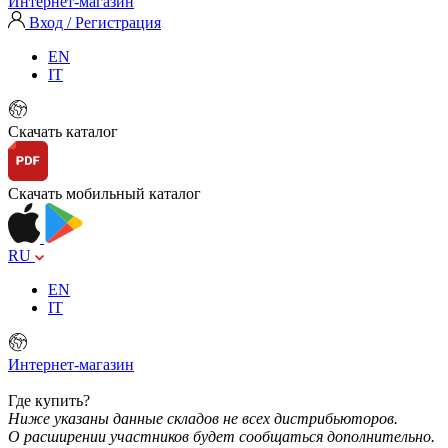
Интернет-магазин
Вход / Регистрация
EN
IT
Скачать каталог
Скачать мобильный каталог
RU
EN
IT
Интернет-магазин
Где купить?
Ниже указаны данные складов не всех дистрибьюторов.
О расширении участников будет сообщаться дополнительно.