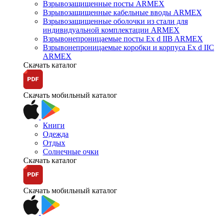
Взрывозащищенные посты ARMEX
Взрывозащищенные кабельные вводы ARMEX
Взрывозащищенные оболочки из стали для
индивидуальной комплектации ARMEX
Взрывонепроницаемые посты Ex d IIB ARMEX
Взрывонепроницаемые коробки и корпуса Ex d IIС
ARMEX
Скачать каталог
Скачать мобильный каталог
Книги
Одежда
Отдых
Солнечные очки
Скачать каталог
Скачать мобильный каталог