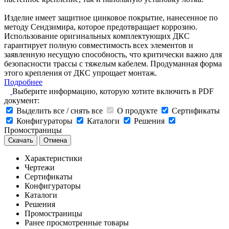
Изделие имеет защитное цинковое покрытие, нанесенное по
методу Сендзимира, которое предотвращает коррозию.
Использование оригинальных комплектующих ДКС
гарантирует полную совместимость всех элементов и
заявленную несущую способность, что критически важно для
безопасности трассы с тяжелым кабелем. Продуманная форма
этого крепления от ДКС упрощает монтаж.
Подробнее
Выберите информацию, которую хотите включить в PDF
документ:
Выделить все / снять все
О продукте
Сертификаты
Конфигураторы
Каталоги
Решения
Промостраницы
Скачать
Отмена
Характеристики
Чертежи
Сертификаты
Конфигураторы
Каталоги
Решения
Промостраницы
Ранее просмотренные товары