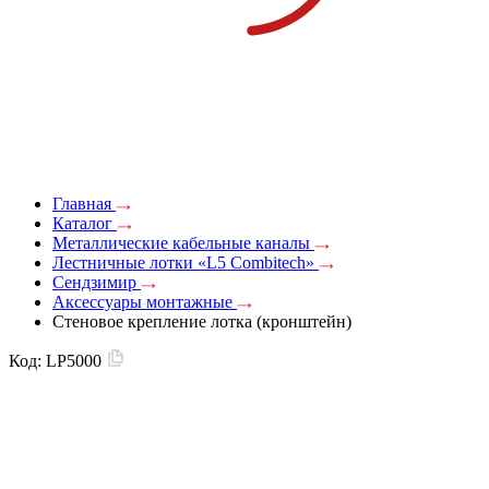
Главная
Каталог
Металлические кабельные каналы
Лестничные лотки «L5 Combitech»
Сендзимир
Аксессуары монтажные
Стеновое крепление лотка (кронштейн)
Код:
LP5000