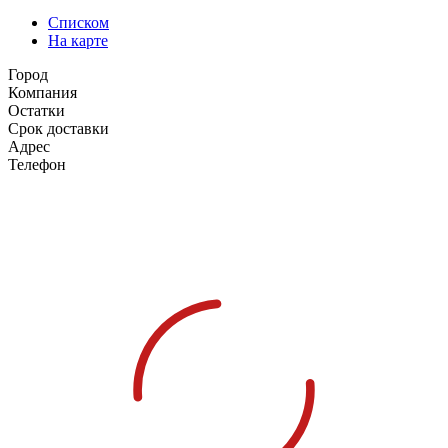
Списком
На карте
Город
Компания
Остатки
Срок доставки
Адрес
Телефон