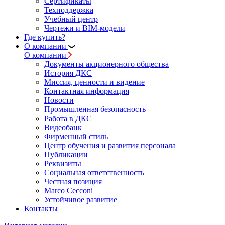
Сертификаты
Техподдержка
Учебный центр
Чертежи и BIM-модели
Где купить?
О компании
О компании
Документы акционерного общества
История ДКС
Миссия, ценности и видение
Контактная информация
Новости
Промышленная безопасность
Работа в ДКС
Видеобанк
Фирменный стиль
Центр обучения и развития персонала
Публикации
Реквизиты
Социальная ответственность
Честная позиция
Marco Cecconi
Устойчивое развитие
Контакты