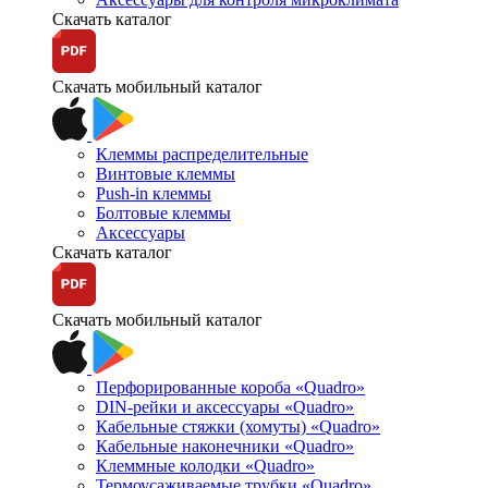
Скачать каталог
Скачать мобильный каталог
Клеммы распределительные
Винтовые клеммы
Push-in клеммы
Болтовые клеммы
Аксессуары
Скачать каталог
Скачать мобильный каталог
Перфорированные короба «Quadro»
DIN-рейки и аксессуары «Quadro»
Кабельные стяжки (хомуты) «Quadro»
Кабельные наконечники «Quadro»
Клеммные колодки «Quadro»
Термоусаживаемые трубки «Quadro»