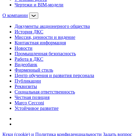
Чертежи и BIM-модели
О компании
Документы акционерного общества
История ДКС
Миссия, ценности и видение
Контактная информация
Новости
Промышленная безопасность
Работа в ДКС
Видеобанк
Фирменный стиль
Центр обучения и развития персонала
Публикации
Реквизиты
Социальная ответственность
Честная позиция
Marco Cecconi
Устойчивое развитие
Куки (cookie) и Политика конфиденциальности
Задать вопрос