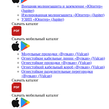
Внешняя молниезащита и заземление «Юпитер»
(Jupiter)
Изолированная молниезащита «Юпитер» (Jupiter)
УЗИП «Юпитер» (Jupiter)
Скачать каталог
Скачать мобильный каталог
Модульные проходки «Вулкан» (Vulcan)
Огнестойкие кабельные линии «Вулкан» (Vulcan)
Огнестойкие проходки «Вулкан» (Vulcan)
Огнестойкий кабельный короб «Вулкан» (Vulcan)
Огнестойкие разделительные перегородки
«Вулкан» (Vulcan)
Скачать каталог
Скачать мобильный каталог