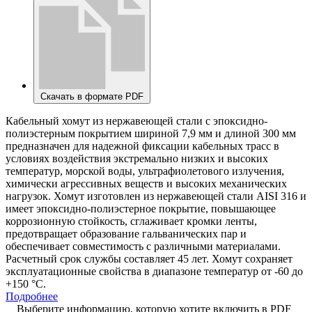
Скачать в формате PDF
Кабельный хомут из нержавеющей стали с эпоксидно-
полиэстерным покрытием шириной 7,9 мм и длиной 300 мм
предназначен для надежной фиксации кабельных трасс в
условиях воздействия экстремально низких и высоких
температур, морской воды, ультрафиолетового излучения,
химически агрессивных веществ и высоких механических
нагрузок. Хомут изготовлен из нержавеющей стали AISI 316 и
имеет эпоксидно-полиэстерное покрытие, повышающее
коррозионную стойкость, сглаживает кромки ленты,
предотвращает образование гальванических пар и
обеспечивает совместимость с различными материалами.
Расчетный срок службы составляет 45 лет. Хомут сохраняет
эксплуатационные свойства в диапазоне температур от -60 до
+150 °С.
Подробнее
Выберите информацию, которую хотите включить в PDF