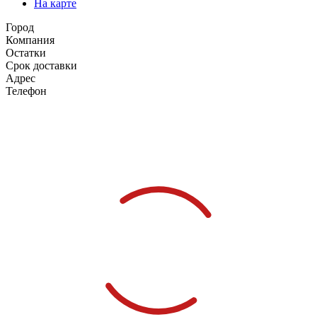
На карте
Город
Компания
Остатки
Срок доставки
Адрес
Телефон