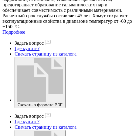
предотвращает образование гальванических пар и
обеспечивает совместимость с различными материалами.
Расчетный срок службы составляет 45 лет. Хомут сохраняет
эксплуатационные свойства в диапазоне температур от -60 до
+150 °С.
Подробнее
Задать вопрос
Где купить?
Скачать страницу из каталога
Скачать в формате PDF
Задать вопрос
Где купить?
Скачать страницу из каталога