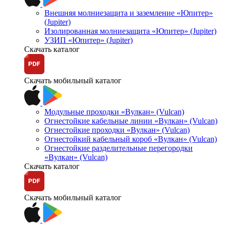
Внешняя молниезащита и заземление «Юпитер»
(Jupiter)
Изолированная молниезащита «Юпитер» (Jupiter)
УЗИП «Юпитер» (Jupiter)
Скачать каталог
Скачать мобильный каталог
Модульные проходки «Вулкан» (Vulcan)
Огнестойкие кабельные линии «Вулкан» (Vulcan)
Огнестойкие проходки «Вулкан» (Vulcan)
Огнестойкий кабельный короб «Вулкан» (Vulcan)
Огнестойкие разделительные перегородки
«Вулкан» (Vulcan)
Скачать каталог
Скачать мобильный каталог