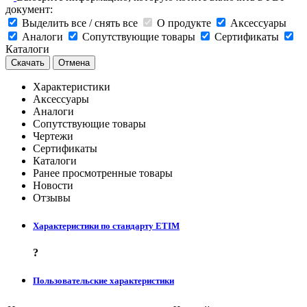
документ:
Выделить все / снять все
О продукте
Аксессуары
Аналоги
Сопутствующие товары
Сертификаты
Каталоги
Скачать
Отмена
Характеристики
Аксессуары
Аналоги
Сопутствующие товары
Чертежи
Сертификаты
Каталоги
Ранее просмотренные товары
Новости
Отзывы
Характеристики по стандарту ETIM
?
Пользовательские характеристики