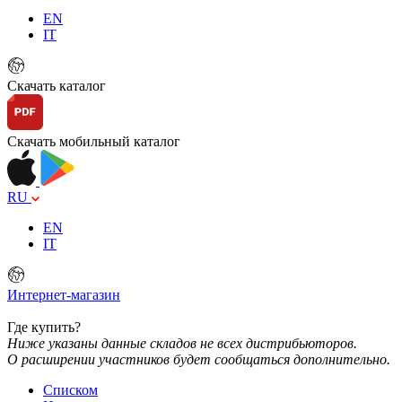
EN
IT
Скачать каталог
Скачать мобильный каталог
RU
EN
IT
Интернет-магазин
Где купить?
Ниже указаны данные складов не всех дистрибьюторов.
О расширении участников будет сообщаться дополнительно.
Списком