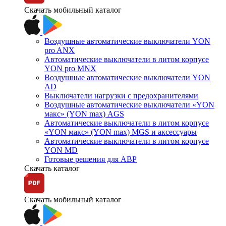
Скачать мобильный каталог
Воздушные автоматические выключатели YON
pro ANX
Автоматические выключатели в литом корпусе
YON pro MNX
Воздушные автоматические выключатели YON
AD
Выключатели нагрузки с предохранителями
Воздушные автоматические выключатели «YON
макс» (YON max) AGS
Автоматические выключатели в литом корпусе
«YON макс» (YON max) MGS и аксессуары
Автоматические выключатели в литом корпусе
YON MD
Готовые решения для АВР
Скачать каталог
Скачать мобильный каталог