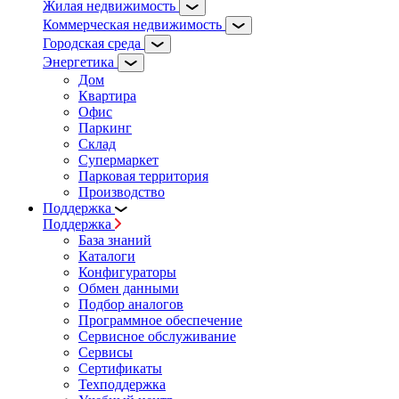
Жилая недвижимость
Коммерческая недвижимость
Городская среда
Энергетика
Дом
Квартира
Офис
Паркинг
Склад
Супермаркет
Парковая территория
Производство
Поддержка
Поддержка
База знаний
Каталоги
Конфигураторы
Обмен данными
Подбор аналогов
Программное обеспечение
Сервисное обслуживание
Сервисы
Сертификаты
Техподдержка