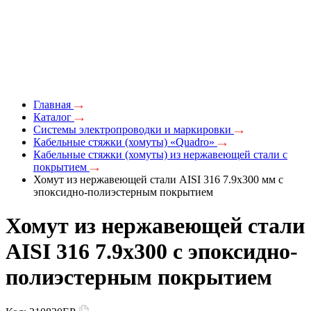
Главная
Каталог
Системы электропроводки и маркировки
Кабельные стяжки (хомуты) «Quadro»
Кабельные стяжки (хомуты) из нержавеющей стали с
покрытием
Хомут из нержавеющей стали AISI 316 7.9x300 мм с
эпоксидно-полиэстерным покрытием
Хомут из нержавеющей стали
AISI 316 7.9x300 с эпоксидно-
полиэстерным покрытием