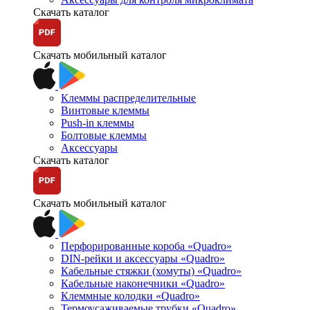
Скачать каталог
Скачать мобильный каталог
Клеммы распределительные
Винтовые клеммы
Push-in клеммы
Болтовые клеммы
Аксессуары
Скачать каталог
Скачать мобильный каталог
Перфорированные короба «Quadro»
DIN-рейки и аксессуары «Quadro»
Кабельные стяжки (хомуты) «Quadro»
Кабельные наконечники «Quadro»
Клеммные колодки «Quadro»
Термоусаживаемые трубки «Quadro»