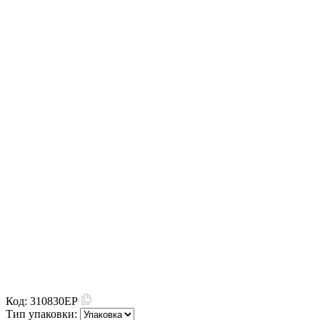
Код:
310830EP
Тип упаковки: