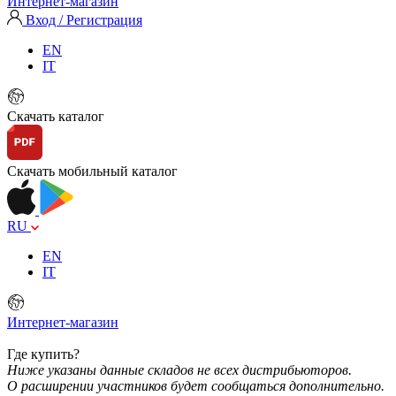
Интернет-магазин
Вход / Регистрация
EN
IT
Скачать каталог
Скачать мобильный каталог
RU
EN
IT
Интернет-магазин
Где купить?
Ниже указаны данные складов не всех дистрибьюторов.
О расширении участников будет сообщаться дополнительно.