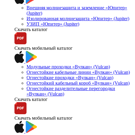
Внешняя молниезащита и заземление «Юпитер»
(Jupiter)
Изолированная молниезащита «Юпитер» (Jupiter)
УЗИП «Юпитер» (Jupiter)
Скачать каталог
Скачать мобильный каталог
Модульные проходки «Вулкан» (Vulcan)
Огнестойкие кабельные линии «Вулкан» (Vulcan)
Огнестойкие проходки «Вулкан» (Vulcan)
Огнестойкий кабельный короб «Вулкан» (Vulcan)
Огнестойкие разделительные перегородки
«Вулкан» (Vulcan)
Скачать каталог
Скачать мобильный каталог