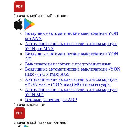
Скачать мобильный каталог
Воздушные автоматические выключатели YON
pro ANX
Автоматические выключатели в литом корпусе
YON pro MNX
Воздушные автоматические выключатели YON
AD
Выключатели нагрузки с предохранителями
Воздушные автоматические выключатели «YON
макс» (YON max) AGS
Автоматические выключатели в литом корпусе
«YON макс» (YON max) MGS и аксессуары
Автоматические выключатели в литом корпусе
YON MD
Готовые решения для АВР
Скачать каталог
Скачать мобильный каталог