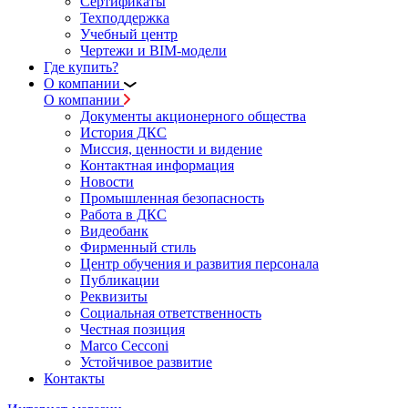
Сертификаты
Техподдержка
Учебный центр
Чертежи и BIM-модели
Где купить?
О компании
О компании
Документы акционерного общества
История ДКС
Миссия, ценности и видение
Контактная информация
Новости
Промышленная безопасность
Работа в ДКС
Видеобанк
Фирменный стиль
Центр обучения и развития персонала
Публикации
Реквизиты
Социальная ответственность
Честная позиция
Marco Cecconi
Устойчивое развитие
Контакты