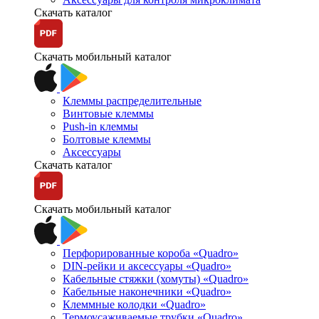
Скачать каталог
Скачать мобильный каталог
Клеммы распределительные
Винтовые клеммы
Push-in клеммы
Болтовые клеммы
Аксессуары
Скачать каталог
Скачать мобильный каталог
Перфорированные короба «Quadro»
DIN-рейки и аксессуары «Quadro»
Кабельные стяжки (хомуты) «Quadro»
Кабельные наконечники «Quadro»
Клеммные колодки «Quadro»
Термоусаживаемые трубки «Quadro»