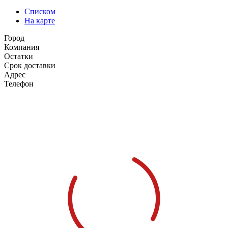
Списком
На карте
Город
Компания
Остатки
Срок доставки
Адрес
Телефон