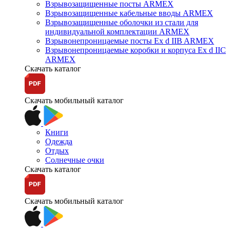
Взрывозащищенные посты ARMEX
Взрывозащищенные кабельные вводы ARMEX
Взрывозащищенные оболочки из стали для
индивидуальной комплектации ARMEX
Взрывонепроницаемые посты Ex d IIB ARMEX
Взрывонепроницаемые коробки и корпуса Ex d IIС
ARMEX
Скачать каталог
Скачать мобильный каталог
Книги
Одежда
Отдых
Солнечные очки
Скачать каталог
Скачать мобильный каталог