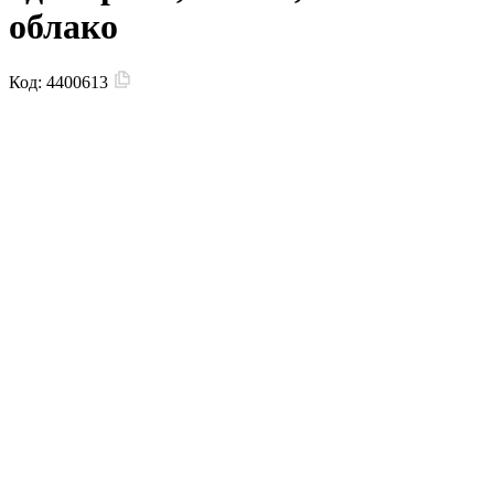
облако
Код:
4400613