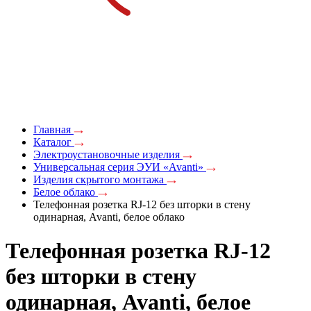
Главная
Каталог
Электроустановочные изделия
Универсальная серия ЭУИ «Avanti»
Изделия скрытого монтажа
Белое облако
Телефонная розетка RJ-12 без шторки в стену
одинарная, Avanti, белое облако
Телефонная розетка RJ-12
без шторки в стену
одинарная, Avanti, белое