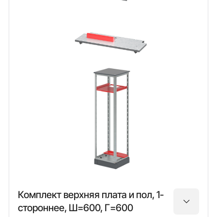
Комплект верхняя плата и пол, 1-
стороннее, Ш=600, Г=600