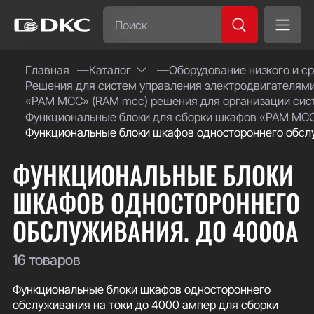
Часто ищут:
Главная
Каталог
Оборудование низкого и с
Решения для систем управления электродвигателям
Специсполнение
«РАМ МСС» (RAM mcc) решения для организации сис
Функциональные блоки для сборки шкафов «РАМ МС
Функциональные блоки шкафов одностороннего обсл
ФУНКЦИОНАЛЬНЫЕ БЛОКИ
ШКАФОВ ОДНОСТОРОННЕГО
ОБСЛУЖИВАНИЯ. ДО 4000А
16 товаров
Функциональные блоки шкафов одностороннего
обслуживания на токи до 4000 ампер для сборки