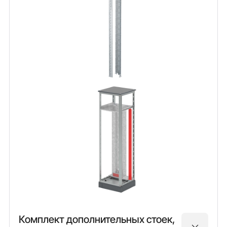
Комплект дополнительных стоек,