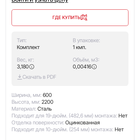
ГДЕ КУПИТЬ
Тип:
В упаковке:
Комплект
1 кмп.
Вес, кг:
Объём, м3:
3,180
0,00416
Скачать в PDF
Ширина, мм:
600
Высота, мм:
2200
Материал:
Сталь
Подходит для 19-дюйм. (482,6 мм) монтажа:
Нет
Отделка поверхности:
Оцинкованная
Подходит для 10-дюйм. (254 мм) монтажа:
Нет