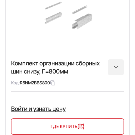
Комплект организации сборных
шин снизу, Г=800мм
Код:
R5NM2BBS800
Войти и узнать цену
ГДЕ КУПИТЬ