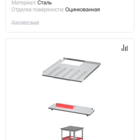
Материал:
Сталь
Отделка поверхности:
Оцинкованная
Документация