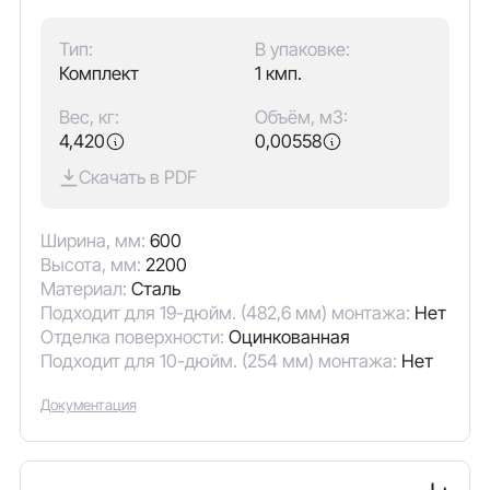
Тип:
В упаковке:
Комплект
1 кмп.
Вес, кг:
Объём, м3:
4,420
0,00558
Скачать в PDF
Ширина, мм:
600
Высота, мм:
2200
Материал:
Сталь
Подходит для 19-дюйм. (482,6 мм) монтажа:
Нет
Отделка поверхности:
Оцинкованная
Подходит для 10-дюйм. (254 мм) монтажа:
Нет
Документация