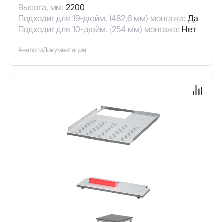
Высота, мм:
2200
Подходит для 19-дюйм. (482,6 мм) монтажа:
Да
Подходит для 10-дюйм. (254 мм) монтажа:
Нет
Аналоги
Документация