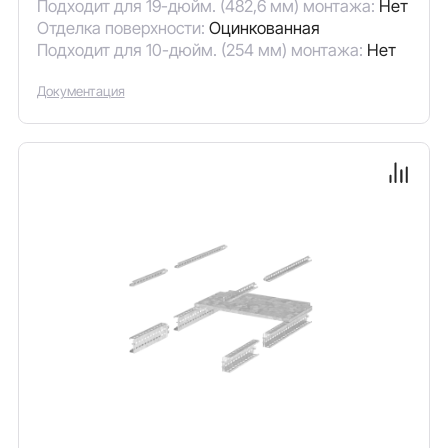
Подходит для 19-дюйм. (482,6 мм) монтажа:
Нет
Отделка поверхности:
Оцинкованная
Подходит для 10-дюйм. (254 мм) монтажа:
Нет
Документация