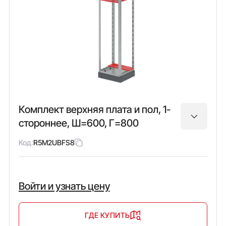
Комплект верхняя плата и пол, 1-
стороннее, Ш=600, Г=800
Код:
R5M2UBFS8
Войти и узнать цену
ГДЕ КУПИТЬ