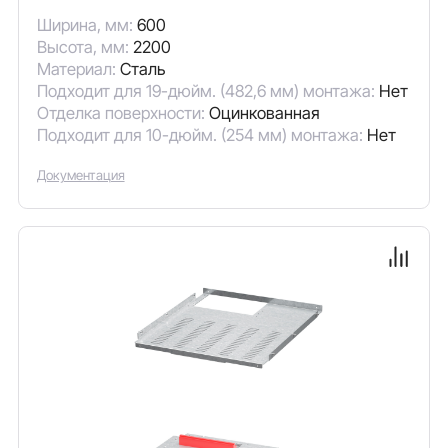
Ширина, мм:
600
Высота, мм:
2200
Материал:
Сталь
Подходит для 19-дюйм. (482,6 мм) монтажа:
Нет
Отделка поверхности:
Оцинкованная
Подходит для 10-дюйм. (254 мм) монтажа:
Нет
Документация