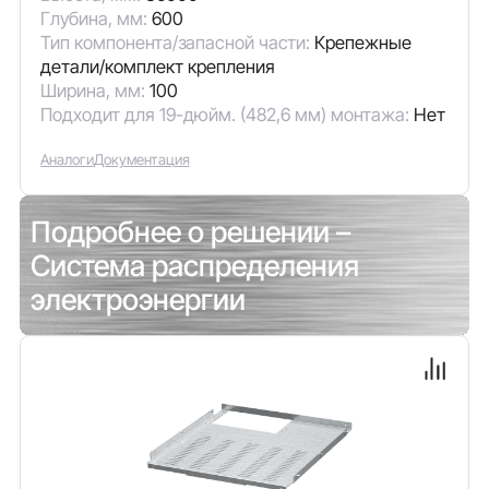
Глубина, мм:
600
Тип компонента/запасной части:
Крепежные
детали/комплект крепления
Ширина, мм:
100
Подходит для 19-дюйм. (482,6 мм) монтажа:
Нет
Аналоги
Документация
Подробнее о решении –
Система распределения
электроэнергии