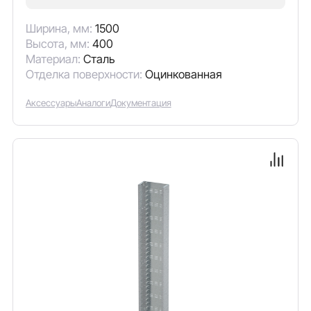
Ширина, мм:
1500
Высота, мм:
400
Материал:
Сталь
Отделка поверхности:
Оцинкованная
Аксессуары
Аналоги
Документация