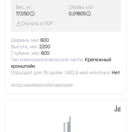
Вес, кг:
Объём, м3:
17,050
0,01605
Скачать в PDF
Ширина, мм:
600
Высота, мм:
2200
Глубина, мм:
600
Тип компонента/запасной части:
Крепежный
кронштейн
Подходит для 19-дюйм. (482,6 мм) монтажа:
Нет
Аксессуары
Аналоги
Документация