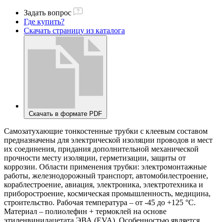
Задать вопрос
Где купить?
Скачать страницу из каталога
Скачать в формате PDF
Самозатухающие тонкостенные трубки с клеевым составом
предназначены для электрической изоляции проводов и мест
их соединения, придания дополнительной механической
прочности месту изоляции, герметизации, защиты от
коррозии. Области применения трубки: электромонтажные
работы, железнодорожный транспорт, автомобилестроение,
кораблестроение, авиация, электроника, электротехника и
приборостроение, космическая промышленность, медицина,
строительство. Рабочая температура – от -45 до +125 °С.
Материал – полиолефин + термоклей на основе
этиленвинилацетата ЭВА (EVA). Особенностью является