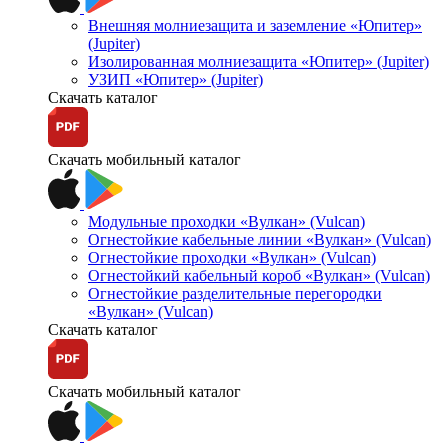
Внешняя молниезащита и заземление «Юпитер»
(Jupiter)
Изолированная молниезащита «Юпитер» (Jupiter)
УЗИП «Юпитер» (Jupiter)
Скачать каталог
Скачать мобильный каталог
Модульные проходки «Вулкан» (Vulcan)
Огнестойкие кабельные линии «Вулкан» (Vulcan)
Огнестойкие проходки «Вулкан» (Vulcan)
Огнестойкий кабельный короб «Вулкан» (Vulcan)
Огнестойкие разделительные перегородки
«Вулкан» (Vulcan)
Скачать каталог
Скачать мобильный каталог