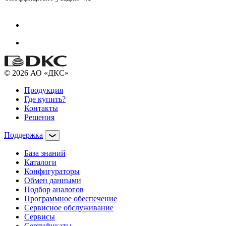
© 2026 АО «ДКС»
Продукция
Где купить?
Контакты
Решения
Поддержка
База знаний
Каталоги
Конфигураторы
Обмен данными
Подбор аналогов
Программное обеспечение
Сервисное обслуживание
Сервисы
Сертификаты