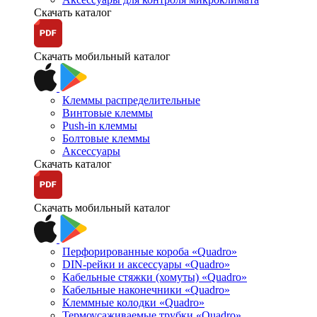
Скачать каталог
Скачать мобильный каталог
Клеммы распределительные
Винтовые клеммы
Push-in клеммы
Болтовые клеммы
Аксессуары
Скачать каталог
Скачать мобильный каталог
Перфорированные короба «Quadro»
DIN-рейки и аксессуары «Quadro»
Кабельные стяжки (хомуты) «Quadro»
Кабельные наконечники «Quadro»
Клеммные колодки «Quadro»
Термоусаживаемые трубки «Quadro»