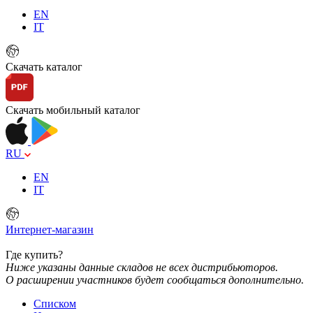
EN
IT
Скачать каталог
Скачать мобильный каталог
RU
EN
IT
Интернет-магазин
Где купить?
Ниже указаны данные складов не всех дистрибьюторов.
О расширении участников будет сообщаться дополнительно.
Списком