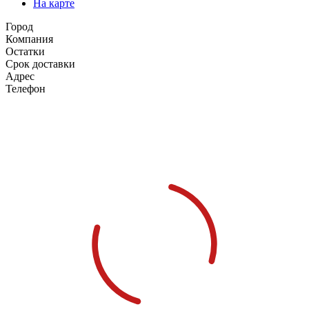
На карте
Город
Компания
Остатки
Срок доставки
Адрес
Телефон