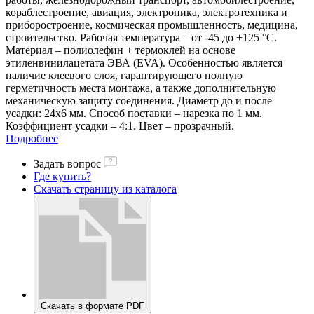
кораблестроение, авиация, электроника, электротехника и
приборостроение, космическая промышленность, медицина,
строительство. Рабочая температура – от -45 до +125 °С.
Материал – полиолефин + термоклей на основе
этиленвинилацетата ЭВА (EVA). Особенностью является
наличие клеевого слоя, гарантирующего полную
герметичность места монтажа, а также дополнительную
механическую защиту соединения. Диаметр до и после
усадки: 24х6 мм. Способ поставки – нарезка по 1 мм.
Коэффициент усадки – 4:1. Цвет – прозрачный.
Подробнее
Задать вопрос
Где купить?
Скачать страницу из каталога
Скачать в формате PDF