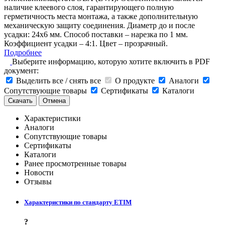
наличие клеевого слоя, гарантирующего полную
герметичность места монтажа, а также дополнительную
механическую защиту соединения. Диаметр до и после
усадки: 24х6 мм. Способ поставки – нарезка по 1 мм.
Коэффициент усадки – 4:1. Цвет – прозрачный.
Подробнее
Выберите информацию, которую хотите включить в PDF
документ:
Выделить все / снять все
О продукте
Аналоги
Сопутствующие товары
Сертификаты
Каталоги
Скачать
Отмена
Характеристики
Аналоги
Сопутствующие товары
Сертификаты
Каталоги
Ранее просмотренные товары
Новости
Отзывы
Характеристики по стандарту ETIM
?