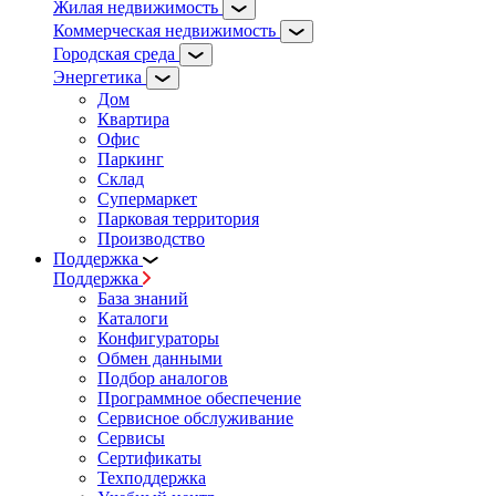
Жилая недвижимость
Коммерческая недвижимость
Городская среда
Энергетика
Дом
Квартира
Офис
Паркинг
Склад
Супермаркет
Парковая территория
Производство
Поддержка
Поддержка
База знаний
Каталоги
Конфигураторы
Обмен данными
Подбор аналогов
Программное обеспечение
Сервисное обслуживание
Сервисы
Сертификаты
Техподдержка