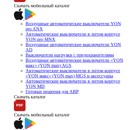
Скачать мобильный каталог
Воздушные автоматические выключатели YON
pro ANX
Автоматические выключатели в литом корпусе
YON pro MNX
Воздушные автоматические выключатели YON
AD
Выключатели нагрузки с предохранителями
Воздушные автоматические выключатели «YON
макс» (YON max) AGS
Автоматические выключатели в литом корпусе
«YON макс» (YON max) MGS и аксессуары
Автоматические выключатели в литом корпусе
YON MD
Готовые решения для АВР
Скачать каталог
Скачать мобильный каталог