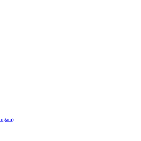
ngara)