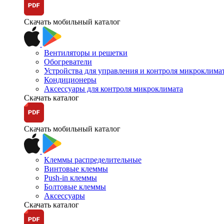
Скачать мобильный каталог
Вентиляторы и решетки
Обогреватели
Устройства для управления и контроля микроклима
Кондиционеры
Аксессуары для контроля микроклимата
Скачать каталог
Скачать мобильный каталог
Клеммы распределительные
Винтовые клеммы
Push-in клеммы
Болтовые клеммы
Аксессуары
Скачать каталог