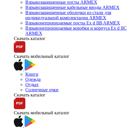
Взрывозащищенные посты ARMEX
Взрывозащищенные кабельные вводы ARMEX
Взрывозащищенные оболочки из стали для
индивидуальной комплектации ARMEX
Взрывонепроницаемые посты Ex d IIB ARMEX
Взрывонепроницаемые коробки и корпуса Ex d IIС
ARMEX
Скачать каталог
Скачать мобильный каталог
Книги
Одежда
Отдых
Солнечные очки
Скачать каталог
Скачать мобильный каталог