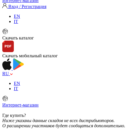
Интернет-магазин
Вход / Регистрация
EN
IT
Скачать каталог
Скачать мобильный каталог
RU
EN
IT
Интернет-магазин
Где купить?
Ниже указаны данные складов не всех дистрибьюторов.
О расширении участников будет сообщаться дополнительно.