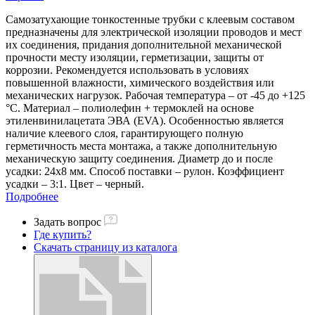
Самозатухающие тонкостенные трубки с клеевым составом
предназначены для электрической изоляции проводов и мест
их соединения, придания дополнительной механической
прочности месту изоляции, герметизации, защиты от
коррозии. Рекомендуется использовать в условиях
повышенной влажности, химического воздействия или
механических нагрузок. Рабочая температура – от -45 до +125
°С. Материал – полиолефин + термоклей на основе
этиленвинилацетата ЭВА (EVA). Особенностью является
наличие клеевого слоя, гарантирующего полную
герметичность места монтажа, а также дополнительную
механическую защиту соединения. Диаметр до и после
усадки: 24х8 мм. Способ поставки – рулон. Коэффициент
усадки – 3:1. Цвет – черный.
Подробнее
Задать вопрос
Где купить?
Скачать страницу из каталога