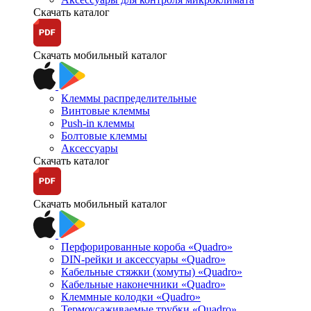
Скачать каталог
Скачать мобильный каталог
Клеммы распределительные
Винтовые клеммы
Push-in клеммы
Болтовые клеммы
Аксессуары
Скачать каталог
Скачать мобильный каталог
Перфорированные короба «Quadro»
DIN-рейки и аксессуары «Quadro»
Кабельные стяжки (хомуты) «Quadro»
Кабельные наконечники «Quadro»
Клеммные колодки «Quadro»
Термоусаживаемые трубки «Quadro»