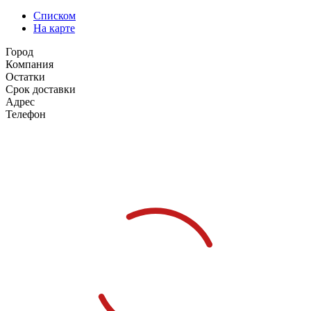
Списком
На карте
Город
Компания
Остатки
Срок доставки
Адрес
Телефон