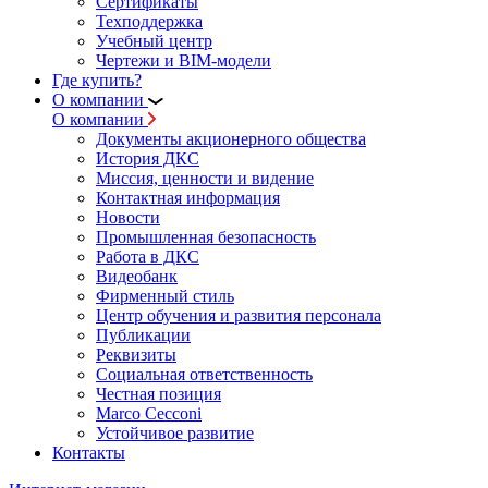
Сертификаты
Техподдержка
Учебный центр
Чертежи и BIM-модели
Где купить?
О компании
О компании
Документы акционерного общества
История ДКС
Миссия, ценности и видение
Контактная информация
Новости
Промышленная безопасность
Работа в ДКС
Видеобанк
Фирменный стиль
Центр обучения и развития персонала
Публикации
Реквизиты
Социальная ответственность
Честная позиция
Marco Cecconi
Устойчивое развитие
Контакты