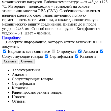
механических нагрузок. Рабочая температура – от -45 до +125
°С. Материал – полиолефин + термоклей на основе
этиленвинилацетата ЭВА (EVA). Особенностью является
наличие клеевого слоя, гарантирующего полную
герметичность места монтажа, а также дополнительную
механическую защиту соединения. Диаметр до и после
усадки: 24х8 мм. Способ поставки – рулон. Коэффициент
усадки – 3:1. Цвет – черный.
Подробнее
Выберите информацию, которую хотите включить в PDF
документ:
Выделить все / снять все
О продукте
Аналоги
Сопутствующие товары
Сертификаты
Каталоги
Скачать
Отмена
Характеристики
Аналоги
Сопутствующие товары
Сертификаты
Каталоги
Ранее просмотренные товары
Новости
Отзывы