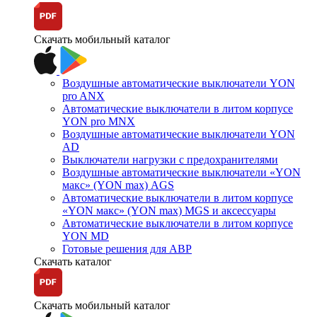
Скачать мобильный каталог
Воздушные автоматические выключатели YON
pro ANX
Автоматические выключатели в литом корпусе
YON pro MNX
Воздушные автоматические выключатели YON
AD
Выключатели нагрузки с предохранителями
Воздушные автоматические выключатели «YON
макс» (YON max) AGS
Автоматические выключатели в литом корпусе
«YON макс» (YON max) MGS и аксессуары
Автоматические выключатели в литом корпусе
YON MD
Готовые решения для АВР
Скачать каталог
Скачать мобильный каталог