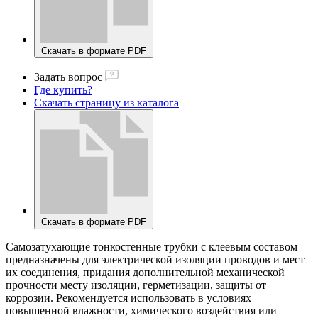
Скачать в формате PDF
Задать вопрос
Где купить?
Скачать страницу из каталога
Скачать в формате PDF
Самозатухающие тонкостенные трубки с клеевым составом
предназначены для электрической изоляции проводов и мест
их соединения, придания дополнительной механической
прочности месту изоляции, герметизации, защиты от
коррозии. Рекомендуется использовать в условиях
повышенной влажности, химического воздействия или