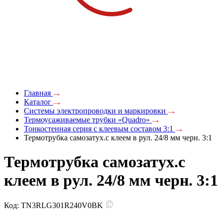
Главная
Каталог
Системы электропроводки и маркировки
Термоусаживаемые трубки «Quadro»
Тонкостенная серия с клеевым составом 3:1
Термотрубка самозатух.c клеем в рул. 24/8 мм черн. 3:1
Термотрубка самозатух.c
клеем в рул. 24/8 мм черн. 3:1
Код:
TN3RLG301R240V0BK