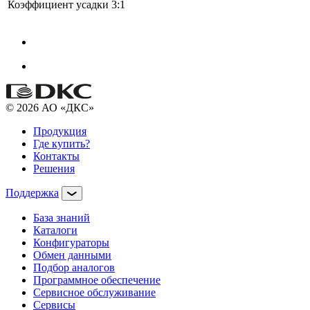
Коэффициент усадки
3:1
© 2026 АО «ДКС»
Продукция
Где купить?
Контакты
Решения
Поддержка
База знаний
Каталоги
Конфигураторы
Обмен данными
Подбор аналогов
Программное обеспечение
Сервисное обслуживание
Сервисы