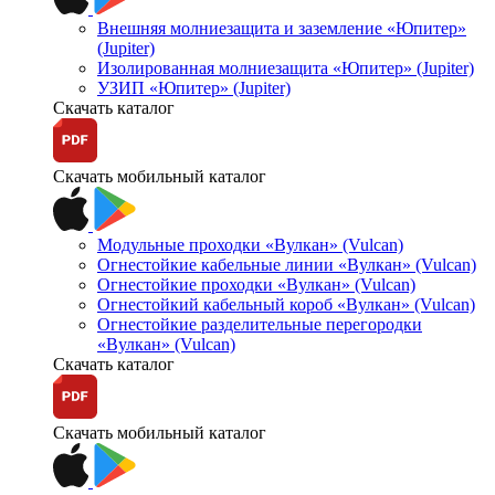
Внешняя молниезащита и заземление «Юпитер»
(Jupiter)
Изолированная молниезащита «Юпитер» (Jupiter)
УЗИП «Юпитер» (Jupiter)
Скачать каталог
Скачать мобильный каталог
Модульные проходки «Вулкан» (Vulcan)
Огнестойкие кабельные линии «Вулкан» (Vulcan)
Огнестойкие проходки «Вулкан» (Vulcan)
Огнестойкий кабельный короб «Вулкан» (Vulcan)
Огнестойкие разделительные перегородки
«Вулкан» (Vulcan)
Скачать каталог
Скачать мобильный каталог