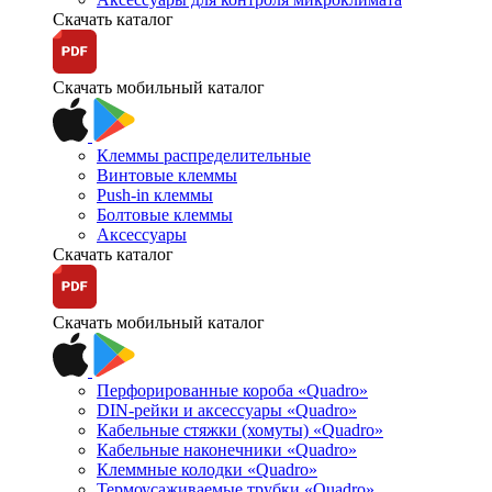
Скачать каталог
Скачать мобильный каталог
Клеммы распределительные
Винтовые клеммы
Push-in клеммы
Болтовые клеммы
Аксессуары
Скачать каталог
Скачать мобильный каталог
Перфорированные короба «Quadro»
DIN-рейки и аксессуары «Quadro»
Кабельные стяжки (хомуты) «Quadro»
Кабельные наконечники «Quadro»
Клеммные колодки «Quadro»
Термоусаживаемые трубки «Quadro»