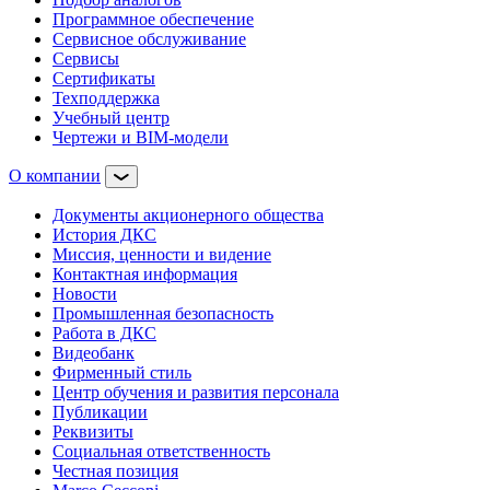
Программное обеспечение
Сервисное обслуживание
Сервисы
Сертификаты
Техподдержка
Учебный центр
Чертежи и BIM-модели
О компании
Документы акционерного общества
История ДКС
Миссия, ценности и видение
Контактная информация
Новости
Промышленная безопасность
Работа в ДКС
Видеобанк
Фирменный стиль
Центр обучения и развития персонала
Публикации
Реквизиты
Социальная ответственность
Честная позиция