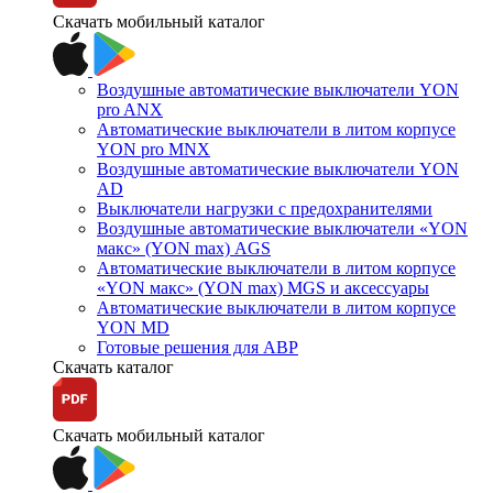
Скачать мобильный каталог
Воздушные автоматические выключатели YON
pro ANX
Автоматические выключатели в литом корпусе
YON pro MNX
Воздушные автоматические выключатели YON
AD
Выключатели нагрузки с предохранителями
Воздушные автоматические выключатели «YON
макс» (YON max) AGS
Автоматические выключатели в литом корпусе
«YON макс» (YON max) MGS и аксессуары
Автоматические выключатели в литом корпусе
YON MD
Готовые решения для АВР
Скачать каталог
Скачать мобильный каталог