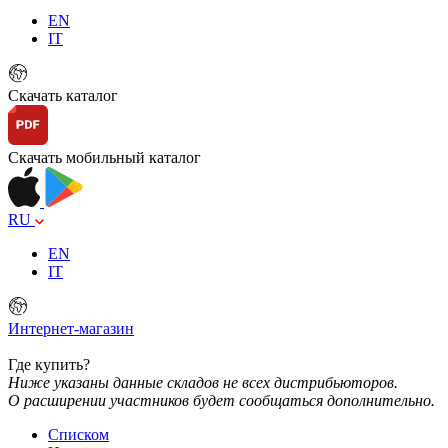
EN
IT
Скачать каталог
Скачать мобильный каталог
RU
EN
IT
Интернет-магазин
Где купить?
Ниже указаны данные складов не всех дистрибьюторов.
О расширении участников будет сообщаться дополнительно.
Списком