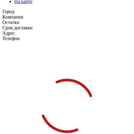
На карте
Город
Компания
Остатки
Срок доставки
Адрес
Телефон