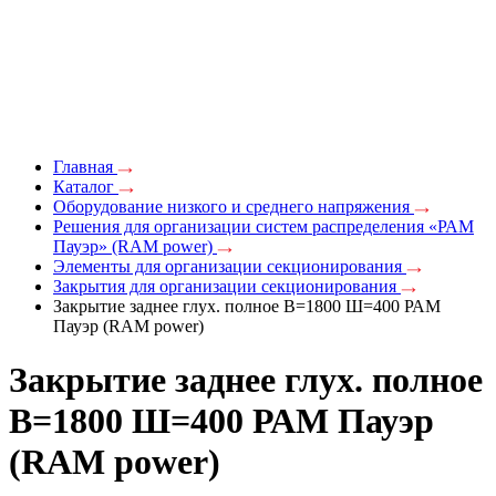
Главная
Каталог
Оборудование низкого и среднего напряжения
Решения для организации систем распределения «РАМ
Пауэр» (RAM power)
Элементы для организации секционирования
Закрытия для организации секционирования
Закрытие заднее глух. полное В=1800 Ш=400 РАМ
Пауэр (RAM power)
Закрытие заднее глух. полное
В=1800 Ш=400 РАМ Пауэр
(RAM power)