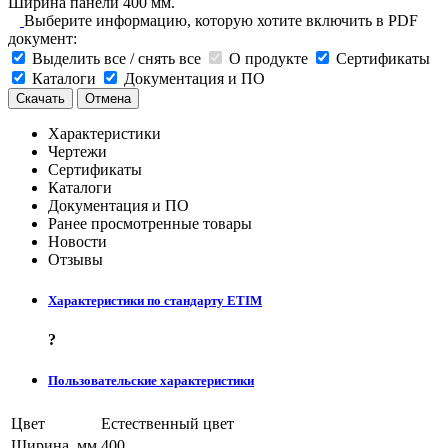
Ширина панели 400 мм.
Выберите информацию, которую хотите включить в PDF
документ:
Выделить все / снять все
О продукте
Сертификаты
Каталоги
Документация и ПО
Скачать
Отмена
Характеристики
Чертежи
Сертификаты
Каталоги
Документация и ПО
Ранее просмотренные товары
Новости
Отзывы
Характеристики по стандарту ETIM
?
Пользовательские характеристики
Цвет
Естественный цвет
Ширина, мм
400