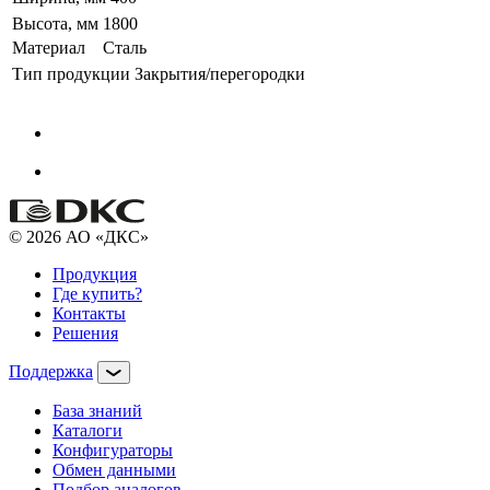
Высота, мм
1800
Материал
Сталь
Тип продукции
Закрытия/перегородки
© 2026 АО «ДКС»
Продукция
Где купить?
Контакты
Решения
Поддержка
База знаний
Каталоги
Конфигураторы
Обмен данными
Подбор аналогов