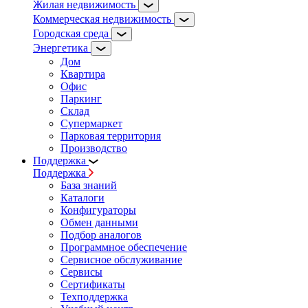
Жилая недвижимость
Коммерческая недвижимость
Городская среда
Энергетика
Дом
Квартира
Офис
Паркинг
Склад
Супермаркет
Парковая территория
Производство
Поддержка
Поддержка
База знаний
Каталоги
Конфигураторы
Обмен данными
Подбор аналогов
Программное обеспечение
Сервисное обслуживание
Сервисы
Сертификаты
Техподдержка