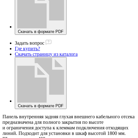
Скачать в формате PDF
Задать вопрос
Где купить?
Скачать страницу из каталога
Скачать в формате PDF
Панель внутренняя задняя глухая внешнего кабельного отсека
предназначена для полного закрытия по высоте
и ограничения доступа к клеммам подключения отходящих
линий. Подходит для установки в шкаф высотой 1800 мм.