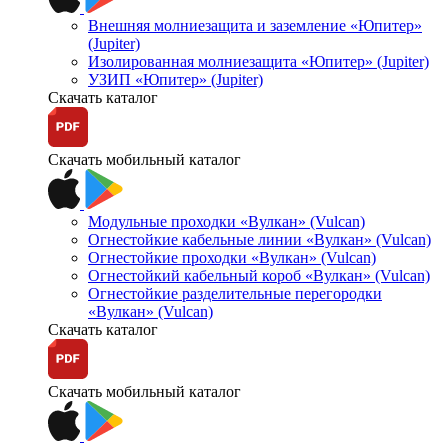
Внешняя молниезащита и заземление «Юпитер»
(Jupiter)
Изолированная молниезащита «Юпитер» (Jupiter)
УЗИП «Юпитер» (Jupiter)
Скачать каталог
Скачать мобильный каталог
Модульные проходки «Вулкан» (Vulcan)
Огнестойкие кабельные линии «Вулкан» (Vulcan)
Огнестойкие проходки «Вулкан» (Vulcan)
Огнестойкий кабельный короб «Вулкан» (Vulcan)
Огнестойкие разделительные перегородки
«Вулкан» (Vulcan)
Скачать каталог
Скачать мобильный каталог