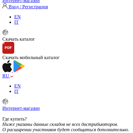
Интернет-магазин
Вход / Регистрация
EN
IT
Скачать каталог
Скачать мобильный каталог
RU
EN
IT
Интернет-магазин
Где купить?
Ниже указаны данные складов не всех дистрибьюторов.
О расширении участников будет сообщаться дополнительно.