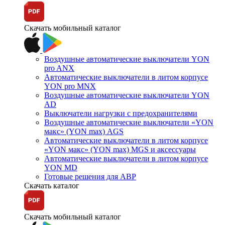
Скачать мобильный каталог
Воздушные автоматические выключатели YON
pro ANX
Автоматические выключатели в литом корпусе
YON pro MNX
Воздушные автоматические выключатели YON
AD
Выключатели нагрузки с предохранителями
Воздушные автоматические выключатели «YON
макс» (YON max) AGS
Автоматические выключатели в литом корпусе
«YON макс» (YON max) MGS и аксессуары
Автоматические выключатели в литом корпусе
YON MD
Готовые решения для АВР
Скачать каталог
Скачать мобильный каталог