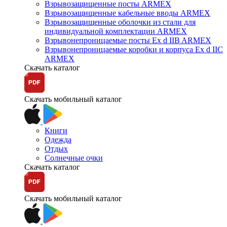
Взрывозащищенные посты ARMEX
Взрывозащищенные кабельные вводы ARMEX
Взрывозащищенные оболочки из стали для
индивидуальной комплектации ARMEX
Взрывонепроницаемые посты Ex d IIB ARMEX
Взрывонепроницаемые коробки и корпуса Ex d IIС
ARMEX
Скачать каталог
Скачать мобильный каталог
Книги
Одежда
Отдых
Солнечные очки
Скачать каталог
Скачать мобильный каталог