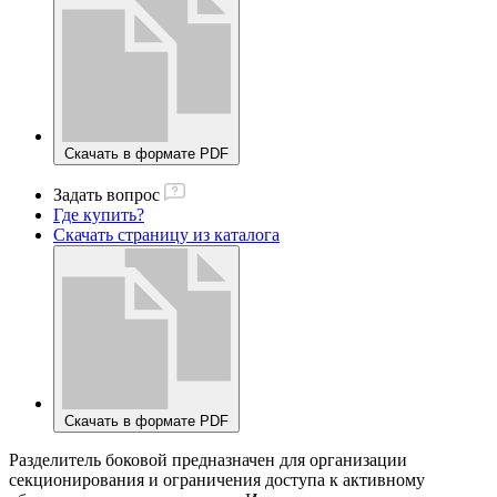
Скачать в формате PDF
Задать вопрос
Где купить?
Скачать страницу из каталога
Скачать в формате PDF
Разделитель боковой предназначен для организации
секционирования и ограничения доступа к активному