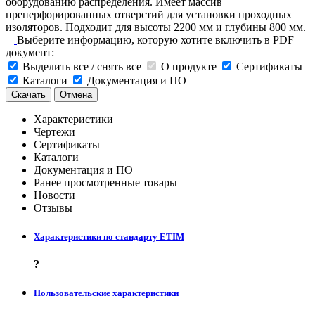
оборудованию распределения. Имеет массив
преперфорированных отверстий для установки проходных
изоляторов. Подходит для высоты 2200 мм и глубины 800 мм.
Выберите информацию, которую хотите включить в PDF
документ:
Выделить все / снять все
О продукте
Сертификаты
Каталоги
Документация и ПО
Скачать
Отмена
Характеристики
Чертежи
Сертификаты
Каталоги
Документация и ПО
Ранее просмотренные товары
Новости
Отзывы
Характеристики по стандарту ETIM
?
Пользовательские характеристики