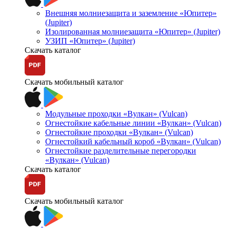
Внешняя молниезащита и заземление «Юпитер»
(Jupiter)
Изолированная молниезащита «Юпитер» (Jupiter)
УЗИП «Юпитер» (Jupiter)
Скачать каталог
Скачать мобильный каталог
Модульные проходки «Вулкан» (Vulcan)
Огнестойкие кабельные линии «Вулкан» (Vulcan)
Огнестойкие проходки «Вулкан» (Vulcan)
Огнестойкий кабельный короб «Вулкан» (Vulcan)
Огнестойкие разделительные перегородки
«Вулкан» (Vulcan)
Скачать каталог
Скачать мобильный каталог