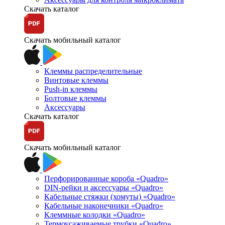
Скачать каталог
Скачать мобильный каталог
Клеммы распределительные
Винтовые клеммы
Push-in клеммы
Болтовые клеммы
Аксессуары
Скачать каталог
Скачать мобильный каталог
Перфорированные короба «Quadro»
DIN-рейки и аксессуары «Quadro»
Кабельные стяжки (хомуты) «Quadro»
Кабельные наконечники «Quadro»
Клеммные колодки «Quadro»
Термоусаживаемые трубки «Quadro»