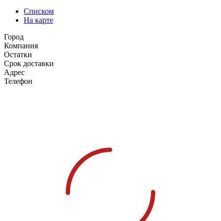
Списком
На карте
Город
Компания
Остатки
Срок доставки
Адрес
Телефон