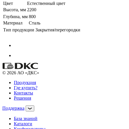
Цвет
Естественный цвет
Высота, мм
2200
Глубина, мм
800
Материал
Сталь
Тип продукции
Закрытия/перегородки
© 2026 АО «ДКС»
Продукция
Где купить?
Контакты
Решения
Поддержка
База знаний
Каталоги
Конфигураторы