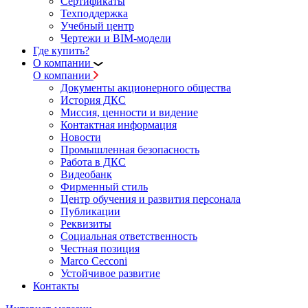
Сертификаты
Техподдержка
Учебный центр
Чертежи и BIM-модели
Где купить?
О компании
О компании
Документы акционерного общества
История ДКС
Миссия, ценности и видение
Контактная информация
Новости
Промышленная безопасность
Работа в ДКС
Видеобанк
Фирменный стиль
Центр обучения и развития персонала
Публикации
Реквизиты
Социальная ответственность
Честная позиция
Marco Cecconi
Устойчивое развитие
Контакты