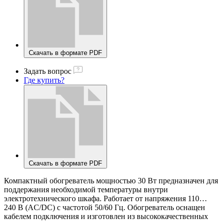
Скачать в формате PDF
Задать вопрос
Где купить?
Скачать в формате PDF
Компактный обогреватель мощностью 30 Вт предназначен для
поддержания необходимой температуры внутри
электротехнического шкафа. Работает от напряжения 110…
240 В (AC/DC) с частотой 50/60 Гц. Обогреватель оснащен
кабелем подключения и изготовлен из высококачественных