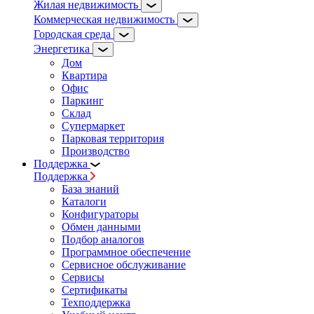
Жилая недвижимость
Коммерческая недвижимость
Городская среда
Энергетика
Дом
Квартира
Офис
Паркинг
Склад
Супермаркет
Парковая территория
Производство
Поддержка
Поддержка
База знаний
Каталоги
Конфигураторы
Обмен данными
Подбор аналогов
Программное обеспечение
Сервисное обслуживание
Сервисы
Сертификаты
Техподдержка