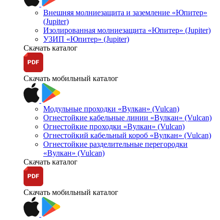
Внешняя молниезащита и заземление «Юпитер»
(Jupiter)
Изолированная молниезащита «Юпитер» (Jupiter)
УЗИП «Юпитер» (Jupiter)
Скачать каталог
Скачать мобильный каталог
Модульные проходки «Вулкан» (Vulcan)
Огнестойкие кабельные линии «Вулкан» (Vulcan)
Огнестойкие проходки «Вулкан» (Vulcan)
Огнестойкий кабельный короб «Вулкан» (Vulcan)
Огнестойкие разделительные перегородки
«Вулкан» (Vulcan)
Скачать каталог
Скачать мобильный каталог