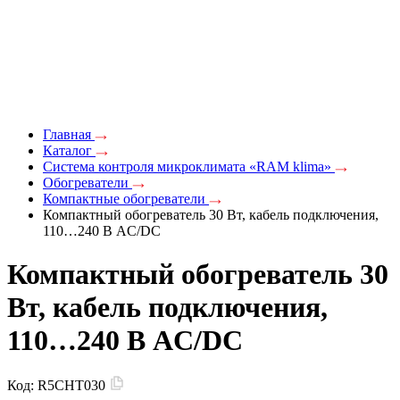
Главная
Каталог
Система контроля микроклимата «RAM klima»
Обогреватели
Компактные обогреватели
Компактный обогреватель 30 Вт, кабель подключения,
110…240 В AC/DC
Компактный обогреватель 30
Вт, кабель подключения,
110…240 В AC/DC
Код:
R5CHT030