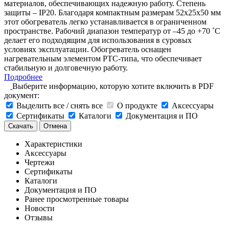
материалов, обеспечивающих надежную работу. Степень
защиты – IP20. Благодаря компактным размерам 52x25x50 мм
этот обогреватель легко устанавливается в ограниченном
пространстве. Рабочий диапазон температур от –45 до +70 ˚C
делает его подходящим для использования в суровых
условиях эксплуатации. Обогреватель оснащен
нагревательным элементом РТС-типа, что обеспечивает
стабильную и долговечную работу.
Подробнее
Выберите информацию, которую хотите включить в PDF
документ:
Выделить все / снять все
О продукте
Аксессуары
Сертификаты
Каталоги
Документация и ПО
Скачать
Отмена
Характеристики
Аксессуары
Чертежи
Сертификаты
Каталоги
Документация и ПО
Ранее просмотренные товары
Новости
Отзывы