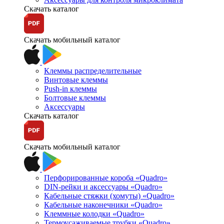
Скачать каталог
Скачать мобильный каталог
Клеммы распределительные
Винтовые клеммы
Push-in клеммы
Болтовые клеммы
Аксессуары
Скачать каталог
Скачать мобильный каталог
Перфорированные короба «Quadro»
DIN-рейки и аксессуары «Quadro»
Кабельные стяжки (хомуты) «Quadro»
Кабельные наконечники «Quadro»
Клеммные колодки «Quadro»
Термоусаживаемые трубки «Quadro»