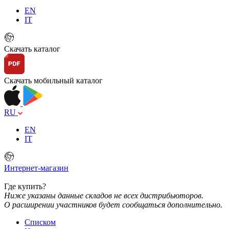
EN
IT
Скачать каталог
Скачать мобильный каталог
RU
EN
IT
Интернет-магазин
Где купить?
Ниже указаны данные складов не всех дистрибьюторов.
О расширении участников будет сообщаться дополнительно.
Списком