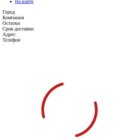
На карте
Город
Компания
Остатки
Срок доставки
Адрес
Телефон