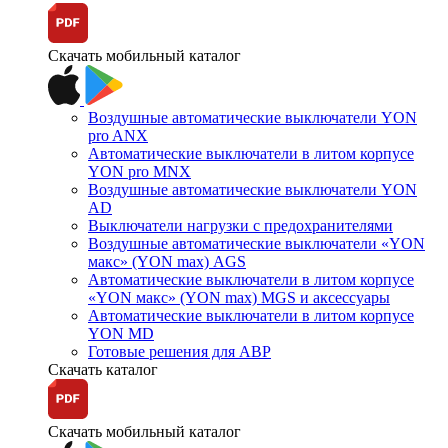
Скачать мобильный каталог
Воздушные автоматические выключатели YON
pro ANX
Автоматические выключатели в литом корпусе
YON pro MNX
Воздушные автоматические выключатели YON
AD
Выключатели нагрузки с предохранителями
Воздушные автоматические выключатели «YON
макс» (YON max) AGS
Автоматические выключатели в литом корпусе
«YON макс» (YON max) MGS и аксессуары
Автоматические выключатели в литом корпусе
YON MD
Готовые решения для АВР
Скачать каталог
Скачать мобильный каталог