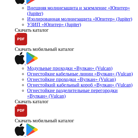
Внешняя молниезащита и заземление «Юпитер»
(Jupiter)
Изолированная молниезащита «Юпитер» (Jupiter)
УЗИП «Юпитер» (Jupiter)
Скачать каталог
Скачать мобильный каталог
Модульные проходки «Вулкан» (Vulcan)
Огнестойкие кабельные линии «Вулкан» (Vulcan)
Огнестойкие проходки «Вулкан» (Vulcan)
Огнестойкий кабельный короб «Вулкан» (Vulcan)
Огнестойкие разделительные перегородки
«Вулкан» (Vulcan)
Скачать каталог
Скачать мобильный каталог