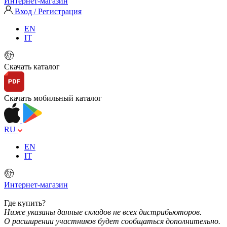
Интернет-магазин
Вход / Регистрация
EN
IT
Скачать каталог
Скачать мобильный каталог
RU
EN
IT
Интернет-магазин
Где купить?
Ниже указаны данные складов не всех дистрибьюторов.
О расширении участников будет сообщаться дополнительно.