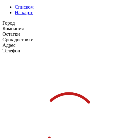
Списком
На карте
Город
Компания
Остатки
Срок доставки
Адрес
Телефон