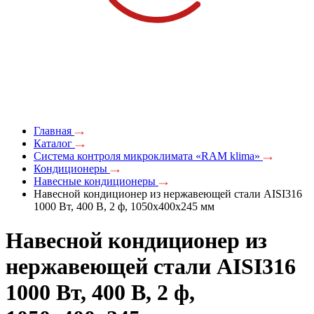
Главная
Каталог
Система контроля микроклимата «RAM klima»
Кондиционеры
Навесные кондиционеры
Навесной кондиционер из нержавеющей стали AISI316
1000 Вт, 400 В, 2 ф, 1050х400х245 мм
Навесной кондиционер из
нержавеющей стали AISI316
1000 Вт, 400 В, 2 ф,