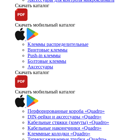
Скачать каталог
Скачать мобильный каталог
Клеммы распределительные
Винтовые клеммы
Push-in клеммы
Болтовые клеммы
Аксессуары
Скачать каталог
Скачать мобильный каталог
Перфорированные короба «Quadro»
DIN-рейки и аксессуары «Quadro»
Кабельные стяжки (хомуты) «Quadro»
Кабельные наконечники «Quadro»
Клеммные колодки «Quadro»
Термоусаживаемые трубки «Quadro»