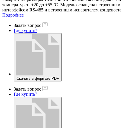
температур от +20 до +55 ˚C. Модель оснащена встроенным
интерфейсом RS-485 и встроенным испарителем конденсата.
Подробнее
Задать вопрос
Где купить?
Скачать в формате PDF
Задать вопрос
Где купить?