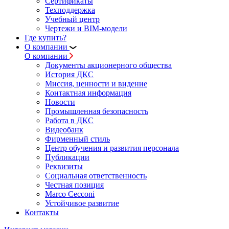
Сертификаты
Техподдержка
Учебный центр
Чертежи и BIM-модели
Где купить?
О компании
О компании
Документы акционерного общества
История ДКС
Миссия, ценности и видение
Контактная информация
Новости
Промышленная безопасность
Работа в ДКС
Видеобанк
Фирменный стиль
Центр обучения и развития персонала
Публикации
Реквизиты
Социальная ответственность
Честная позиция
Marco Cecconi
Устойчивое развитие
Контакты