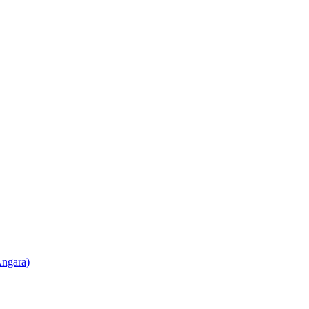
ngara)