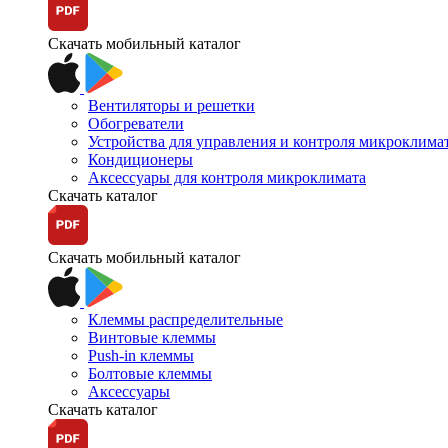
Скачать мобильный каталог
Вентиляторы и решетки
Обогреватели
Устройства для управления и контроля микроклима
Кондиционеры
Аксессуары для контроля микроклимата
Скачать каталог
Скачать мобильный каталог
Клеммы распределительные
Винтовые клеммы
Push-in клеммы
Болтовые клеммы
Аксессуары
Скачать каталог