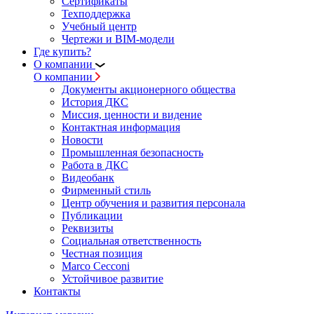
Сертификаты
Техподдержка
Учебный центр
Чертежи и BIM-модели
Где купить?
О компании
О компании
Документы акционерного общества
История ДКС
Миссия, ценности и видение
Контактная информация
Новости
Промышленная безопасность
Работа в ДКС
Видеобанк
Фирменный стиль
Центр обучения и развития персонала
Публикации
Реквизиты
Социальная ответственность
Честная позиция
Marco Cecconi
Устойчивое развитие
Контакты