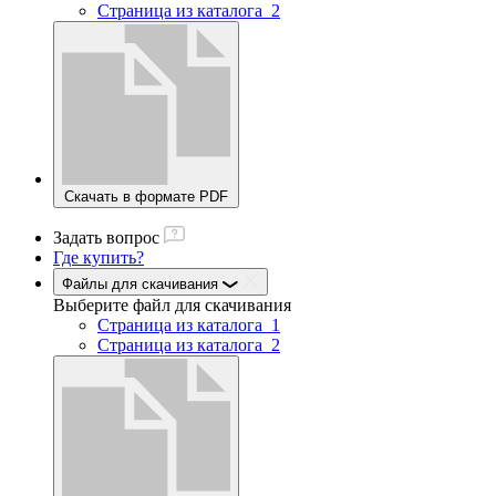
Страница из каталога_2
Скачать в формате PDF
Задать вопрос
Где купить?
Файлы для скачивания
Выберите файл
для скачивания
Страница из каталога_1
Страница из каталога_2