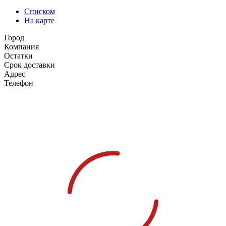
Списком
На карте
Город
Компания
Остатки
Срок доставки
Адрес
Телефон