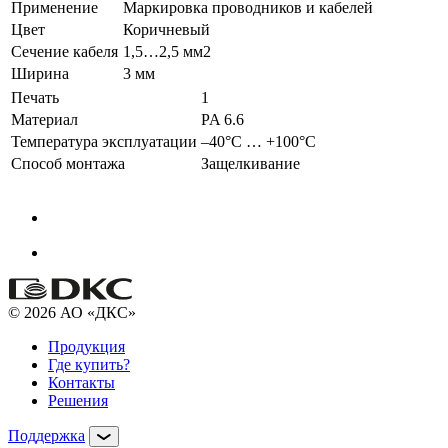
Применение
Маркировка проводников и кабелей
Цвет
Коричневый
Сечение кабеля
1,5…2,5 мм2
Ширина
3 мм
Печать
1
Материал
PA 6.6
Температура эксплуатации
–40°С … +100°С
Способ монтажа
Защелкивание
© 2026 АО «ДКС»
Продукция
Где купить?
Контакты
Решения
Поддержка