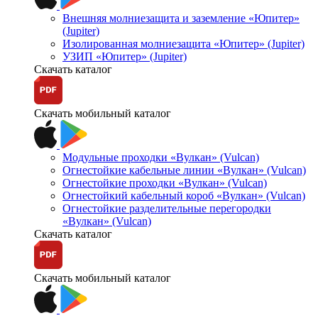
Внешняя молниезащита и заземление «Юпитер»
(Jupiter)
Изолированная молниезащита «Юпитер» (Jupiter)
УЗИП «Юпитер» (Jupiter)
Скачать каталог
Скачать мобильный каталог
Модульные проходки «Вулкан» (Vulcan)
Огнестойкие кабельные линии «Вулкан» (Vulcan)
Огнестойкие проходки «Вулкан» (Vulcan)
Огнестойкий кабельный короб «Вулкан» (Vulcan)
Огнестойкие разделительные перегородки
«Вулкан» (Vulcan)
Скачать каталог
Скачать мобильный каталог