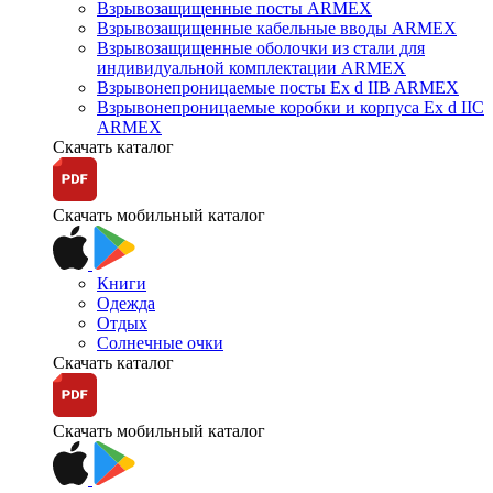
Взрывозащищенные посты ARMEX
Взрывозащищенные кабельные вводы ARMEX
Взрывозащищенные оболочки из стали для
индивидуальной комплектации ARMEX
Взрывонепроницаемые посты Ex d IIB ARMEX
Взрывонепроницаемые коробки и корпуса Ex d IIС
ARMEX
Скачать каталог
Скачать мобильный каталог
Книги
Одежда
Отдых
Солнечные очки
Скачать каталог
Скачать мобильный каталог