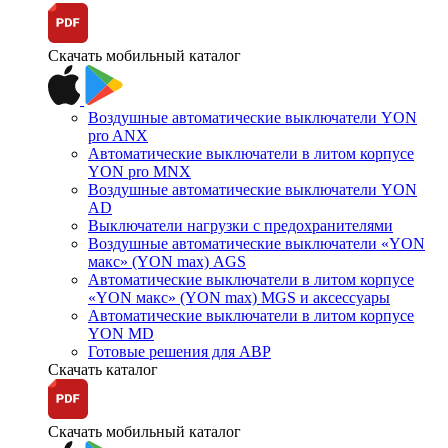
Скачать мобильный каталог
Воздушные автоматические выключатели YON
pro ANX
Автоматические выключатели в литом корпусе
YON pro MNX
Воздушные автоматические выключатели YON
AD
Выключатели нагрузки с предохранителями
Воздушные автоматические выключатели «YON
макс» (YON max) AGS
Автоматические выключатели в литом корпусе
«YON макс» (YON max) MGS и аксессуары
Автоматические выключатели в литом корпусе
YON MD
Готовые решения для АВР
Скачать каталог
Скачать мобильный каталог