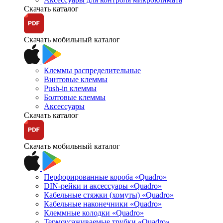
Скачать каталог
Скачать мобильный каталог
Клеммы распределительные
Винтовые клеммы
Push-in клеммы
Болтовые клеммы
Аксессуары
Скачать каталог
Скачать мобильный каталог
Перфорированные короба «Quadro»
DIN-рейки и аксессуары «Quadro»
Кабельные стяжки (хомуты) «Quadro»
Кабельные наконечники «Quadro»
Клеммные колодки «Quadro»
Термоусаживаемые трубки «Quadro»