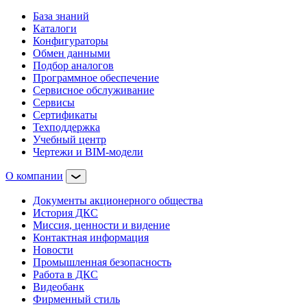
База знаний
Каталоги
Конфигураторы
Обмен данными
Подбор аналогов
Программное обеспечение
Сервисное обслуживание
Сервисы
Сертификаты
Техподдержка
Учебный центр
Чертежи и BIM-модели
О компании
Документы акционерного общества
История ДКС
Миссия, ценности и видение
Контактная информация
Новости
Промышленная безопасность
Работа в ДКС
Видеобанк
Фирменный стиль