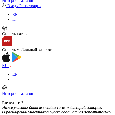
Интернет-магазин
Вход / Регистрация
EN
IT
Скачать каталог
Скачать мобильный каталог
RU
EN
IT
Интернет-магазин
Где купить?
Ниже указаны данные складов не всех дистрибьюторов.
О расширении участников будет сообщаться дополнительно.