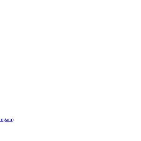
ngara)