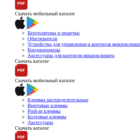
Скачать мобильный каталог
Вентиляторы и решетки
Обогреватели
Устройства для управления и контроля микроклима
Кондиционеры
Аксессуары для контроля микроклимата
Скачать каталог
Скачать мобильный каталог
Клеммы распределительные
Винтовые клеммы
Push-in клеммы
Болтовые клеммы
Аксессуары
Скачать каталог