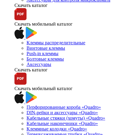
Скачать каталог
Скачать мобильный каталог
Клеммы распределительные
Винтовые клеммы
Push-in клеммы
Болтовые клеммы
Аксессуары
Скачать каталог
Скачать мобильный каталог
Перфорированные короба «Quadro»
DIN-рейки и аксессуары «Quadro»
Кабельные стяжки (хомуты) «Quadro»
Кабельные наконечники «Quadro»
Клеммные колодки «Quadro»
Термоусаживаемые трубки «Quadro»