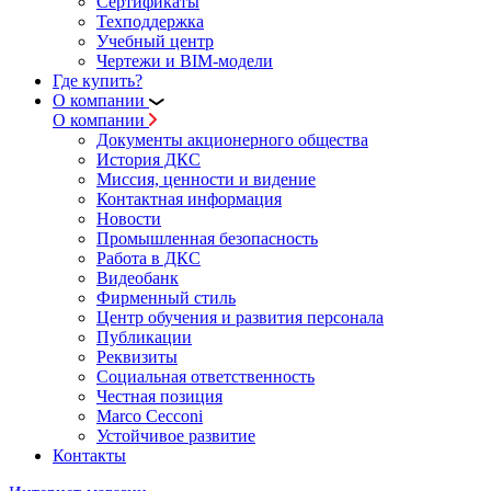
Сертификаты
Техподдержка
Учебный центр
Чертежи и BIM-модели
Где купить?
О компании
О компании
Документы акционерного общества
История ДКС
Миссия, ценности и видение
Контактная информация
Новости
Промышленная безопасность
Работа в ДКС
Видеобанк
Фирменный стиль
Центр обучения и развития персонала
Публикации
Реквизиты
Социальная ответственность
Честная позиция
Marco Cecconi
Устойчивое развитие
Контакты