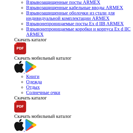
Взрывозащищенные посты ARMEX
Взрывозащищенные кабельные вводы ARMEX
Взрывозащищенные оболочки из стали для
индивидуальной комплектации ARMEX
Взрывонепроницаемые посты Ex d IIB ARMEX
Взрывонепроницаемые коробки и корпуса Ex d IIС
ARMEX
Скачать каталог
Скачать мобильный каталог
Книги
Одежда
Отдых
Солнечные очки
Скачать каталог
Скачать мобильный каталог