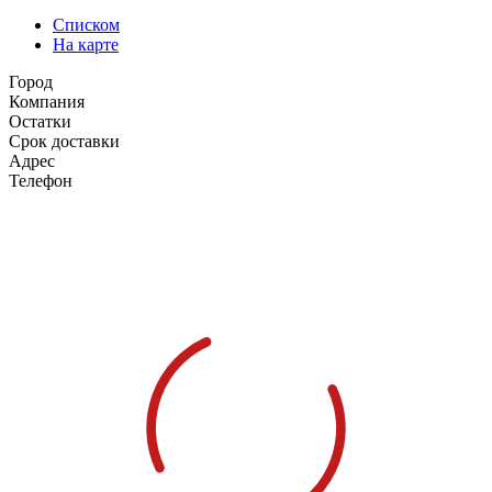
Списком
На карте
Город
Компания
Остатки
Срок доставки
Адрес
Телефон