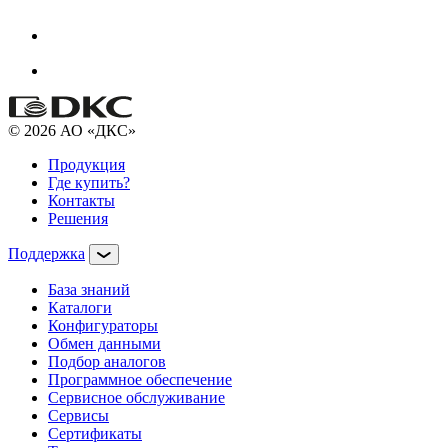
© 2026 АО «ДКС»
Продукция
Где купить?
Контакты
Решения
Поддержка
База знаний
Каталоги
Конфигураторы
Обмен данными
Подбор аналогов
Программное обеспечение
Сервисное обслуживание
Сервисы
Сертификаты