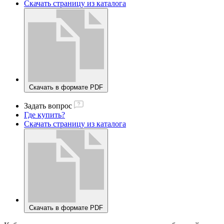
Скачать страницу из каталога
Скачать в формате PDF
Задать вопрос
Где купить?
Скачать страницу из каталога
Скачать в формате PDF