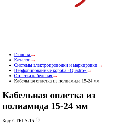
Главная
Каталог
Системы электропроводки и маркировки
Перфорированные короба «Quadro»
Оплетка кабельная
Кабельная оплетка из полиамида 15-24 мм
Кабельная оплетка из
полиамида 15-24 мм
Код:
GTRPA-15