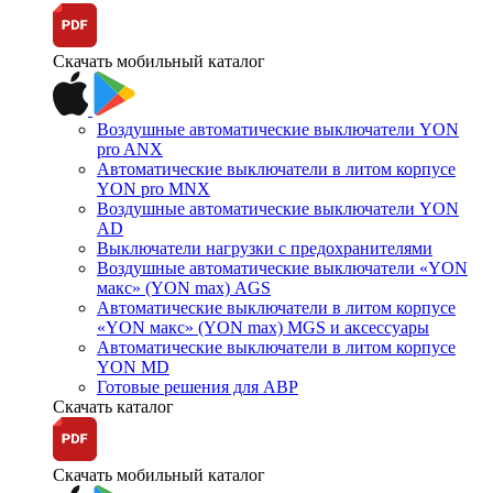
Скачать мобильный каталог
Воздушные автоматические выключатели YON
pro ANX
Автоматические выключатели в литом корпусе
YON pro MNX
Воздушные автоматические выключатели YON
AD
Выключатели нагрузки с предохранителями
Воздушные автоматические выключатели «YON
макс» (YON max) AGS
Автоматические выключатели в литом корпусе
«YON макс» (YON max) MGS и аксессуары
Автоматические выключатели в литом корпусе
YON MD
Готовые решения для АВР
Скачать каталог
Скачать мобильный каталог