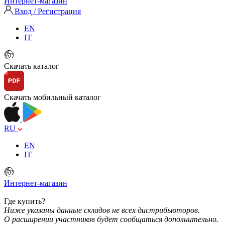
Интернет-магазин
Вход / Регистрация
EN
IT
Скачать каталог
Скачать мобильный каталог
RU
EN
IT
Интернет-магазин
Где купить?
Ниже указаны данные складов не всех дистрибьюторов.
О расширении участников будет сообщаться дополнительно.