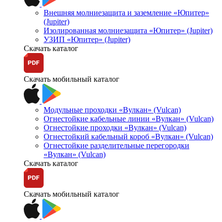
Внешняя молниезащита и заземление «Юпитер»
(Jupiter)
Изолированная молниезащита «Юпитер» (Jupiter)
УЗИП «Юпитер» (Jupiter)
Скачать каталог
Скачать мобильный каталог
Модульные проходки «Вулкан» (Vulcan)
Огнестойкие кабельные линии «Вулкан» (Vulcan)
Огнестойкие проходки «Вулкан» (Vulcan)
Огнестойкий кабельный короб «Вулкан» (Vulcan)
Огнестойкие разделительные перегородки
«Вулкан» (Vulcan)
Скачать каталог
Скачать мобильный каталог