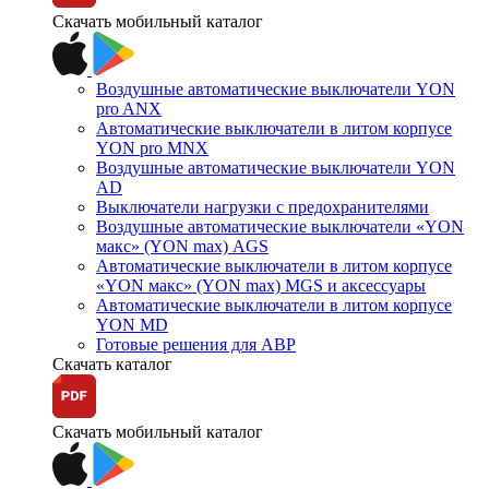
Скачать мобильный каталог
Воздушные автоматические выключатели YON
pro ANX
Автоматические выключатели в литом корпусе
YON pro MNX
Воздушные автоматические выключатели YON
AD
Выключатели нагрузки с предохранителями
Воздушные автоматические выключатели «YON
макс» (YON max) AGS
Автоматические выключатели в литом корпусе
«YON макс» (YON max) MGS и аксессуары
Автоматические выключатели в литом корпусе
YON MD
Готовые решения для АВР
Скачать каталог
Скачать мобильный каталог