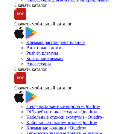
Скачать каталог
Скачать мобильный каталог
Клеммы распределительные
Винтовые клеммы
Push-in клеммы
Болтовые клеммы
Аксессуары
Скачать каталог
Скачать мобильный каталог
Перфорированные короба «Quadro»
DIN-рейки и аксессуары «Quadro»
Кабельные стяжки (хомуты) «Quadro»
Кабельные наконечники «Quadro»
Клеммные колодки «Quadro»
Термоусаживаемые трубки «Quadro»