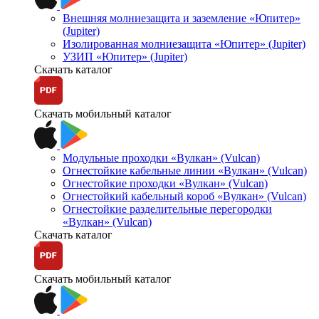
Внешняя молниезащита и заземление «Юпитер»
(Jupiter)
Изолированная молниезащита «Юпитер» (Jupiter)
УЗИП «Юпитер» (Jupiter)
Скачать каталог
Скачать мобильный каталог
Модульные проходки «Вулкан» (Vulcan)
Огнестойкие кабельные линии «Вулкан» (Vulcan)
Огнестойкие проходки «Вулкан» (Vulcan)
Огнестойкий кабельный короб «Вулкан» (Vulcan)
Огнестойкие разделительные перегородки
«Вулкан» (Vulcan)
Скачать каталог
Скачать мобильный каталог