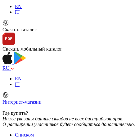
EN
IT
Скачать каталог
Скачать мобильный каталог
RU
EN
IT
Интернет-магазин
Где купить?
Ниже указаны данные складов не всех дистрибьюторов.
О расширении участников будет сообщаться дополнительно.
Списком