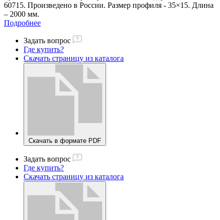
60715. Произведено в России. Размер профиля - 35×15. Длина
– 2000 мм.
Подробнее
Задать вопрос
Где купить?
Скачать страницу из каталога
Скачать в формате PDF
Задать вопрос
Где купить?
Скачать страницу из каталога