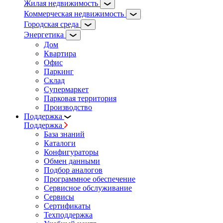
Жилая недвижимость
Коммерческая недвижимость
Городская среда
Энергетика
Дом
Квартира
Офис
Паркинг
Склад
Супермаркет
Парковая территория
Производство
Поддержка
Поддержка
База знаний
Каталоги
Конфигураторы
Обмен данными
Подбор аналогов
Программное обеспечение
Сервисное обслуживание
Сервисы
Сертификаты
Техподдержка