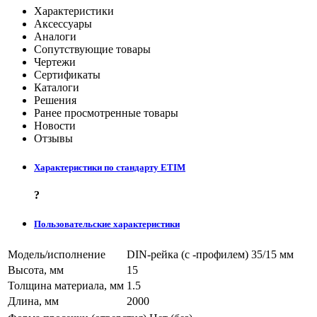
Характеристики
Аксессуары
Аналоги
Сопутствующие товары
Чертежи
Сертификаты
Каталоги
Решения
Ранее просмотренные товары
Новости
Отзывы
Характеристики по стандарту ETIM
?
Пользовательские характеристики
Модель/исполнение
DIN-рейка (с -профилем) 35/15 мм
Высота, мм
15
Толщина материала, мм
1.5
Длина, мм
2000