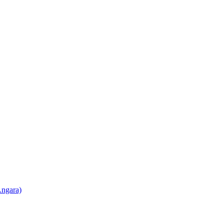
ngara)