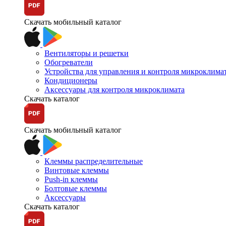
Скачать мобильный каталог
Вентиляторы и решетки
Обогреватели
Устройства для управления и контроля микроклима
Кондиционеры
Аксессуары для контроля микроклимата
Скачать каталог
Скачать мобильный каталог
Клеммы распределительные
Винтовые клеммы
Push-in клеммы
Болтовые клеммы
Аксессуары
Скачать каталог