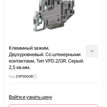
Клеммный зажим.
Двухуровневый. Со штекерными
контактами. Тип VPD.2/GR. Серый.
2,5 кв.мм.
Код:
ZVP500GR
Войти и узнать цену