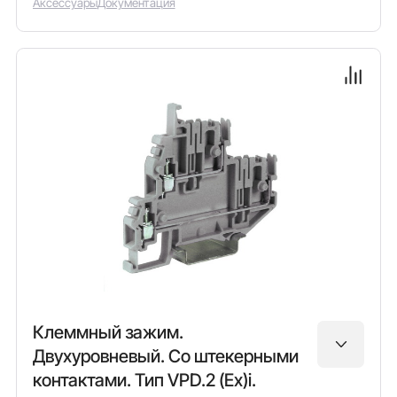
Аксессуары
Документация
Клеммный зажим.
Двухуровневый. Со штекерными
контактами. Тип VPD.2 (Ex)i.