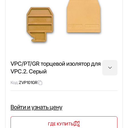
VPC/PT/GR торцевой изолятор для
VPC.2. Серый
Код:
ZVP101GR
Войти и узнать цену
ГДЕ КУПИТЬ