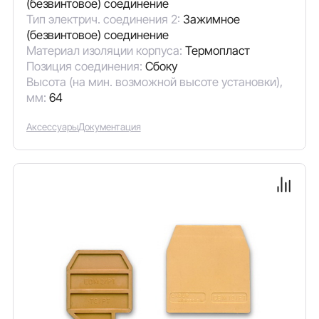
(безвинтовое) соединение
Тип электрич. соединения 2:
Зажимное
(безвинтовое) соединение
Материал изоляции корпуса:
Термопласт
Позиция соединения:
Сбоку
Высота (на мин. возможной высоте установки),
мм:
64
Аксессуары
Документация