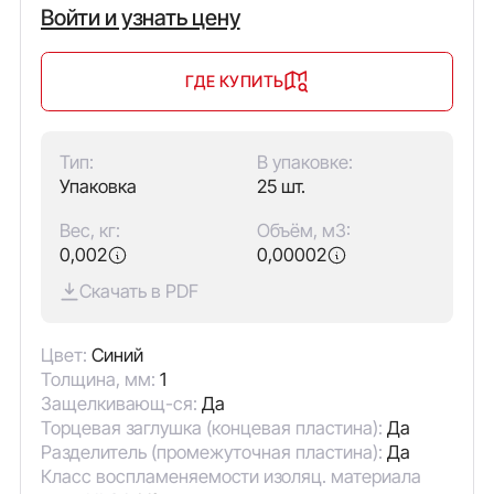
Войти и узнать цену
ГДЕ КУПИТЬ
Тип:
В упаковке:
Упаковка
25 шт.
Вес, кг:
Объём, м3:
0,002
0,00002
Скачать в PDF
Цвет:
Синий
Толщина, мм:
1
Защелкивающ-ся:
Да
Торцевая заглушка (концевая пластина):
Да
Разделитель (промежуточная пластина):
Да
Класс воспламеняемости изоляц. материала