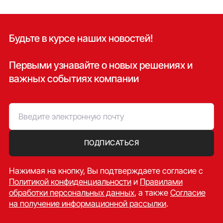
Будьте в курсе наших новостей!
Первыми узнавайте о новых решениях и
важных событиях компании
ПОДПИСАТЬСЯ
Нажимая на кнопку, Вы подтверждаете согласие c
Политикой конфиденциальности
и
Правилами
обработки персональных данных
, а также
Согласие
на получение информационной рассылки
.