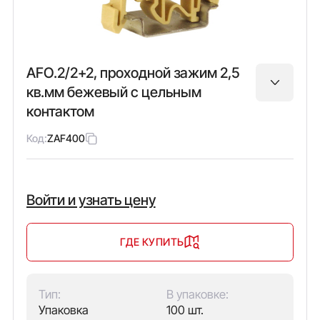
AFO.2/2+2, проходной зажим 2,5
кв.мм бежевый с цельным
контактом
Код:
ZAF400
Войти и узнать цену
ГДЕ КУПИТЬ
Тип:
В упаковке:
Упаковка
100 шт.