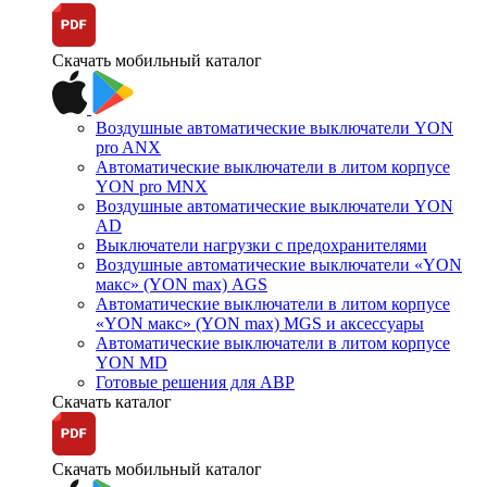
Скачать мобильный каталог
Воздушные автоматические выключатели YON
pro ANX
Автоматические выключатели в литом корпусе
YON pro MNX
Воздушные автоматические выключатели YON
AD
Выключатели нагрузки с предохранителями
Воздушные автоматические выключатели «YON
макс» (YON max) AGS
Автоматические выключатели в литом корпусе
«YON макс» (YON max) MGS и аксессуары
Автоматические выключатели в литом корпусе
YON MD
Готовые решения для АВР
Скачать каталог
Скачать мобильный каталог