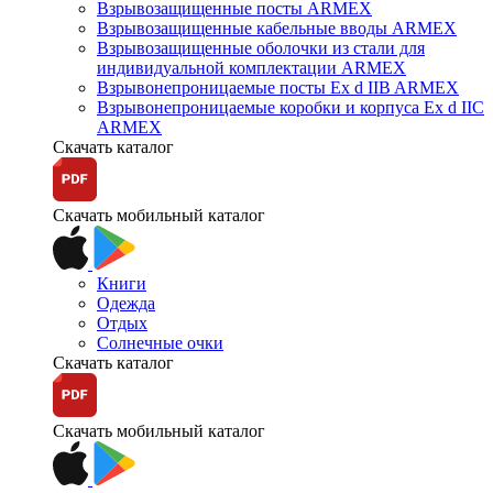
Взрывозащищенные посты ARMEX
Взрывозащищенные кабельные вводы ARMEX
Взрывозащищенные оболочки из стали для
индивидуальной комплектации ARMEX
Взрывонепроницаемые посты Ex d IIB ARMEX
Взрывонепроницаемые коробки и корпуса Ex d IIС
ARMEX
Скачать каталог
Скачать мобильный каталог
Книги
Одежда
Отдых
Солнечные очки
Скачать каталог
Скачать мобильный каталог