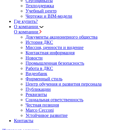
Сертификаты
Техподдержка
Учебный центр
Чертежи и BIM-модели
Где купить?
О компании
О компании
Документы акционерного общества
История ДКС
Миссия, ценности и видение
Контактная информация
Новости
Промышленная безопасность
Работа в ДКС
Видеобанк
Фирменный стиль
Центр обучения и развития персонала
Публикации
Реквизиты
Социальная ответственность
Честная позиция
Marco Cecconi
Устойчивое развитие
Контакты