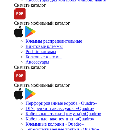
Скачать каталог
Скачать мобильный каталог
Клеммы распределительные
Винтовые клеммы
Push-in клеммы
Болтовые клеммы
Аксессуары
Скачать каталог
Скачать мобильный каталог
Перфорированные короба «Quadro»
DIN-рейки и аксессуары «Quadro»
Кабельные стяжки (хомуты) «Quadro»
Кабельные наконечники «Quadro»
Клеммные колодки «Quadro»
Термоусаживаемые трубки «Quadro»