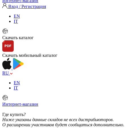
Интернет-магазин
Вход / Регистрация
EN
IT
Скачать каталог
Скачать мобильный каталог
RU
EN
IT
Интернет-магазин
Где купить?
Ниже указаны данные складов не всех дистрибьюторов.
О расширении участников будет сообщаться дополнительно.