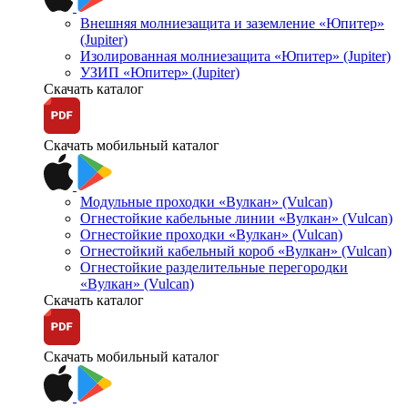
Внешняя молниезащита и заземление «Юпитер»
(Jupiter)
Изолированная молниезащита «Юпитер» (Jupiter)
УЗИП «Юпитер» (Jupiter)
Скачать каталог
Скачать мобильный каталог
Модульные проходки «Вулкан» (Vulcan)
Огнестойкие кабельные линии «Вулкан» (Vulcan)
Огнестойкие проходки «Вулкан» (Vulcan)
Огнестойкий кабельный короб «Вулкан» (Vulcan)
Огнестойкие разделительные перегородки
«Вулкан» (Vulcan)
Скачать каталог
Скачать мобильный каталог