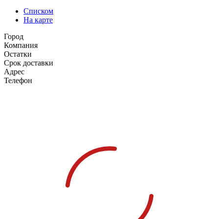
Списком
На карте
Город
Компания
Остатки
Срок доставки
Адрес
Телефон