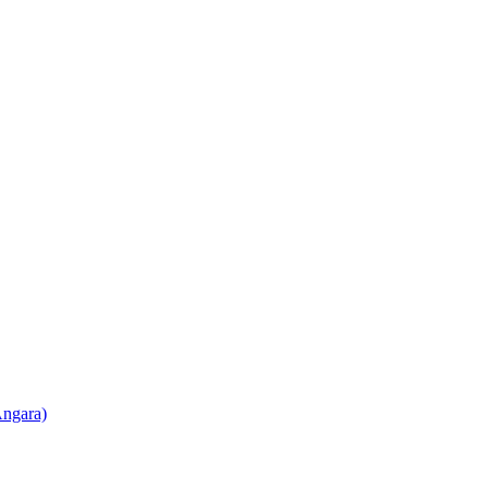
ngara)