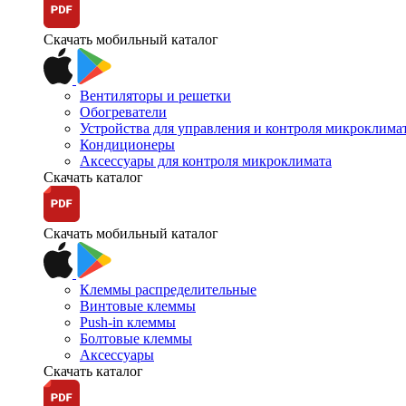
Скачать мобильный каталог
Вентиляторы и решетки
Обогреватели
Устройства для управления и контроля микроклима
Кондиционеры
Аксессуары для контроля микроклимата
Скачать каталог
Скачать мобильный каталог
Клеммы распределительные
Винтовые клеммы
Push-in клеммы
Болтовые клеммы
Аксессуары
Скачать каталог