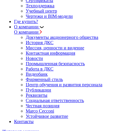
Сертификаты
Техподдержка
Учебный центр
Чертежи и BIM-модели
Где купить?
О компании
О компании
Документы акционерного общества
История ДКС
Миссия, ценности и видение
Контактная информация
Новости
Промышленная безопасность
Работа в ДКС
Видеобанк
Фирменный стиль
Центр обучения и развития персонала
Публикации
Реквизиты
Социальная ответственность
Честная позиция
Marco Cecconi
Устойчивое развитие
Контакты