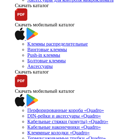
Скачать каталог
Скачать мобильный каталог
Клеммы распределительные
Винтовые клеммы
Push-in клеммы
Болтовые клеммы
Аксессуары
Скачать каталог
Скачать мобильный каталог
Перфорированные короба «Quadro»
DIN-рейки и аксессуары «Quadro»
Кабельные стяжки (хомуты) «Quadro»
Кабельные наконечники «Quadro»
Клеммные колодки «Quadro»
Термоусаживаемые трубки «Quadro»