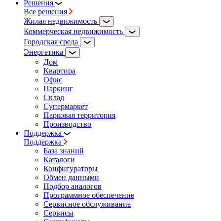
Решения
Все решения
Жилая недвижимость
Коммерческая недвижимость
Городская среда
Энергетика
Дом
Квартира
Офис
Паркинг
Склад
Супермаркет
Парковая территория
Производство
Поддержка
Поддержка
База знаний
Каталоги
Конфигураторы
Обмен данными
Подбор аналогов
Программное обеспечение
Сервисное обслуживание
Сервисы