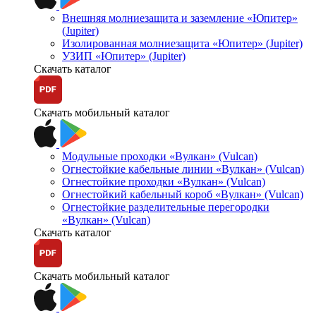
Внешняя молниезащита и заземление «Юпитер»
(Jupiter)
Изолированная молниезащита «Юпитер» (Jupiter)
УЗИП «Юпитер» (Jupiter)
Скачать каталог
Скачать мобильный каталог
Модульные проходки «Вулкан» (Vulcan)
Огнестойкие кабельные линии «Вулкан» (Vulcan)
Огнестойкие проходки «Вулкан» (Vulcan)
Огнестойкий кабельный короб «Вулкан» (Vulcan)
Огнестойкие разделительные перегородки
«Вулкан» (Vulcan)
Скачать каталог
Скачать мобильный каталог