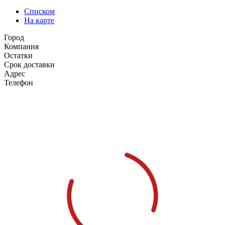
Списком
На карте
Город
Компания
Остатки
Срок доставки
Адрес
Телефон