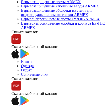
Взрывозащищенные посты ARMEX
Взрывозащищенные кабельные вводы ARMEX
Взрывозащищенные оболочки из стали для
индивидуальной комплектации ARMEX
Взрывонепроницаемые посты Ex d IIB ARMEX
Взрывонепроницаемые коробки и корпуса Ex d IIС
ARMEX
Скачать каталог
Скачать мобильный каталог
Книги
Одежда
Отдых
Солнечные очки
Скачать каталог
Скачать мобильный каталог