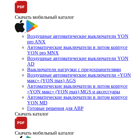
Скачать мобильный каталог
Воздушные автоматические выключатели YON
pro ANX
Автоматические выключатели в литом корпусе
YON pro MNX
Воздушные автоматические выключатели YON
AD
Выключатели нагрузки с предохранителями
Воздушные автоматические выключатели «YON
макс» (YON max) AGS
Автоматические выключатели в литом корпусе
«YON макс» (YON max) MGS и аксессуары
Автоматические выключатели в литом корпусе
YON MD
Готовые решения для АВР
Скачать каталог
Скачать мобильный каталог