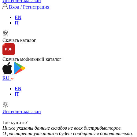
Интернет-магазин
Вход / Регистрация
EN
IT
Скачать каталог
Скачать мобильный каталог
RU
EN
IT
Интернет-магазин
Где купить?
Ниже указаны данные складов не всех дистрибьюторов.
О расширении участников будет сообщаться дополнительно.