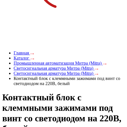
Главная
Каталог
Промышленная автоматизация Митра (Mitra)
Светосигнальная арматура Митра (Mitra)
Светосигнальная арматура Митра (Mitra)
Контактный блок с клеммными зажимами под винт со
светодиодом на 220В, белый
Контактный блок с
клеммными зажимами под
винт со светодиодом на 220В,