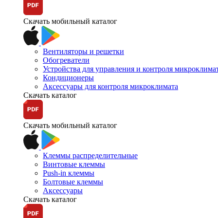
Скачать мобильный каталог
Вентиляторы и решетки
Обогреватели
Устройства для управления и контроля микроклима
Кондиционеры
Аксессуары для контроля микроклимата
Скачать каталог
Скачать мобильный каталог
Клеммы распределительные
Винтовые клеммы
Push-in клеммы
Болтовые клеммы
Аксессуары
Скачать каталог