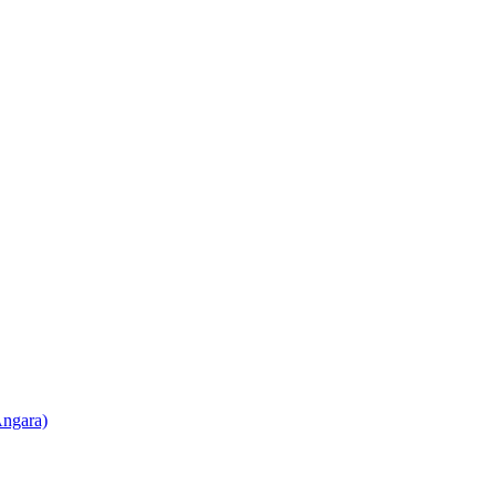
ngara)