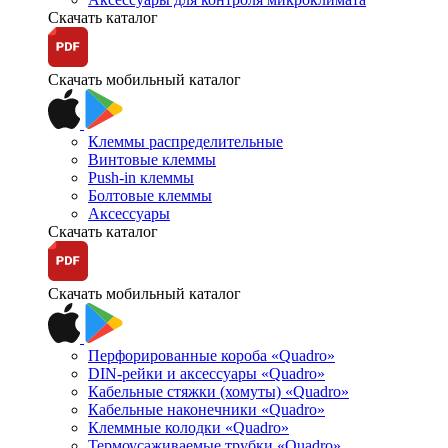
Скачать каталог
Скачать мобильный каталог
Клеммы распределительные
Винтовые клеммы
Push-in клеммы
Болтовые клеммы
Аксессуары
Скачать каталог
Скачать мобильный каталог
Перфорированные короба «Quadro»
DIN-рейки и аксессуары «Quadro»
Кабельные стяжки (хомуты) «Quadro»
Кабельные наконечники «Quadro»
Клеммные колодки «Quadro»
Термоусаживаемые трубки «Quadro»