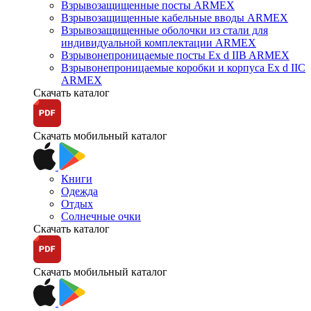
Взрывозащищенные посты ARMEX
Взрывозащищенные кабельные вводы ARMEX
Взрывозащищенные оболочки из стали для
индивидуальной комплектации ARMEX
Взрывонепроницаемые посты Ex d IIB ARMEX
Взрывонепроницаемые коробки и корпуса Ex d IIС
ARMEX
Скачать каталог
Скачать мобильный каталог
Книги
Одежда
Отдых
Солнечные очки
Скачать каталог
Скачать мобильный каталог