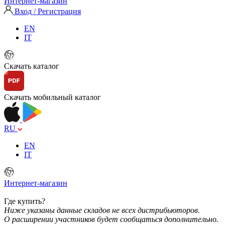
Интернет-магазин
Вход / Регистрация
EN
IT
Скачать каталог
Скачать мобильный каталог
RU
EN
IT
Интернет-магазин
Где купить?
Ниже указаны данные складов не всех дистрибьюторов.
О расширении участников будет сообщаться дополнительно.