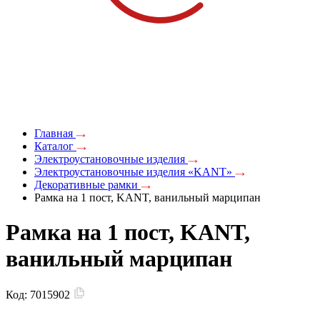
Главная
Каталог
Электроустановочные изделия
Электроустановочные изделия «KANT»
Декоративные рамки
Рамка на 1 пост, KANT, ванильный марципан
Рамка на 1 пост, KANT,
ванильный марципан
Код:
7015902