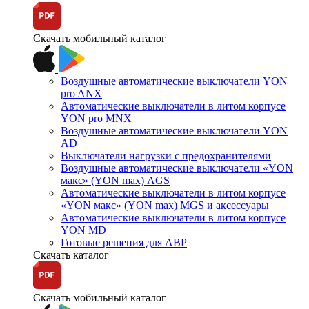
Скачать мобильный каталог
Воздушные автоматические выключатели YON
pro ANX
Автоматические выключатели в литом корпусе
YON pro MNX
Воздушные автоматические выключатели YON
AD
Выключатели нагрузки с предохранителями
Воздушные автоматические выключатели «YON
макс» (YON max) AGS
Автоматические выключатели в литом корпусе
«YON макс» (YON max) MGS и аксессуары
Автоматические выключатели в литом корпусе
YON MD
Готовые решения для АВР
Скачать каталог
Скачать мобильный каталог