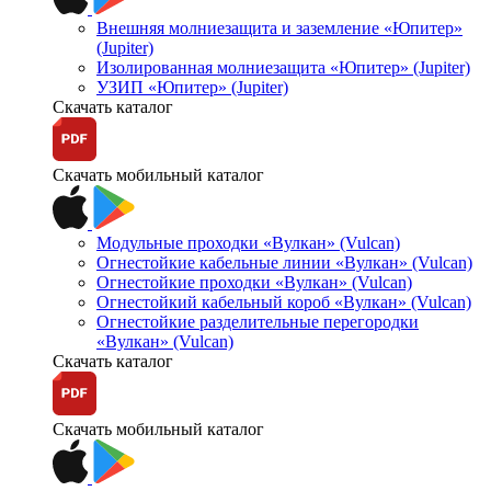
Внешняя молниезащита и заземление «Юпитер»
(Jupiter)
Изолированная молниезащита «Юпитер» (Jupiter)
УЗИП «Юпитер» (Jupiter)
Скачать каталог
Скачать мобильный каталог
Модульные проходки «Вулкан» (Vulcan)
Огнестойкие кабельные линии «Вулкан» (Vulcan)
Огнестойкие проходки «Вулкан» (Vulcan)
Огнестойкий кабельный короб «Вулкан» (Vulcan)
Огнестойкие разделительные перегородки
«Вулкан» (Vulcan)
Скачать каталог
Скачать мобильный каталог