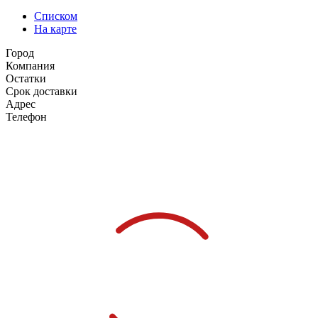
Списком
На карте
Город
Компания
Остатки
Срок доставки
Адрес
Телефон