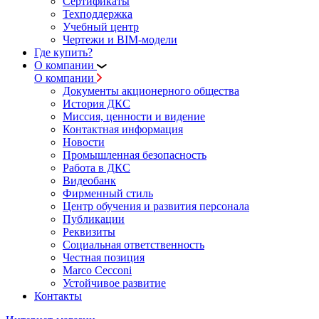
Сертификаты
Техподдержка
Учебный центр
Чертежи и BIM-модели
Где купить?
О компании
О компании
Документы акционерного общества
История ДКС
Миссия, ценности и видение
Контактная информация
Новости
Промышленная безопасность
Работа в ДКС
Видеобанк
Фирменный стиль
Центр обучения и развития персонала
Публикации
Реквизиты
Социальная ответственность
Честная позиция
Marco Cecconi
Устойчивое развитие
Контакты