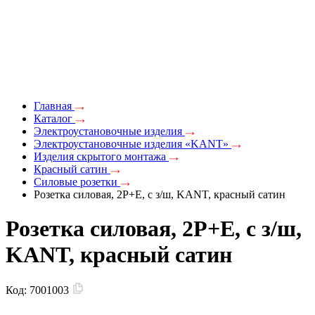
Главная
Каталог
Электроустановочные изделия
Электроустановочные изделия «KANT»
Изделия скрытого монтажа
Красный сатин
Силовые розетки
Розетка силовая, 2P+E, с з/ш, KANT, красный сатин
Розетка силовая, 2P+E, с з/ш,
KANT, красный сатин
Код:
7001003