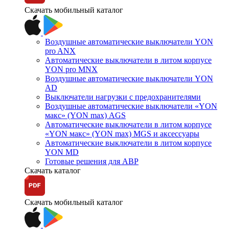
Скачать мобильный каталог
Воздушные автоматические выключатели YON
pro ANX
Автоматические выключатели в литом корпусе
YON pro MNX
Воздушные автоматические выключатели YON
AD
Выключатели нагрузки с предохранителями
Воздушные автоматические выключатели «YON
макс» (YON max) AGS
Автоматические выключатели в литом корпусе
«YON макс» (YON max) MGS и аксессуары
Автоматические выключатели в литом корпусе
YON MD
Готовые решения для АВР
Скачать каталог
Скачать мобильный каталог