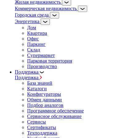
Жилая недвижимость
Коммерческая недвижимость
Городская среда
Энергетика
Дом
Квартира
Офис
Паркинг
Склад
Супермаркет
Парковая территория
Производство
Поддержка
Поддержка
База знаний
Каталоги
Конфигураторы
Обмен данными
Подбор аналогов
Программное обеспечение
Сервисное обслуживание
Сервисы
Сертификаты
Техподдержка