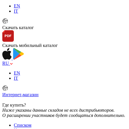
EN
IT
Скачать каталог
Скачать мобильный каталог
RU
EN
IT
Интернет-магазин
Где купить?
Ниже указаны данные складов не всех дистрибьюторов.
О расширении участников будет сообщаться дополнительно.
Списком