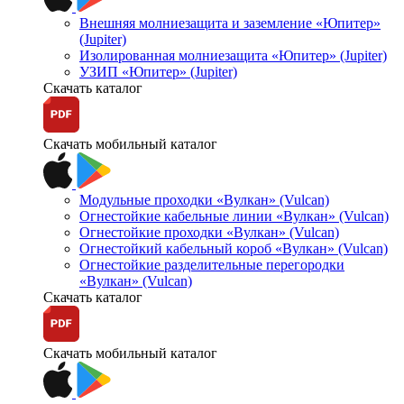
Внешняя молниезащита и заземление «Юпитер»
(Jupiter)
Изолированная молниезащита «Юпитер» (Jupiter)
УЗИП «Юпитер» (Jupiter)
Скачать каталог
Скачать мобильный каталог
Модульные проходки «Вулкан» (Vulcan)
Огнестойкие кабельные линии «Вулкан» (Vulcan)
Огнестойкие проходки «Вулкан» (Vulcan)
Огнестойкий кабельный короб «Вулкан» (Vulcan)
Огнестойкие разделительные перегородки
«Вулкан» (Vulcan)
Скачать каталог
Скачать мобильный каталог