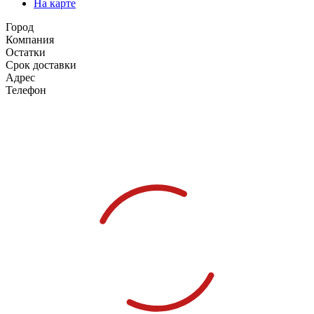
На карте
Город
Компания
Остатки
Срок доставки
Адрес
Телефон