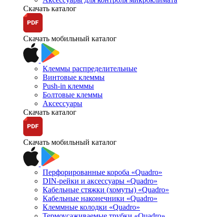
Скачать каталог
Скачать мобильный каталог
Клеммы распределительные
Винтовые клеммы
Push-in клеммы
Болтовые клеммы
Аксессуары
Скачать каталог
Скачать мобильный каталог
Перфорированные короба «Quadro»
DIN-рейки и аксессуары «Quadro»
Кабельные стяжки (хомуты) «Quadro»
Кабельные наконечники «Quadro»
Клеммные колодки «Quadro»
Термоусаживаемые трубки «Quadro»