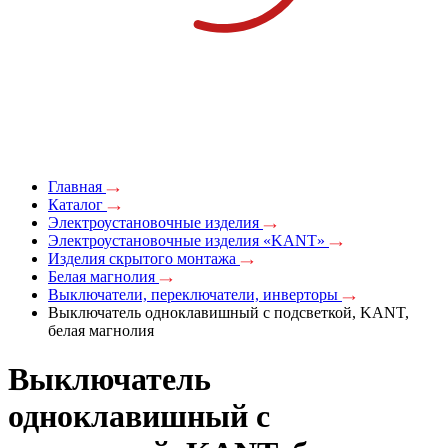
Главная
Каталог
Электроустановочные изделия
Электроустановочные изделия «KANT»
Изделия скрытого монтажа
Белая магнолия
Выключатели, переключатели, инверторы
Выключатель одноклавишный с подсветкой, KANT,
белая магнолия
Выключатель
одноклавишный с