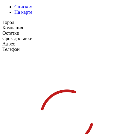
Списком
На карте
Город
Компания
Остатки
Срок доставки
Адрес
Телефон