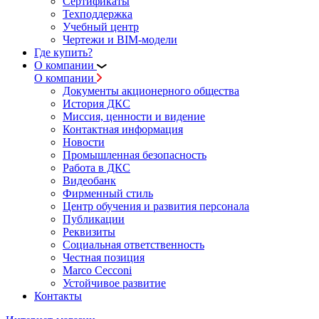
Сертификаты
Техподдержка
Учебный центр
Чертежи и BIM-модели
Где купить?
О компании
О компании
Документы акционерного общества
История ДКС
Миссия, ценности и видение
Контактная информация
Новости
Промышленная безопасность
Работа в ДКС
Видеобанк
Фирменный стиль
Центр обучения и развития персонала
Публикации
Реквизиты
Социальная ответственность
Честная позиция
Marco Cecconi
Устойчивое развитие
Контакты