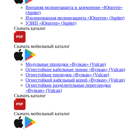
Внешняя молниезащита и заземление «Юпитер»
(Jupiter)
Изолированная молниезащита «Юпитер» (Jupiter)
УЗИП «Юпитер» (Jupiter)
Скачать каталог
Скачать мобильный каталог
Модульные проходки «Вулкан» (Vulcan)
Огнестойкие кабельные линии «Вулкан» (Vulcan)
Огнестойкие проходки «Вулкан» (Vulcan)
Огнестойкий кабельный короб «Вулкан» (Vulcan)
Огнестойкие разделительные перегородки
«Вулкан» (Vulcan)
Скачать каталог
Скачать мобильный каталог