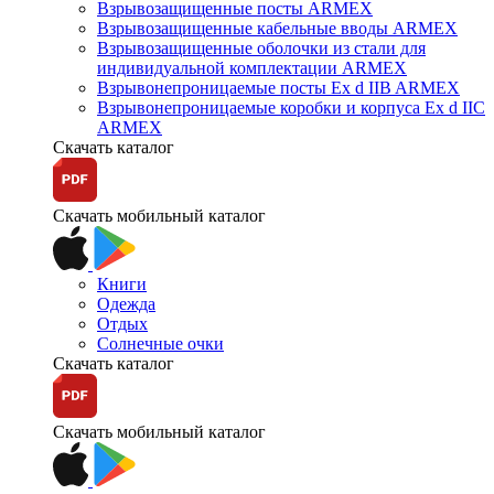
Взрывозащищенные посты ARMEX
Взрывозащищенные кабельные вводы ARMEX
Взрывозащищенные оболочки из стали для
индивидуальной комплектации ARMEX
Взрывонепроницаемые посты Ex d IIB ARMEX
Взрывонепроницаемые коробки и корпуса Ex d IIС
ARMEX
Скачать каталог
Скачать мобильный каталог
Книги
Одежда
Отдых
Солнечные очки
Скачать каталог
Скачать мобильный каталог