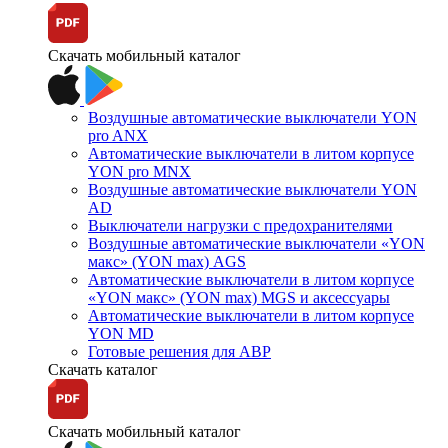
Скачать мобильный каталог
Воздушные автоматические выключатели YON
pro ANX
Автоматические выключатели в литом корпусе
YON pro MNX
Воздушные автоматические выключатели YON
AD
Выключатели нагрузки с предохранителями
Воздушные автоматические выключатели «YON
макс» (YON max) AGS
Автоматические выключатели в литом корпусе
«YON макс» (YON max) MGS и аксессуары
Автоматические выключатели в литом корпусе
YON MD
Готовые решения для АВР
Скачать каталог
Скачать мобильный каталог