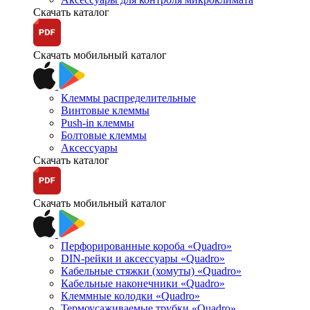
Скачать каталог
Скачать мобильный каталог
Клеммы распределительные
Винтовые клеммы
Push-in клеммы
Болтовые клеммы
Аксессуары
Скачать каталог
Скачать мобильный каталог
Перфорированные короба «Quadro»
DIN-рейки и аксессуары «Quadro»
Кабельные стяжки (хомуты) «Quadro»
Кабельные наконечники «Quadro»
Клеммные колодки «Quadro»
Термоусаживаемые трубки «Quadro»