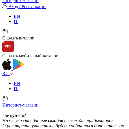
Интернет-магазин
Вход / Регистрация
EN
IT
Скачать каталог
Скачать мобильный каталог
RU
EN
IT
Интернет-магазин
Где купить?
Ниже указаны данные складов не всех дистрибьюторов.
О расширении участников будет сообщаться дополнительно.