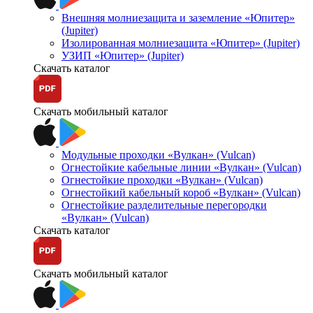
Внешняя молниезащита и заземление «Юпитер»
(Jupiter)
Изолированная молниезащита «Юпитер» (Jupiter)
УЗИП «Юпитер» (Jupiter)
Скачать каталог
Скачать мобильный каталог
Модульные проходки «Вулкан» (Vulcan)
Огнестойкие кабельные линии «Вулкан» (Vulcan)
Огнестойкие проходки «Вулкан» (Vulcan)
Огнестойкий кабельный короб «Вулкан» (Vulcan)
Огнестойкие разделительные перегородки
«Вулкан» (Vulcan)
Скачать каталог
Скачать мобильный каталог