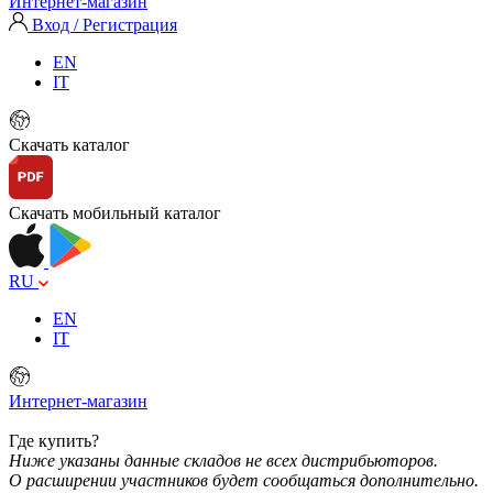
Интернет-магазин
Вход / Регистрация
EN
IT
Скачать каталог
Скачать мобильный каталог
RU
EN
IT
Интернет-магазин
Где купить?
Ниже указаны данные складов не всех дистрибьюторов.
О расширении участников будет сообщаться дополнительно.