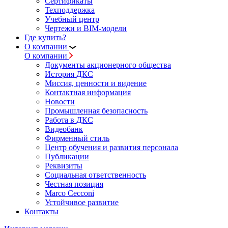
Сертификаты
Техподдержка
Учебный центр
Чертежи и BIM-модели
Где купить?
О компании
О компании
Документы акционерного общества
История ДКС
Миссия, ценности и видение
Контактная информация
Новости
Промышленная безопасность
Работа в ДКС
Видеобанк
Фирменный стиль
Центр обучения и развития персонала
Публикации
Реквизиты
Социальная ответственность
Честная позиция
Marco Cecconi
Устойчивое развитие
Контакты