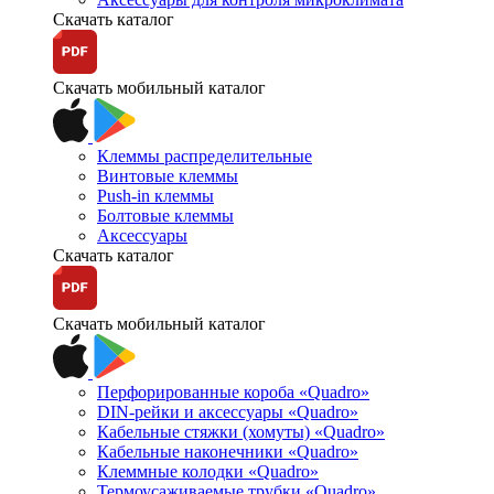
Скачать каталог
Скачать мобильный каталог
Клеммы распределительные
Винтовые клеммы
Push-in клеммы
Болтовые клеммы
Аксессуары
Скачать каталог
Скачать мобильный каталог
Перфорированные короба «Quadro»
DIN-рейки и аксессуары «Quadro»
Кабельные стяжки (хомуты) «Quadro»
Кабельные наконечники «Quadro»
Клеммные колодки «Quadro»
Термоусаживаемые трубки «Quadro»