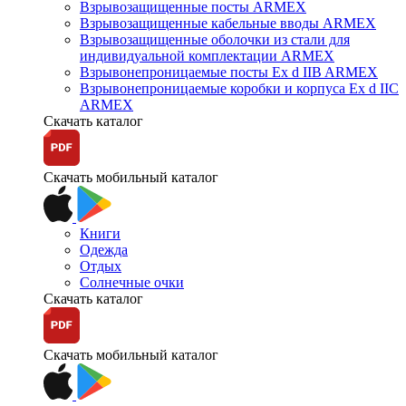
Взрывозащищенные посты ARMEX
Взрывозащищенные кабельные вводы ARMEX
Взрывозащищенные оболочки из стали для
индивидуальной комплектации ARMEX
Взрывонепроницаемые посты Ex d IIB ARMEX
Взрывонепроницаемые коробки и корпуса Ex d IIС
ARMEX
Скачать каталог
Скачать мобильный каталог
Книги
Одежда
Отдых
Солнечные очки
Скачать каталог
Скачать мобильный каталог