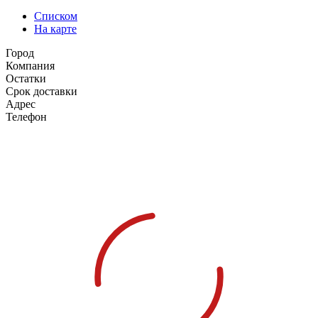
Списком
На карте
Город
Компания
Остатки
Срок доставки
Адрес
Телефон