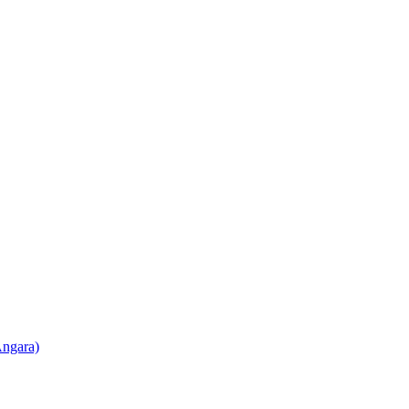
ngara)