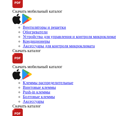
Скачать мобильный каталог
Вентиляторы и решетки
Обогреватели
Устройства для управления и контроля микроклима
Кондиционеры
Аксессуары для контроля микроклимата
Скачать каталог
Скачать мобильный каталог
Клеммы распределительные
Винтовые клеммы
Push-in клеммы
Болтовые клеммы
Аксессуары
Скачать каталог