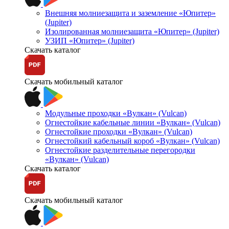
Внешняя молниезащита и заземление «Юпитер»
(Jupiter)
Изолированная молниезащита «Юпитер» (Jupiter)
УЗИП «Юпитер» (Jupiter)
Скачать каталог
Скачать мобильный каталог
Модульные проходки «Вулкан» (Vulcan)
Огнестойкие кабельные линии «Вулкан» (Vulcan)
Огнестойкие проходки «Вулкан» (Vulcan)
Огнестойкий кабельный короб «Вулкан» (Vulcan)
Огнестойкие разделительные перегородки
«Вулкан» (Vulcan)
Скачать каталог
Скачать мобильный каталог