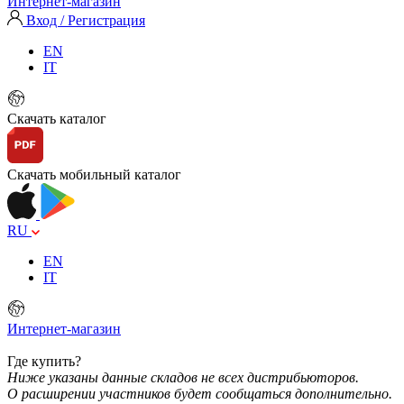
Интернет-магазин
Вход / Регистрация
EN
IT
Скачать каталог
Скачать мобильный каталог
RU
EN
IT
Интернет-магазин
Где купить?
Ниже указаны данные складов не всех дистрибьюторов.
О расширении участников будет сообщаться дополнительно.