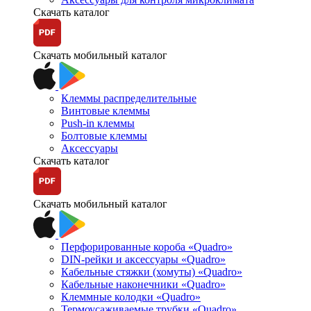
Скачать каталог
Скачать мобильный каталог
Клеммы распределительные
Винтовые клеммы
Push-in клеммы
Болтовые клеммы
Аксессуары
Скачать каталог
Скачать мобильный каталог
Перфорированные короба «Quadro»
DIN-рейки и аксессуары «Quadro»
Кабельные стяжки (хомуты) «Quadro»
Кабельные наконечники «Quadro»
Клеммные колодки «Quadro»
Термоусаживаемые трубки «Quadro»