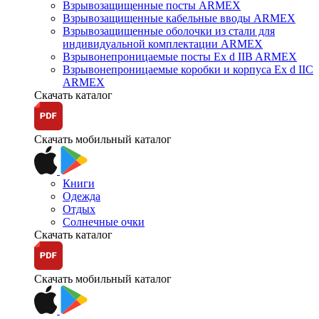
Взрывозащищенные посты ARMEX
Взрывозащищенные кабельные вводы ARMEX
Взрывозащищенные оболочки из стали для
индивидуальной комплектации ARMEX
Взрывонепроницаемые посты Ex d IIB ARMEX
Взрывонепроницаемые коробки и корпуса Ex d IIС
ARMEX
Скачать каталог
Скачать мобильный каталог
Книги
Одежда
Отдых
Солнечные очки
Скачать каталог
Скачать мобильный каталог