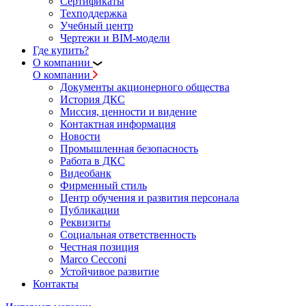
Сертификаты
Техподдержка
Учебный центр
Чертежи и BIM-модели
Где купить?
О компании
О компании
Документы акционерного общества
История ДКС
Миссия, ценности и видение
Контактная информация
Новости
Промышленная безопасность
Работа в ДКС
Видеобанк
Фирменный стиль
Центр обучения и развития персонала
Публикации
Реквизиты
Социальная ответственность
Честная позиция
Marco Cecconi
Устойчивое развитие
Контакты