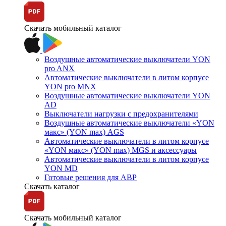
Скачать мобильный каталог
Воздушные автоматические выключатели YON
pro ANX
Автоматические выключатели в литом корпусе
YON pro MNX
Воздушные автоматические выключатели YON
AD
Выключатели нагрузки с предохранителями
Воздушные автоматические выключатели «YON
макс» (YON max) AGS
Автоматические выключатели в литом корпусе
«YON макс» (YON max) MGS и аксессуары
Автоматические выключатели в литом корпусе
YON MD
Готовые решения для АВР
Скачать каталог
Скачать мобильный каталог