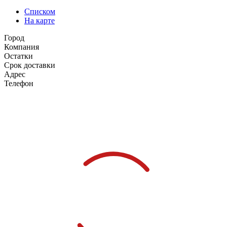
Списком
На карте
Город
Компания
Остатки
Срок доставки
Адрес
Телефон