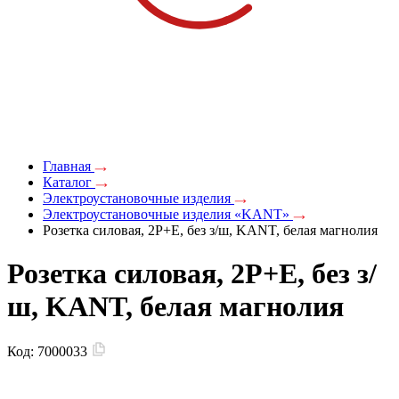
Главная
Каталог
Электроустановочные изделия
Электроустановочные изделия «KANT»
Розетка силовая, 2P+E, без з/ш, KANT, белая магнолия
Розетка силовая, 2P+E, без з/
ш, KANT, белая магнолия
Код:
7000033