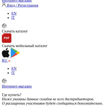
Интернет-магазин
Вход / Регистрация
EN
IT
Скачать каталог
Скачать мобильный каталог
RU
EN
IT
Интернет-магазин
Где купить?
Ниже указаны данные складов не всех дистрибьюторов.
О расширении участников будет сообщаться дополнительно.