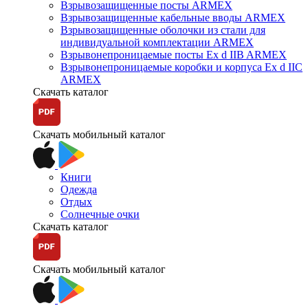
Взрывозащищенные посты ARMEX
Взрывозащищенные кабельные вводы ARMEX
Взрывозащищенные оболочки из стали для
индивидуальной комплектации ARMEX
Взрывонепроницаемые посты Ex d IIB ARMEX
Взрывонепроницаемые коробки и корпуса Ex d IIС
ARMEX
Скачать каталог
Скачать мобильный каталог
Книги
Одежда
Отдых
Солнечные очки
Скачать каталог
Скачать мобильный каталог