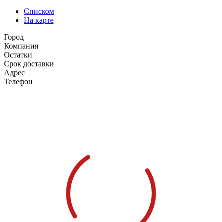
Списком
На карте
Город
Компания
Остатки
Срок доставки
Адрес
Телефон