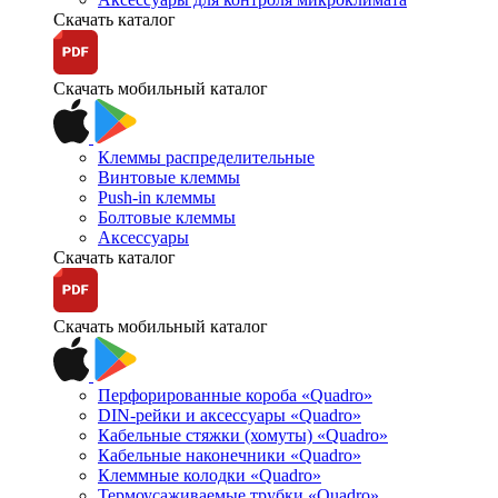
Скачать каталог
Скачать мобильный каталог
Клеммы распределительные
Винтовые клеммы
Push-in клеммы
Болтовые клеммы
Аксессуары
Скачать каталог
Скачать мобильный каталог
Перфорированные короба «Quadro»
DIN-рейки и аксессуары «Quadro»
Кабельные стяжки (хомуты) «Quadro»
Кабельные наконечники «Quadro»
Клеммные колодки «Quadro»
Термоусаживаемые трубки «Quadro»