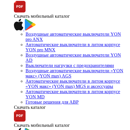
Скачать мобильный каталог
Воздушные автоматические выключатели YON
pro ANX
Автоматические выключатели в литом корпусе
YON pro MNX
Воздушные автоматические выключатели YON
AD
Выключатели нагрузки с предохранителями
Воздушные автоматические выключатели «YON
макс» (YON max) AGS
Автоматические выключатели в литом корпусе
«YON макс» (YON max) MGS и аксессуары
Автоматические выключатели в литом корпусе
YON MD
Готовые решения для АВР
Скачать каталог
Скачать мобильный каталог