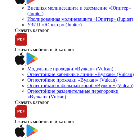
Внешняя молниезащита и заземление «Юпитер»
(Jupiter)
Изолированная молниезащита «Юпитер» (Jupiter)
УЗИП «Юпитер» (Jupiter)
Скачать каталог
Скачать мобильный каталог
Модульные проходки «Вулкан» (Vulcan)
Огнестойкие кабельные линии «Вулкан» (Vulcan)
Огнестойкие проходки «Вулкан» (Vulcan)
Огнестойкий кабельный короб «Вулкан» (Vulcan)
Огнестойкие разделительные перегородки
«Вулкан» (Vulcan)
Скачать каталог
Скачать мобильный каталог