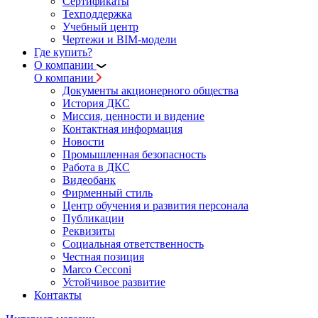
Сертификаты
Техподдержка
Учебный центр
Чертежи и BIM-модели
Где купить?
О компании
О компании
Документы акционерного общества
История ДКС
Миссия, ценности и видение
Контактная информация
Новости
Промышленная безопасность
Работа в ДКС
Видеобанк
Фирменный стиль
Центр обучения и развития персонала
Публикации
Реквизиты
Социальная ответственность
Честная позиция
Marco Cecconi
Устойчивое развитие
Контакты