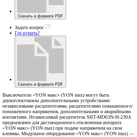
Скачать в формате PDF
Задать вопрос
Где купить?
Скачать в формате PDF
Выключатели «YON макс» (YON max) могут быть
доукоплектованы дополнительными устройствами:
независимыми расцепителями, расцепителями повышенного/
пониженного напряжения, дополнительными и аварийными
контактами. Независимый расцепитель SHT-MD63N-H-230A
предназначен для дистанционного отключения аппарата
«YON макс» (YON max) при подаче напряжения на свои
клеммы. Модульное оборудование «YON макс» (YON max) —