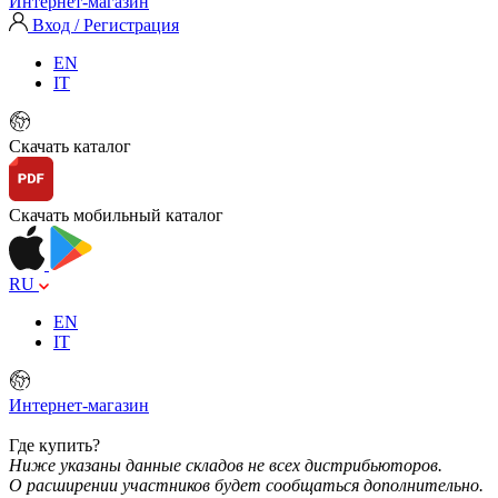
Интернет-магазин
Вход / Регистрация
EN
IT
Скачать каталог
Скачать мобильный каталог
RU
EN
IT
Интернет-магазин
Где купить?
Ниже указаны данные складов не всех дистрибьюторов.
О расширении участников будет сообщаться дополнительно.