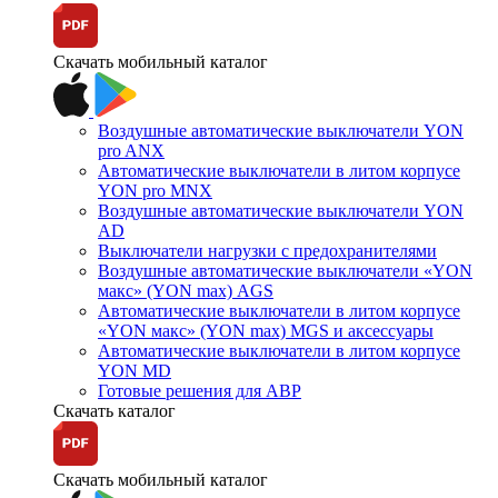
Скачать мобильный каталог
Воздушные автоматические выключатели YON
pro ANX
Автоматические выключатели в литом корпусе
YON pro MNX
Воздушные автоматические выключатели YON
AD
Выключатели нагрузки с предохранителями
Воздушные автоматические выключатели «YON
макс» (YON max) AGS
Автоматические выключатели в литом корпусе
«YON макс» (YON max) MGS и аксессуары
Автоматические выключатели в литом корпусе
YON MD
Готовые решения для АВР
Скачать каталог
Скачать мобильный каталог