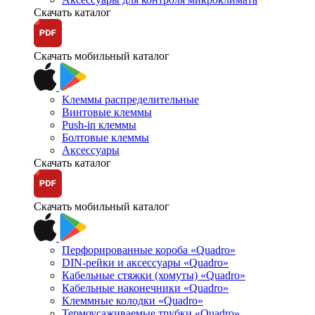
Скачать каталог
Скачать мобильный каталог
Клеммы распределительные
Винтовые клеммы
Push-in клеммы
Болтовые клеммы
Аксессуары
Скачать каталог
Скачать мобильный каталог
Перфорированные короба «Quadro»
DIN-рейки и аксессуары «Quadro»
Кабельные стяжки (хомуты) «Quadro»
Кабельные наконечники «Quadro»
Клеммные колодки «Quadro»
Термоусаживаемые трубки «Quadro»