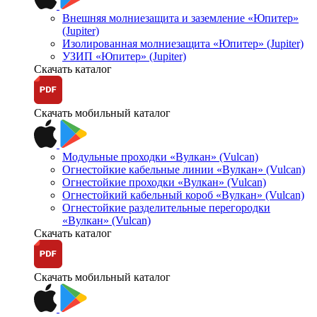
Внешняя молниезащита и заземление «Юпитер»
(Jupiter)
Изолированная молниезащита «Юпитер» (Jupiter)
УЗИП «Юпитер» (Jupiter)
Скачать каталог
Скачать мобильный каталог
Модульные проходки «Вулкан» (Vulcan)
Огнестойкие кабельные линии «Вулкан» (Vulcan)
Огнестойкие проходки «Вулкан» (Vulcan)
Огнестойкий кабельный короб «Вулкан» (Vulcan)
Огнестойкие разделительные перегородки
«Вулкан» (Vulcan)
Скачать каталог
Скачать мобильный каталог