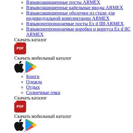
Взрывозащищенные посты ARMEX
Взрывозащищенные кабельные вводы ARMEX
Взрывозащищенные оболочки из стали для
индивидуальной комплектации ARMEX
Взрывонепроницаемые посты Ex d IIB ARMEX
Взрывонепроницаемые коробки и корпуса Ex d IIС
ARMEX
Скачать каталог
Скачать мобильный каталог
Книги
Одежда
Отдых
Солнечные очки
Скачать каталог
Скачать мобильный каталог