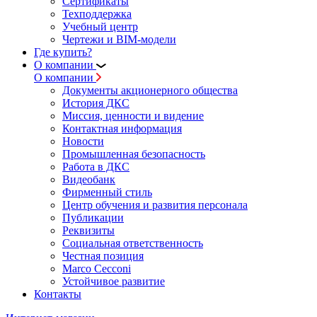
Сертификаты
Техподдержка
Учебный центр
Чертежи и BIM-модели
Где купить?
О компании
О компании
Документы акционерного общества
История ДКС
Миссия, ценности и видение
Контактная информация
Новости
Промышленная безопасность
Работа в ДКС
Видеобанк
Фирменный стиль
Центр обучения и развития персонала
Публикации
Реквизиты
Социальная ответственность
Честная позиция
Marco Cecconi
Устойчивое развитие
Контакты