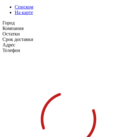
Списком
На карте
Город
Компания
Остатки
Срок доставки
Адрес
Телефон