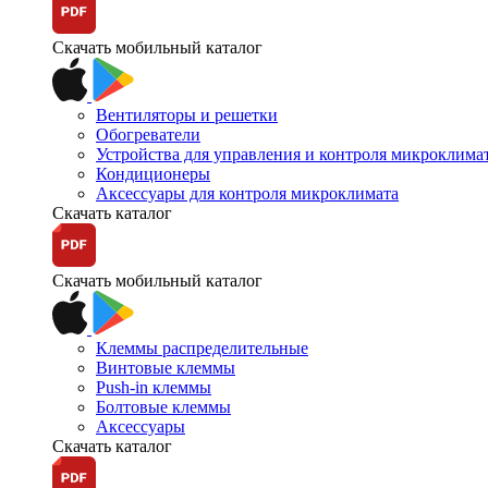
Скачать мобильный каталог
Вентиляторы и решетки
Обогреватели
Устройства для управления и контроля микроклима
Кондиционеры
Аксессуары для контроля микроклимата
Скачать каталог
Скачать мобильный каталог
Клеммы распределительные
Винтовые клеммы
Push-in клеммы
Болтовые клеммы
Аксессуары
Скачать каталог