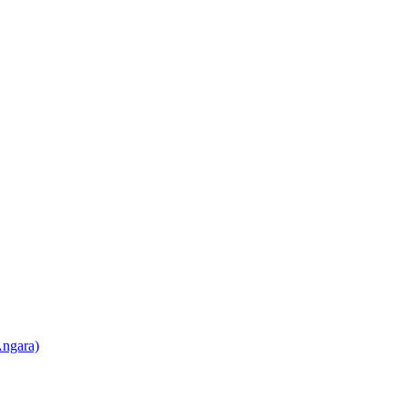
ngara)