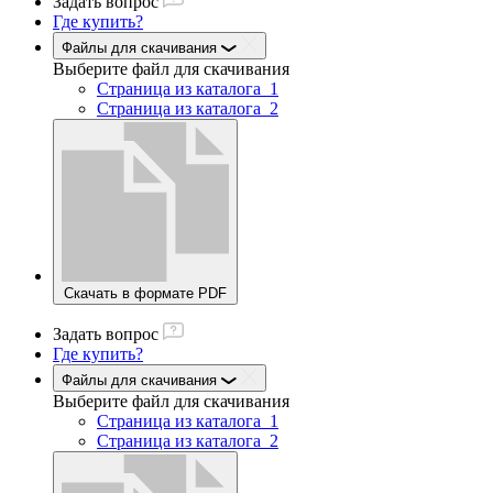
Задать вопрос
Где купить?
Файлы для скачивания
Выберите файл
для скачивания
Страница из каталога_1
Страница из каталога_2
Скачать в формате PDF
Задать вопрос
Где купить?
Файлы для скачивания
Выберите файл
для скачивания
Страница из каталога_1
Страница из каталога_2