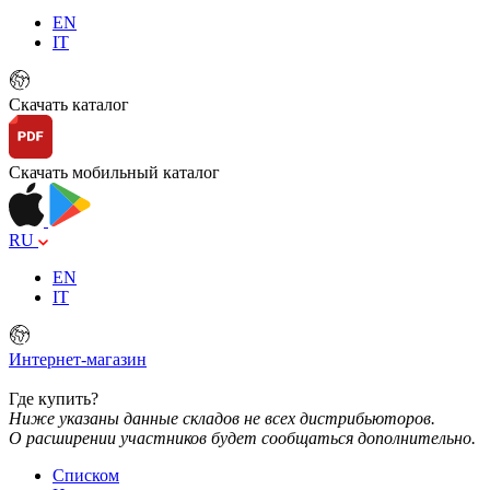
EN
IT
Скачать каталог
Скачать мобильный каталог
RU
EN
IT
Интернет-магазин
Где купить?
Ниже указаны данные складов не всех дистрибьюторов.
О расширении участников будет сообщаться дополнительно.
Списком