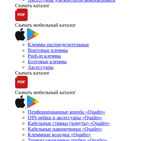
Скачать каталог
Скачать мобильный каталог
Клеммы распределительные
Винтовые клеммы
Push-in клеммы
Болтовые клеммы
Аксессуары
Скачать каталог
Скачать мобильный каталог
Перфорированные короба «Quadro»
DIN-рейки и аксессуары «Quadro»
Кабельные стяжки (хомуты) «Quadro»
Кабельные наконечники «Quadro»
Клеммные колодки «Quadro»
Термоусаживаемые трубки «Quadro»