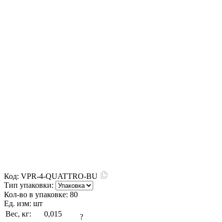
Код:
VPR-4-QUATTRO-BU
Тип упаковки:
Кол-во в упаковке:
80
Ед. изм:
шт
Вес, кг:
0,015
?