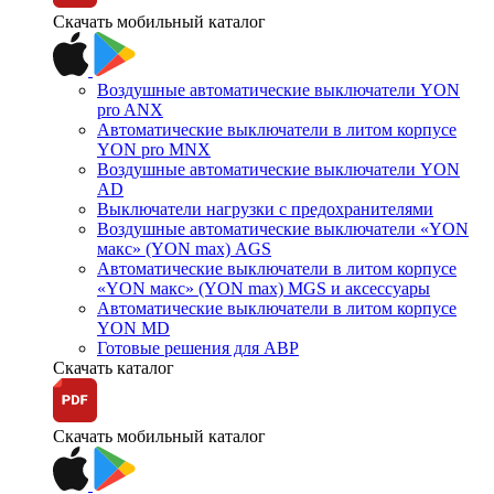
Скачать мобильный каталог
Воздушные автоматические выключатели YON
pro ANX
Автоматические выключатели в литом корпусе
YON pro MNX
Воздушные автоматические выключатели YON
AD
Выключатели нагрузки с предохранителями
Воздушные автоматические выключатели «YON
макс» (YON max) AGS
Автоматические выключатели в литом корпусе
«YON макс» (YON max) MGS и аксессуары
Автоматические выключатели в литом корпусе
YON MD
Готовые решения для АВР
Скачать каталог
Скачать мобильный каталог