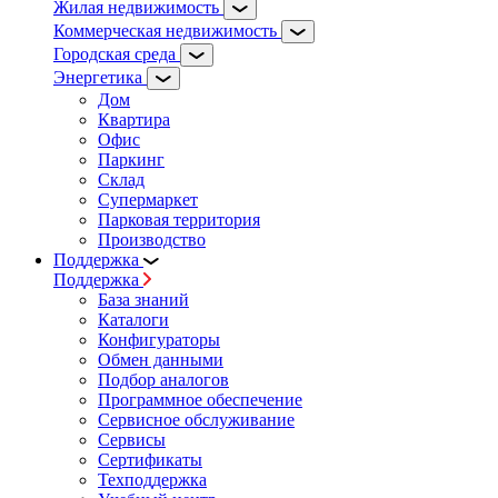
Жилая недвижимость
Коммерческая недвижимость
Городская среда
Энергетика
Дом
Квартира
Офис
Паркинг
Склад
Супермаркет
Парковая территория
Производство
Поддержка
Поддержка
База знаний
Каталоги
Конфигураторы
Обмен данными
Подбор аналогов
Программное обеспечение
Сервисное обслуживание
Сервисы
Сертификаты
Техподдержка