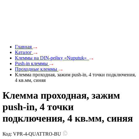
Главная
Каталог
Клеммы на DIN-рейку «Nuputuk»
Push-in клеммы
Проходные клеммы
Клемма проходная, зажим push-in, 4 точки подключения,
4 кв.мм, синяя
Клемма проходная, зажим
push-in, 4 точки
подключения, 4 кв.мм, синяя
Код:
VPR-4-QUATTRO-BU