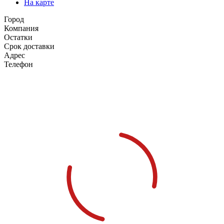
На карте
Город
Компания
Остатки
Срок доставки
Адрес
Телефон