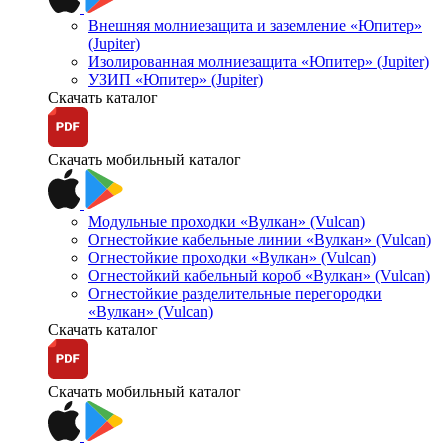
Внешняя молниезащита и заземление «Юпитер»
(Jupiter)
Изолированная молниезащита «Юпитер» (Jupiter)
УЗИП «Юпитер» (Jupiter)
Скачать каталог
Скачать мобильный каталог
Модульные проходки «Вулкан» (Vulcan)
Огнестойкие кабельные линии «Вулкан» (Vulcan)
Огнестойкие проходки «Вулкан» (Vulcan)
Огнестойкий кабельный короб «Вулкан» (Vulcan)
Огнестойкие разделительные перегородки
«Вулкан» (Vulcan)
Скачать каталог
Скачать мобильный каталог