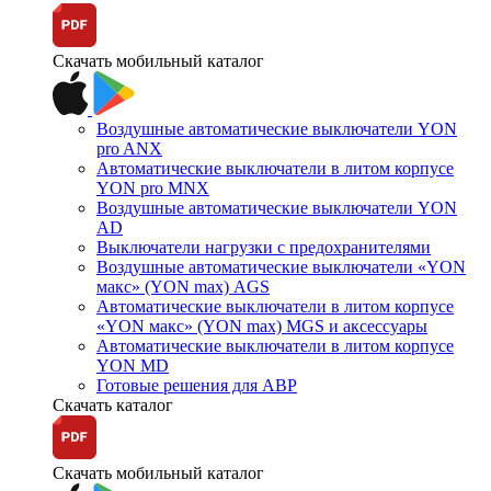
Скачать мобильный каталог
Воздушные автоматические выключатели YON
pro ANX
Автоматические выключатели в литом корпусе
YON pro MNX
Воздушные автоматические выключатели YON
AD
Выключатели нагрузки с предохранителями
Воздушные автоматические выключатели «YON
макс» (YON max) AGS
Автоматические выключатели в литом корпусе
«YON макс» (YON max) MGS и аксессуары
Автоматические выключатели в литом корпусе
YON MD
Готовые решения для АВР
Скачать каталог
Скачать мобильный каталог