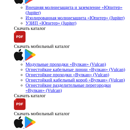
Внешняя молниезащита и заземление «Юпитер»
(Jupiter)
Изолированная молниезащита «Юпитер» (Jupiter)
УЗИП «Юпитер» (Jupiter)
Скачать каталог
Скачать мобильный каталог
Модульные проходки «Вулкан» (Vulcan)
Огнестойкие кабельные линии «Вулкан» (Vulcan)
Огнестойкие проходки «Вулкан» (Vulcan)
Огнестойкий кабельный короб «Вулкан» (Vulcan)
Огнестойкие разделительные перегородки
«Вулкан» (Vulcan)
Скачать каталог
Скачать мобильный каталог