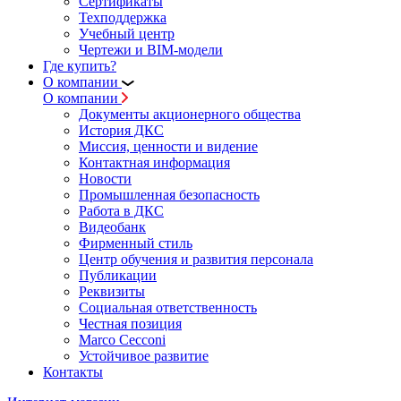
Сертификаты
Техподдержка
Учебный центр
Чертежи и BIM-модели
Где купить?
О компании
О компании
Документы акционерного общества
История ДКС
Миссия, ценности и видение
Контактная информация
Новости
Промышленная безопасность
Работа в ДКС
Видеобанк
Фирменный стиль
Центр обучения и развития персонала
Публикации
Реквизиты
Социальная ответственность
Честная позиция
Marco Cecconi
Устойчивое развитие
Контакты