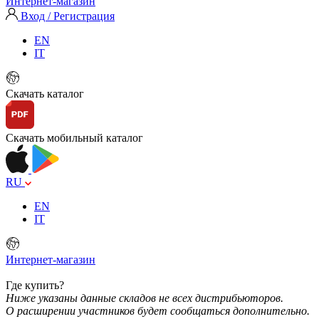
Интернет-магазин
Вход / Регистрация
EN
IT
Скачать каталог
Скачать мобильный каталог
RU
EN
IT
Интернет-магазин
Где купить?
Ниже указаны данные складов не всех дистрибьюторов.
О расширении участников будет сообщаться дополнительно.