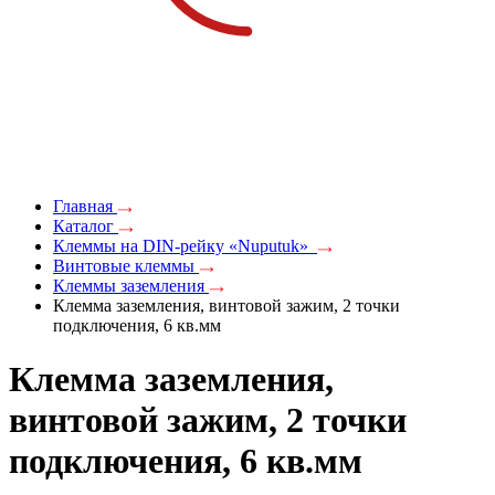
Главная
Каталог
Клеммы на DIN-рейку «Nuputuk»
Винтовые клеммы
Клеммы заземления
Клемма заземления, винтовой зажим, 2 точки
подключения, 6 кв.мм
Клемма заземления,
винтовой зажим, 2 точки
подключения, 6 кв.мм