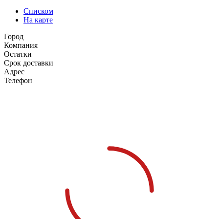
Списком
На карте
Город
Компания
Остатки
Срок доставки
Адрес
Телефон