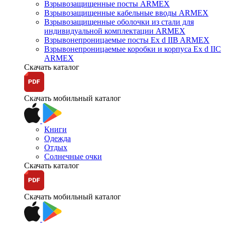
Взрывозащищенные посты ARMEX
Взрывозащищенные кабельные вводы ARMEX
Взрывозащищенные оболочки из стали для
индивидуальной комплектации ARMEX
Взрывонепроницаемые посты Ex d IIB ARMEX
Взрывонепроницаемые коробки и корпуса Ex d IIС
ARMEX
Скачать каталог
Скачать мобильный каталог
Книги
Одежда
Отдых
Солнечные очки
Скачать каталог
Скачать мобильный каталог