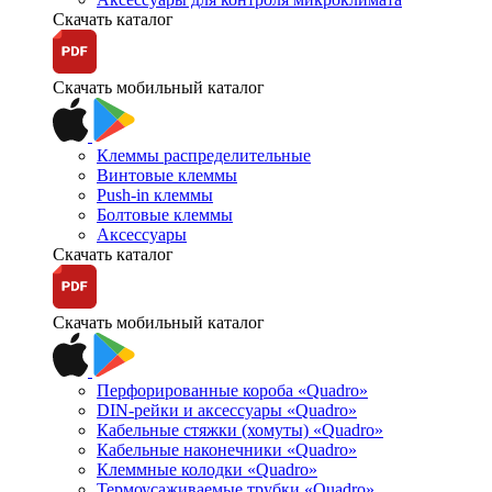
Скачать каталог
Скачать мобильный каталог
Клеммы распределительные
Винтовые клеммы
Push-in клеммы
Болтовые клеммы
Аксессуары
Скачать каталог
Скачать мобильный каталог
Перфорированные короба «Quadro»
DIN-рейки и аксессуары «Quadro»
Кабельные стяжки (хомуты) «Quadro»
Кабельные наконечники «Quadro»
Клеммные колодки «Quadro»
Термоусаживаемые трубки «Quadro»