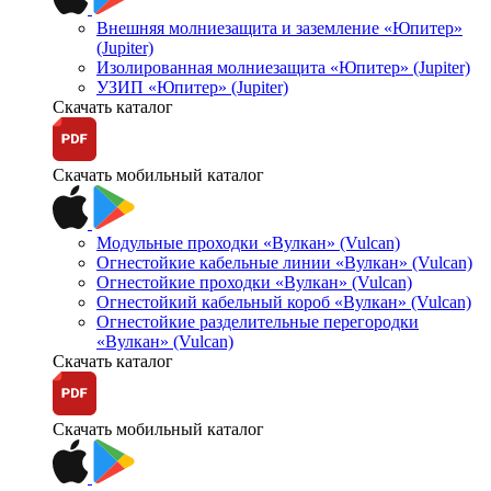
Внешняя молниезащита и заземление «Юпитер»
(Jupiter)
Изолированная молниезащита «Юпитер» (Jupiter)
УЗИП «Юпитер» (Jupiter)
Скачать каталог
Скачать мобильный каталог
Модульные проходки «Вулкан» (Vulcan)
Огнестойкие кабельные линии «Вулкан» (Vulcan)
Огнестойкие проходки «Вулкан» (Vulcan)
Огнестойкий кабельный короб «Вулкан» (Vulcan)
Огнестойкие разделительные перегородки
«Вулкан» (Vulcan)
Скачать каталог
Скачать мобильный каталог