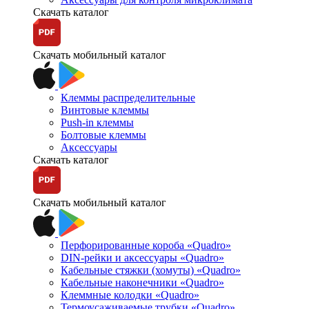
Скачать каталог
Скачать мобильный каталог
Клеммы распределительные
Винтовые клеммы
Push-in клеммы
Болтовые клеммы
Аксессуары
Скачать каталог
Скачать мобильный каталог
Перфорированные короба «Quadro»
DIN-рейки и аксессуары «Quadro»
Кабельные стяжки (хомуты) «Quadro»
Кабельные наконечники «Quadro»
Клеммные колодки «Quadro»
Термоусаживаемые трубки «Quadro»