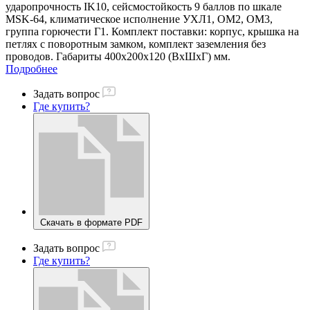
ударопрочность IK10, сейсмостойкость 9 баллов по шкале
MSK-64, климатическое исполнение УХЛ1, ОМ2, ОМ3,
группа горючести Г1. Комплект поставки: корпус, крышка на
петлях c поворотным замком, комплект заземления без
проводов. Габариты 400x200x120 (ВхШхГ) мм.
Подробнее
Задать вопрос
Где купить?
Скачать в формате PDF
Задать вопрос
Где купить?