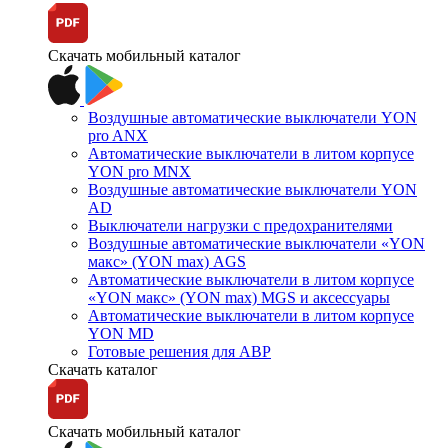
Скачать мобильный каталог
Воздушные автоматические выключатели YON
pro ANX
Автоматические выключатели в литом корпусе
YON pro MNX
Воздушные автоматические выключатели YON
AD
Выключатели нагрузки с предохранителями
Воздушные автоматические выключатели «YON
макс» (YON max) AGS
Автоматические выключатели в литом корпусе
«YON макс» (YON max) MGS и аксессуары
Автоматические выключатели в литом корпусе
YON MD
Готовые решения для АВР
Скачать каталог
Скачать мобильный каталог