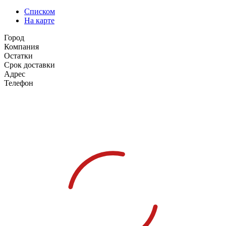
Списком
На карте
Город
Компания
Остатки
Срок доставки
Адрес
Телефон