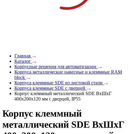
Главная
Каталог
Корпусные решения для автоматизации
Корпуса металлические навесные и клеммные RAM
block
Корпуса клеммные SDE из листовой стали
Корпуса клеммные SDE c дверцей
Корпус клеммный металлический SDE ВxШxГ
400x200x120 мм с дверцей, IP55
Корпус клеммный
металлический SDE ВxШxГ