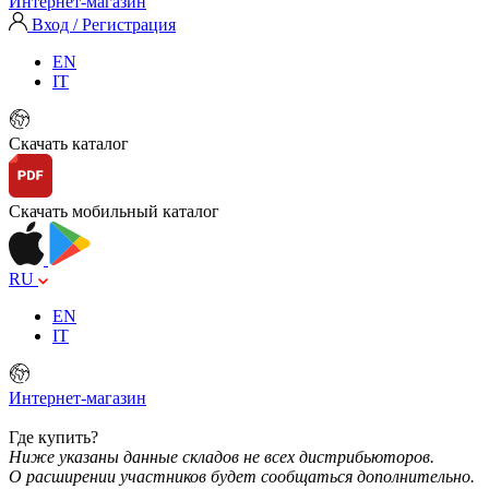
Интернет-магазин
Вход / Регистрация
EN
IT
Скачать каталог
Скачать мобильный каталог
RU
EN
IT
Интернет-магазин
Где купить?
Ниже указаны данные складов не всех дистрибьюторов.
О расширении участников будет сообщаться дополнительно.