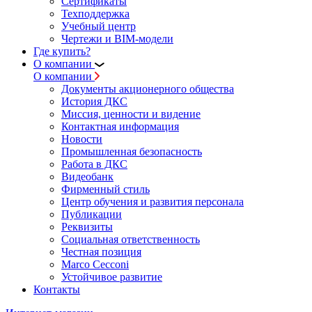
Сертификаты
Техподдержка
Учебный центр
Чертежи и BIM-модели
Где купить?
О компании
О компании
Документы акционерного общества
История ДКС
Миссия, ценности и видение
Контактная информация
Новости
Промышленная безопасность
Работа в ДКС
Видеобанк
Фирменный стиль
Центр обучения и развития персонала
Публикации
Реквизиты
Социальная ответственность
Честная позиция
Marco Cecconi
Устойчивое развитие
Контакты