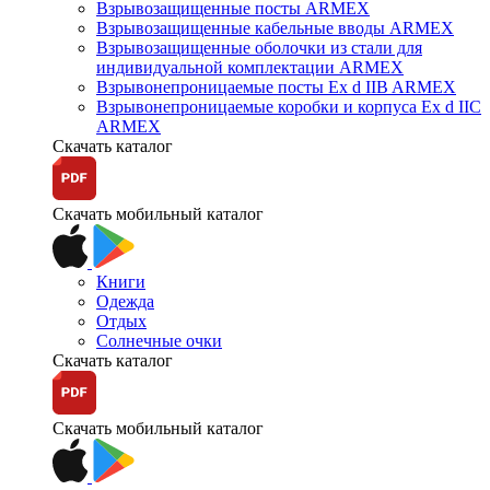
Взрывозащищенные посты ARMEX
Взрывозащищенные кабельные вводы ARMEX
Взрывозащищенные оболочки из стали для
индивидуальной комплектации ARMEX
Взрывонепроницаемые посты Ex d IIB ARMEX
Взрывонепроницаемые коробки и корпуса Ex d IIС
ARMEX
Скачать каталог
Скачать мобильный каталог
Книги
Одежда
Отдых
Солнечные очки
Скачать каталог
Скачать мобильный каталог