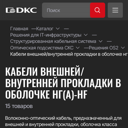
Часто ищут:
Главная
Каталог
Решения для IT-инфраструктуры
Специсполнение
Структурированная кабельная система
Оптическая подсистема СКС
Решения ОS2
Кабели внешней/внутренней прокладки в оболочке нг
КАБЕЛИ ВНЕШНЕЙ/
ВНУТРЕННЕЙ ПРОКЛАДКИ В
ОБОЛОЧКЕ НГ(А)-HF
15 товаров
Волоконно-оптический кабель, предназначенный для
внешней и внутренней прокладки, оболочка класса