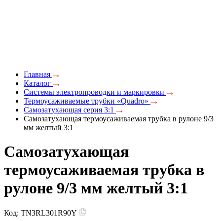
Главная
Каталог
Системы электропроводки и маркировки
Термоусаживаемые трубки «Quadro»
Самозатухающая серия 3:1
Самозатухающая термоусаживаемая трубка в рулоне 9/3
мм желтый 3:1
Самозатухающая
термоусаживаемая трубка в
рулоне 9/3 мм желтый 3:1
Код:
TN3RL301R90Y