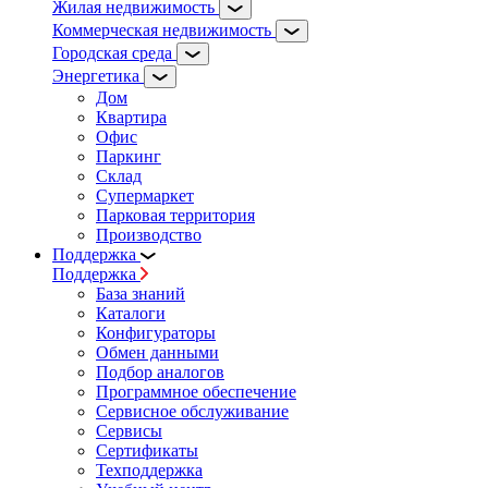
Жилая недвижимость
Коммерческая недвижимость
Городская среда
Энергетика
Дом
Квартира
Офис
Паркинг
Склад
Супермаркет
Парковая территория
Производство
Поддержка
Поддержка
База знаний
Каталоги
Конфигураторы
Обмен данными
Подбор аналогов
Программное обеспечение
Сервисное обслуживание
Сервисы
Сертификаты
Техподдержка