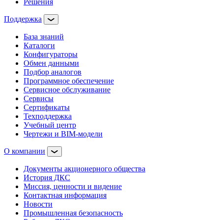
Решения
Поддержка
База знаний
Каталоги
Конфигураторы
Обмен данными
Подбор аналогов
Программное обеспечение
Сервисное обслуживание
Сервисы
Сертификаты
Техподдержка
Учебный центр
Чертежи и BIM-модели
О компании
Документы акционерного общества
История ДКС
Миссия, ценности и видение
Контактная информация
Новости
Промышленная безопасность