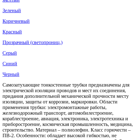
Зеленый
Коричневый
Красный
Прозрачный (светопрониц.)
Серый
Синий
Черный
Самозатухающие тонкостенные трубки предназначены для
электрической изоляции проводов и мест их соединения,
придания дополнительной механической прочности месту
изоляции, защиты от коррозии, маркировки. Области
применения трубки: электромонтажные работы,
железнодорожный транспорт, автомобилестроение,
кораблестроение, авиация, электроника, электротехника и
приборостроение, космическая промышленность, медицина,
строительство. Материал – полиолефин. Класс горючести –
ПВ-2. Особенности: обладает высокой гибкостью, не