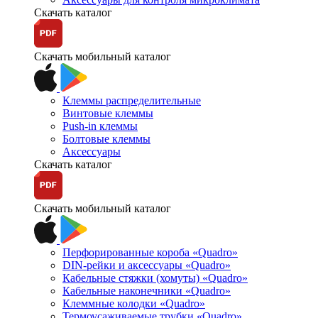
Скачать каталог
Скачать мобильный каталог
Клеммы распределительные
Винтовые клеммы
Push-in клеммы
Болтовые клеммы
Аксессуары
Скачать каталог
Скачать мобильный каталог
Перфорированные короба «Quadro»
DIN-рейки и аксессуары «Quadro»
Кабельные стяжки (хомуты) «Quadro»
Кабельные наконечники «Quadro»
Клеммные колодки «Quadro»
Термоусаживаемые трубки «Quadro»