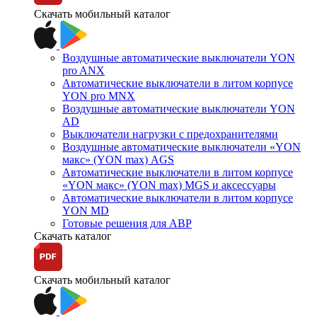
Скачать мобильный каталог
Воздушные автоматические выключатели YON
pro ANX
Автоматические выключатели в литом корпусе
YON pro MNX
Воздушные автоматические выключатели YON
AD
Выключатели нагрузки с предохранителями
Воздушные автоматические выключатели «YON
макс» (YON max) AGS
Автоматические выключатели в литом корпусе
«YON макс» (YON max) MGS и аксессуары
Автоматические выключатели в литом корпусе
YON MD
Готовые решения для АВР
Скачать каталог
Скачать мобильный каталог