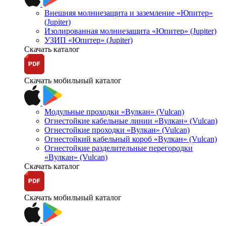
Внешняя молниезащита и заземление «Юпитер»
(Jupiter)
Изолированная молниезащита «Юпитер» (Jupiter)
УЗИП «Юпитер» (Jupiter)
Скачать каталог
Скачать мобильный каталог
Модульные проходки «Вулкан» (Vulcan)
Огнестойкие кабельные линии «Вулкан» (Vulcan)
Огнестойкие проходки «Вулкан» (Vulcan)
Огнестойкий кабельный короб «Вулкан» (Vulcan)
Огнестойкие разделительные перегородки
«Вулкан» (Vulcan)
Скачать каталог
Скачать мобильный каталог