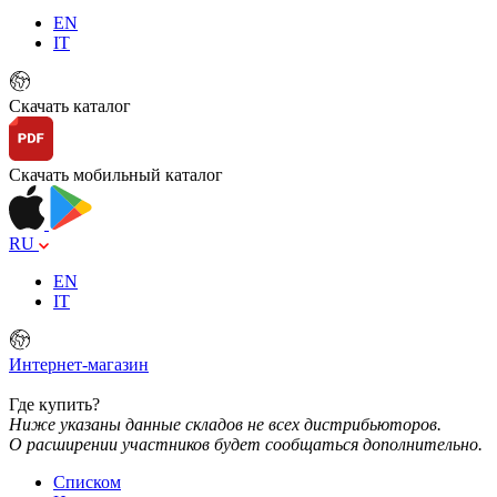
EN
IT
Скачать каталог
Скачать мобильный каталог
RU
EN
IT
Интернет-магазин
Где купить?
Ниже указаны данные складов не всех дистрибьюторов.
О расширении участников будет сообщаться дополнительно.
Списком