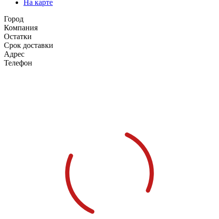
На карте
Город
Компания
Остатки
Срок доставки
Адрес
Телефон