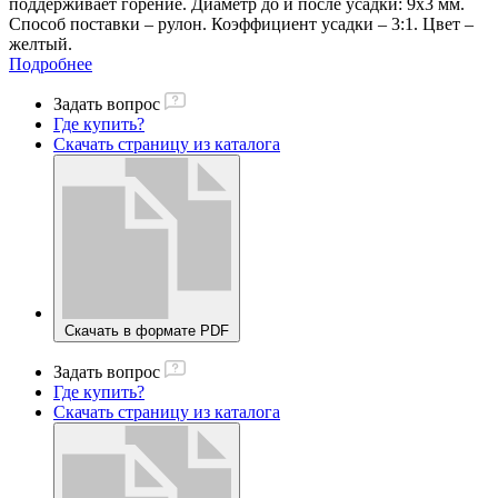
поддерживает горение. Диаметр до и после усадки: 9х3 мм.
Способ поставки – рулон. Коэффициент усадки – 3:1. Цвет –
желтый.
Подробнее
Задать вопрос
Где купить?
Скачать страницу из каталога
Скачать в формате PDF
Задать вопрос
Где купить?
Скачать страницу из каталога