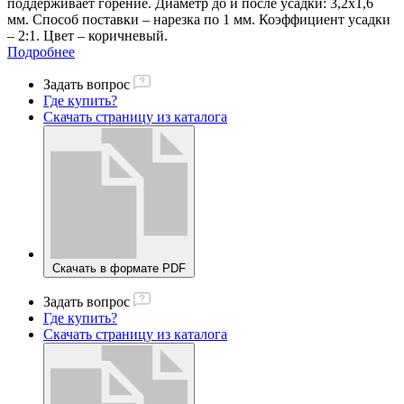
поддерживает горение. Диаметр до и после усадки: 3,2х1,6
мм. Способ поставки – нарезка по 1 мм. Коэффициент усадки
– 2:1. Цвет – коричневый.
Подробнее
Задать вопрос
Где купить?
Скачать страницу из каталога
Скачать в формате PDF
Задать вопрос
Где купить?
Скачать страницу из каталога