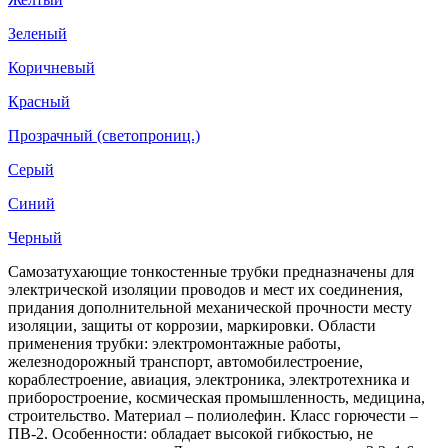
Зеленый
Коричневый
Красный
Прозрачный (светопрониц.)
Серый
Синий
Черный
Самозатухающие тонкостенные трубки предназначены для
электрической изоляции проводов и мест их соединения,
придания дополнительной механической прочности месту
изоляции, защиты от коррозии, маркировки. Области
применения трубки: электромонтажные работы,
железнодорожный транспорт, автомобилестроение,
кораблестроение, авиация, электроника, электротехника и
приборостроение, космическая промышленность, медицина,
строительство. Материал – полиолефин. Класс горючести –
ПВ-2. Особенности: обладает высокой гибкостью, не