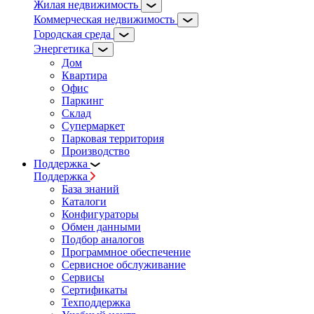
Жилая недвижимость
Коммерческая недвижимость
Городская среда
Энергетика
Дом
Квартира
Офис
Паркинг
Склад
Супермаркет
Парковая территория
Производство
Поддержка
Поддержка
База знаний
Каталоги
Конфигураторы
Обмен данными
Подбор аналогов
Программное обеспечение
Сервисное обслуживание
Сервисы
Сертификаты
Техподдержка