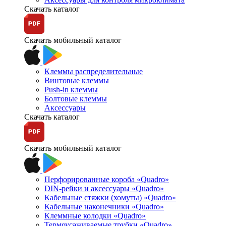
Скачать каталог
Скачать мобильный каталог
Клеммы распределительные
Винтовые клеммы
Push-in клеммы
Болтовые клеммы
Аксессуары
Скачать каталог
Скачать мобильный каталог
Перфорированные короба «Quadro»
DIN-рейки и аксессуары «Quadro»
Кабельные стяжки (хомуты) «Quadro»
Кабельные наконечники «Quadro»
Клеммные колодки «Quadro»
Термоусаживаемые трубки «Quadro»