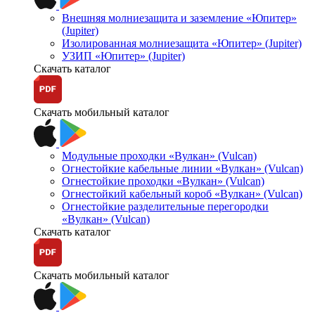
Внешняя молниезащита и заземление «Юпитер»
(Jupiter)
Изолированная молниезащита «Юпитер» (Jupiter)
УЗИП «Юпитер» (Jupiter)
Скачать каталог
Скачать мобильный каталог
Модульные проходки «Вулкан» (Vulcan)
Огнестойкие кабельные линии «Вулкан» (Vulcan)
Огнестойкие проходки «Вулкан» (Vulcan)
Огнестойкий кабельный короб «Вулкан» (Vulcan)
Огнестойкие разделительные перегородки
«Вулкан» (Vulcan)
Скачать каталог
Скачать мобильный каталог