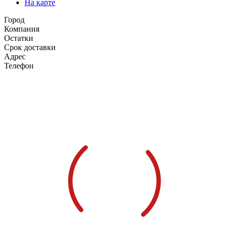
На карте
Город
Компания
Остатки
Срок доставки
Адрес
Телефон