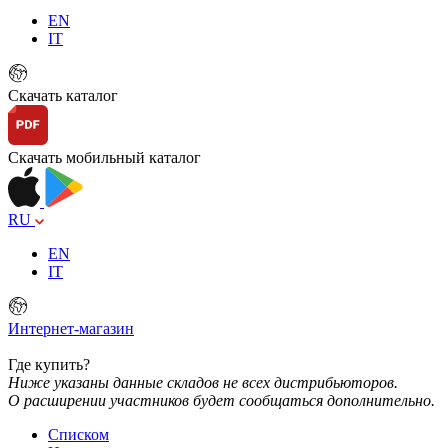
EN
IT
Скачать каталог
Скачать мобильный каталог
RU
EN
IT
Интернет-магазин
Где купить?
Ниже указаны данные складов не всех дистрибьюторов.
О расширении участников будет сообщаться дополнительно.
Списком