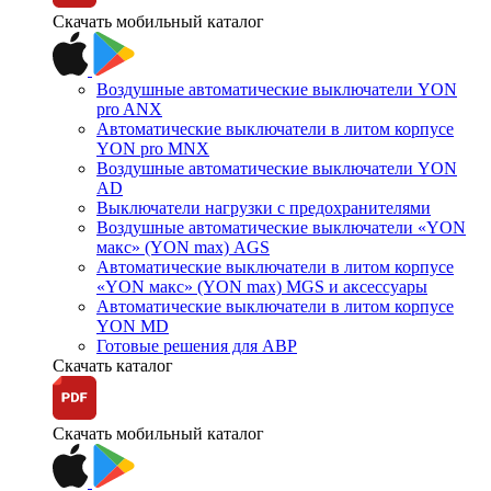
Скачать мобильный каталог
Воздушные автоматические выключатели YON
pro ANX
Автоматические выключатели в литом корпусе
YON pro MNX
Воздушные автоматические выключатели YON
AD
Выключатели нагрузки с предохранителями
Воздушные автоматические выключатели «YON
макс» (YON max) AGS
Автоматические выключатели в литом корпусе
«YON макс» (YON max) MGS и аксессуары
Автоматические выключатели в литом корпусе
YON MD
Готовые решения для АВР
Скачать каталог
Скачать мобильный каталог