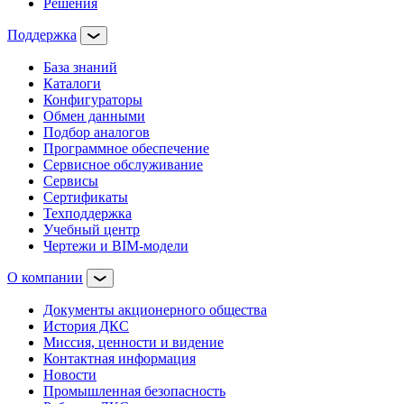
Решения
Поддержка
База знаний
Каталоги
Конфигураторы
Обмен данными
Подбор аналогов
Программное обеспечение
Сервисное обслуживание
Сервисы
Сертификаты
Техподдержка
Учебный центр
Чертежи и BIM-модели
О компании
Документы акционерного общества
История ДКС
Миссия, ценности и видение
Контактная информация
Новости
Промышленная безопасность