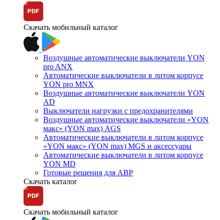
Скачать мобильный каталог
Воздушные автоматические выключатели YON
pro ANX
Автоматические выключатели в литом корпусе
YON pro MNX
Воздушные автоматические выключатели YON
AD
Выключатели нагрузки с предохранителями
Воздушные автоматические выключатели «YON
макс» (YON max) AGS
Автоматические выключатели в литом корпусе
«YON макс» (YON max) MGS и аксессуары
Автоматические выключатели в литом корпусе
YON MD
Готовые решения для АВР
Скачать каталог
Скачать мобильный каталог