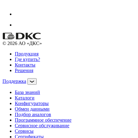
© 2026 АО «ДКС»
Продукция
Где купить?
Контакты
Решения
Поддержка
База знаний
Каталоги
Конфигураторы
Обмен данными
Подбор аналогов
Программное обеспечение
Сервисное обслуживание
Сервисы
Сертификаты