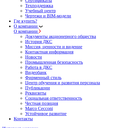
Сертификаты
Техподдержка
Учебный центр
Чертежи и BIM-модели
Где купить?
О компании
О компании
Документы акционерного общества
История ДКС
Миссия, ценности и видение
Контактная информация
Новости
Промышленная безопасность
Работа в ДКС
Видеобанк
Фирменный стиль
Центр обучения и развития персонала
Публикации
Реквизиты
Социальная ответственность
Честная позиция
Marco Cecconi
Устойчивое развитие
Контакты