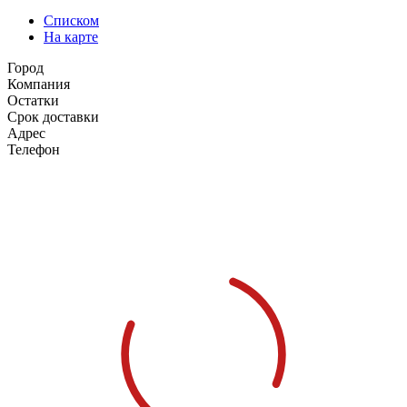
Списком
На карте
Город
Компания
Остатки
Срок доставки
Адрес
Телефон