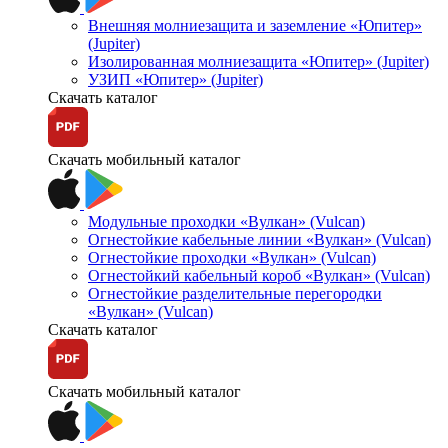
Внешняя молниезащита и заземление «Юпитер»
(Jupiter)
Изолированная молниезащита «Юпитер» (Jupiter)
УЗИП «Юпитер» (Jupiter)
Скачать каталог
Скачать мобильный каталог
Модульные проходки «Вулкан» (Vulcan)
Огнестойкие кабельные линии «Вулкан» (Vulcan)
Огнестойкие проходки «Вулкан» (Vulcan)
Огнестойкий кабельный короб «Вулкан» (Vulcan)
Огнестойкие разделительные перегородки
«Вулкан» (Vulcan)
Скачать каталог
Скачать мобильный каталог