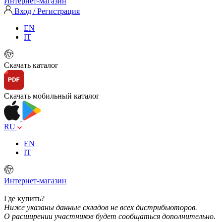
Интернет-магазин
Вход / Регистрация
EN
IT
Скачать каталог
Скачать мобильный каталог
RU
EN
IT
Интернет-магазин
Где купить?
Ниже указаны данные складов не всех дистрибьюторов.
О расширении участников будет сообщаться дополнительно.