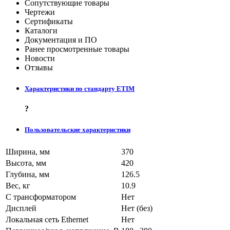
Сопутствующие товары
Чертежи
Сертификаты
Каталоги
Документация и ПО
Ранее просмотренные товары
Новости
Отзывы
Характеристики по стандарту ETIM
?
Пользовательские характеристики
Ширина, мм
370
Высота, мм
420
Глубина, мм
126.5
Вес, кг
10.9
С трансформатором
Нет
Дисплей
Нет (без)
Локальная сеть Ethernet
Нет