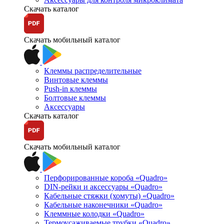
Скачать каталог
Скачать мобильный каталог
Клеммы распределительные
Винтовые клеммы
Push-in клеммы
Болтовые клеммы
Аксессуары
Скачать каталог
Скачать мобильный каталог
Перфорированные короба «Quadro»
DIN-рейки и аксессуары «Quadro»
Кабельные стяжки (хомуты) «Quadro»
Кабельные наконечники «Quadro»
Клеммные колодки «Quadro»
Термоусаживаемые трубки «Quadro»