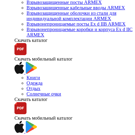
Взрывозащищенные посты ARMEX
Взрывозащищенные кабельные вводы ARMEX
Взрывозащищенные оболочки из стали для
индивидуальной комплектации ARMEX
Взрывонепроницаемые посты Ex d IIB ARMEX
Взрывонепроницаемые коробки и корпуса Ex d IIС
ARMEX
Скачать каталог
Скачать мобильный каталог
Книги
Одежда
Отдых
Солнечные очки
Скачать каталог
Скачать мобильный каталог