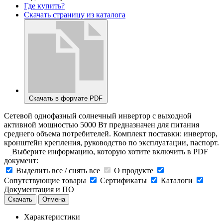
Где купить?
Скачать страницу из каталога
Скачать в формате PDF
Сетевой однофазный солнечный инвертор с выходной
активной мощностью 5000 Вт предназначен для питания
среднего объема потребителей. Комплект поставки: инвертор,
кронштейн крепления, руководство по эксплуатации, паспорт.
Выберите информацию, которую хотите включить в PDF
документ:
Выделить все / снять все
О продукте
Сопутствующие товары
Сертификаты
Каталоги
Документация и ПО
Скачать
Отмена
Характеристики