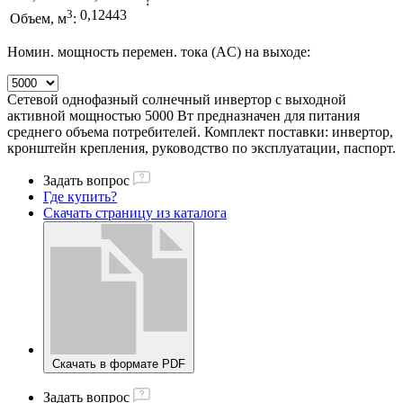
?
3
0,12443
Объем, м
:
Номин. мощность перемен. тока (AC) на выходе:
Сетевой однофазный солнечный инвертор с выходной
активной мощностью 5000 Вт предназначен для питания
среднего объема потребителей. Комплект поставки: инвертор,
кронштейн крепления, руководство по эксплуатации, паспорт.
Задать вопрос
Где купить?
Скачать страницу из каталога
Скачать в формате PDF
Задать вопрос