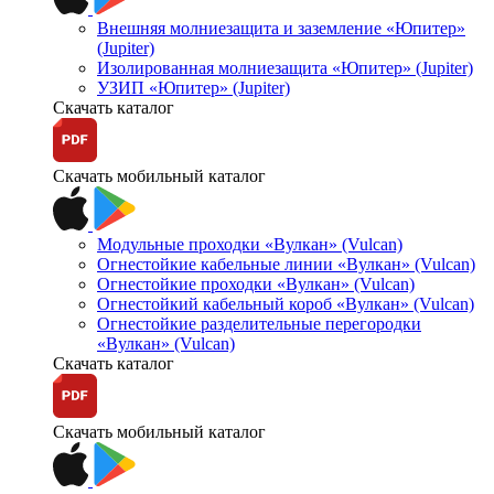
Внешняя молниезащита и заземление «Юпитер»
(Jupiter)
Изолированная молниезащита «Юпитер» (Jupiter)
УЗИП «Юпитер» (Jupiter)
Скачать каталог
Скачать мобильный каталог
Модульные проходки «Вулкан» (Vulcan)
Огнестойкие кабельные линии «Вулкан» (Vulcan)
Огнестойкие проходки «Вулкан» (Vulcan)
Огнестойкий кабельный короб «Вулкан» (Vulcan)
Огнестойкие разделительные перегородки
«Вулкан» (Vulcan)
Скачать каталог
Скачать мобильный каталог