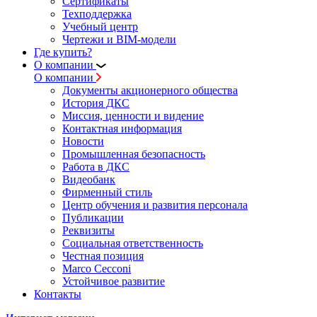
Сертификаты
Техподдержка
Учебный центр
Чертежи и BIM-модели
Где купить?
О компании
О компании
Документы акционерного общества
История ДКС
Миссия, ценности и видение
Контактная информация
Новости
Промышленная безопасность
Работа в ДКС
Видеобанк
Фирменный стиль
Центр обучения и развития персонала
Публикации
Реквизиты
Социальная ответственность
Честная позиция
Marco Cecconi
Устойчивое развитие
Контакты