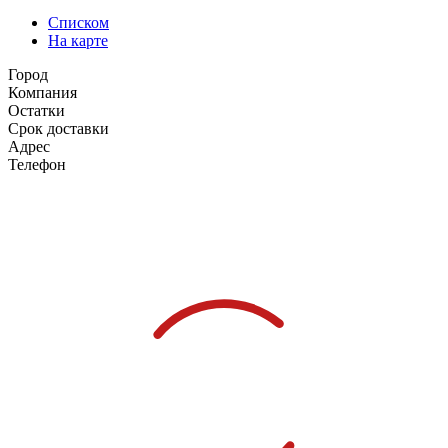
Списком
На карте
Город
Компания
Остатки
Срок доставки
Адрес
Телефон