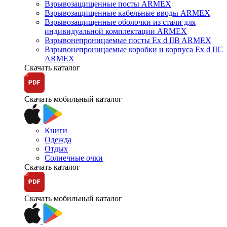
Взрывозащищенные посты ARMEX
Взрывозащищенные кабельные вводы ARMEX
Взрывозащищенные оболочки из стали для
индивидуальной комплектации ARMEX
Взрывонепроницаемые посты Ex d IIB ARMEX
Взрывонепроницаемые коробки и корпуса Ex d IIС
ARMEX
Скачать каталог
Скачать мобильный каталог
Книги
Одежда
Отдых
Солнечные очки
Скачать каталог
Скачать мобильный каталог