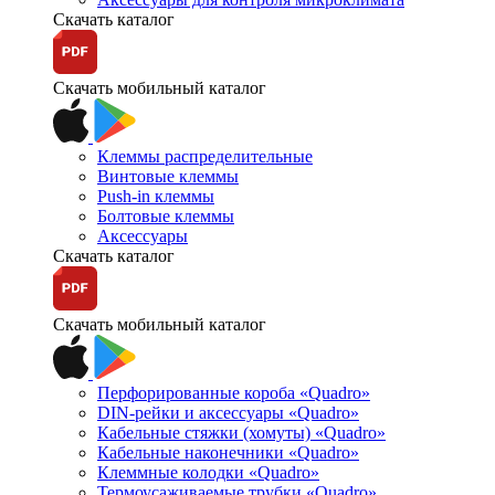
Скачать каталог
Скачать мобильный каталог
Клеммы распределительные
Винтовые клеммы
Push-in клеммы
Болтовые клеммы
Аксессуары
Скачать каталог
Скачать мобильный каталог
Перфорированные короба «Quadro»
DIN-рейки и аксессуары «Quadro»
Кабельные стяжки (хомуты) «Quadro»
Кабельные наконечники «Quadro»
Клеммные колодки «Quadro»
Термоусаживаемые трубки «Quadro»