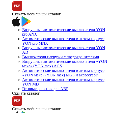
Скачать мобильный каталог
Воздушные автоматические выключатели YON
pro ANX
Автоматические выключатели в литом корпусе
YON pro MNX
Воздушные автоматические выключатели YON
AD
Выключатели нагрузки с предохранителями
Воздушные автоматические выключатели «YON
макс» (YON max) AGS
Автоматические выключатели в литом корпусе
«YON макс» (YON max) MGS и аксессуары
Автоматические выключатели в литом корпусе
YON MD
Готовые решения для АВР
Скачать каталог
Скачать мобильный каталог