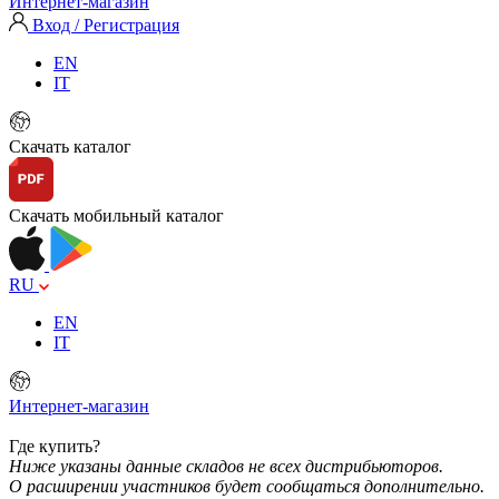
Интернет-магазин
Вход / Регистрация
EN
IT
Скачать каталог
Скачать мобильный каталог
RU
EN
IT
Интернет-магазин
Где купить?
Ниже указаны данные складов не всех дистрибьюторов.
О расширении участников будет сообщаться дополнительно.