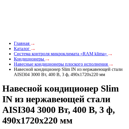
Главная
Каталог
Система контроля микроклимата «RAM klima»
Кондиционеры
Навесные кондиционеры плоского исполнения
Навесной кондиционер Slim IN из нержавеющей стали
AISI304 3000 Вт, 400 В, 3 ф, 490x1720x220 мм
Навесной кондиционер Slim
IN из нержавеющей стали
AISI304 3000 Вт, 400 В, 3 ф,
490x1720x220 мм