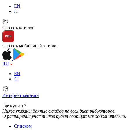
EN
IT
Скачать каталог
Скачать мобильный каталог
RU
EN
IT
Интернет-магазин
Где купить?
Ниже указаны данные складов не всех дистрибьюторов.
О расширении участников будет сообщаться дополнительно.
Списком