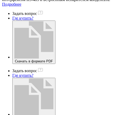
Подробнее
Задать вопрос
Где купить?
Скачать в формате PDF
Задать вопрос
Где купить?