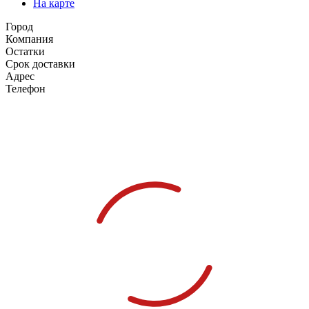
На карте
Город
Компания
Остатки
Срок доставки
Адрес
Телефон