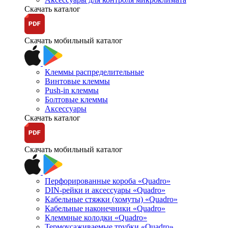
Скачать каталог
Скачать мобильный каталог
Клеммы распределительные
Винтовые клеммы
Push-in клеммы
Болтовые клеммы
Аксессуары
Скачать каталог
Скачать мобильный каталог
Перфорированные короба «Quadro»
DIN-рейки и аксессуары «Quadro»
Кабельные стяжки (хомуты) «Quadro»
Кабельные наконечники «Quadro»
Клеммные колодки «Quadro»
Термоусаживаемые трубки «Quadro»