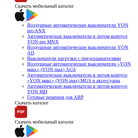
Скачать мобильный каталог
Воздушные автоматические выключатели YON
pro ANX
Автоматические выключатели в литом корпусе
YON pro MNX
Воздушные автоматические выключатели YON
AD
Выключатели нагрузки с предохранителями
Воздушные автоматические выключатели «YON
макс» (YON max) AGS
Автоматические выключатели в литом корпусе
«YON макс» (YON max) MGS и аксессуары
Автоматические выключатели в литом корпусе
YON MD
Готовые решения для АВР
Скачать каталог
Скачать мобильный каталог