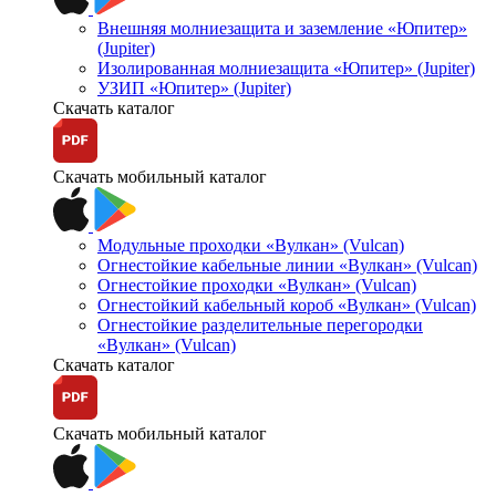
Внешняя молниезащита и заземление «Юпитер»
(Jupiter)
Изолированная молниезащита «Юпитер» (Jupiter)
УЗИП «Юпитер» (Jupiter)
Скачать каталог
Скачать мобильный каталог
Модульные проходки «Вулкан» (Vulcan)
Огнестойкие кабельные линии «Вулкан» (Vulcan)
Огнестойкие проходки «Вулкан» (Vulcan)
Огнестойкий кабельный короб «Вулкан» (Vulcan)
Огнестойкие разделительные перегородки
«Вулкан» (Vulcan)
Скачать каталог
Скачать мобильный каталог