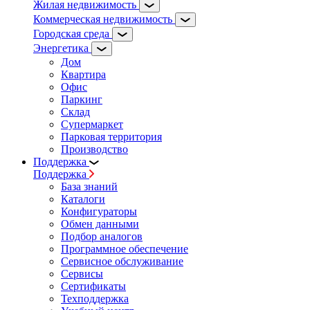
Жилая недвижимость
Коммерческая недвижимость
Городская среда
Энергетика
Дом
Квартира
Офис
Паркинг
Склад
Супермаркет
Парковая территория
Производство
Поддержка
Поддержка
База знаний
Каталоги
Конфигураторы
Обмен данными
Подбор аналогов
Программное обеспечение
Сервисное обслуживание
Сервисы
Сертификаты
Техподдержка