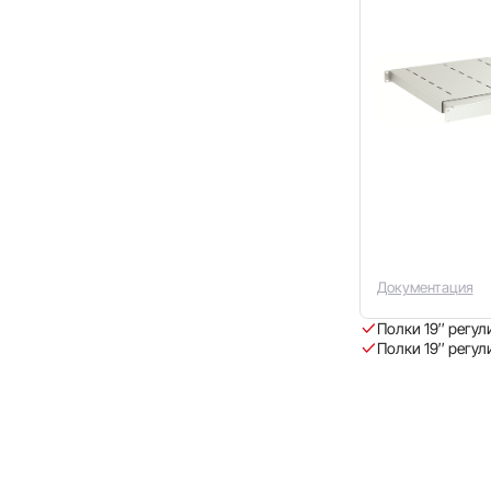
Документация
Полки 19″ регул
Полки 19″ регул