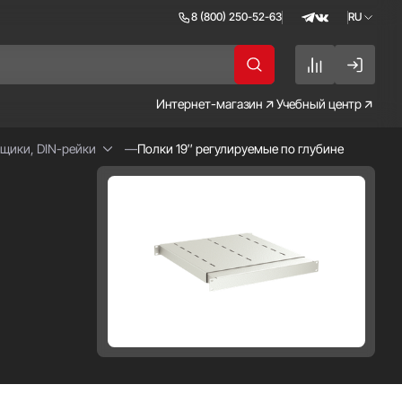
8 (800) 250-52-63
RU
RU
EN
Интернет-магазин
Учебный центр
ящики, DIN-рейки
Полки 19″ регулируемые по глубине