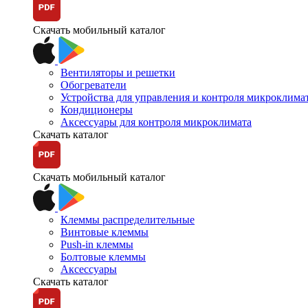
Скачать мобильный каталог
Вентиляторы и решетки
Обогреватели
Устройства для управления и контроля микроклима
Кондиционеры
Аксессуары для контроля микроклимата
Скачать каталог
Скачать мобильный каталог
Клеммы распределительные
Винтовые клеммы
Push-in клеммы
Болтовые клеммы
Аксессуары
Скачать каталог