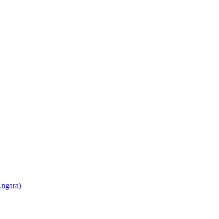
ngara)