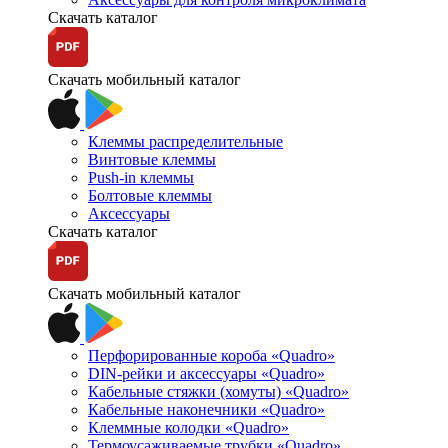
Скачать каталог
Скачать мобильный каталог
Клеммы распределительные
Винтовые клеммы
Push-in клеммы
Болтовые клеммы
Аксессуары
Скачать каталог
Скачать мобильный каталог
Перфорированные короба «Quadro»
DIN-рейки и аксессуары «Quadro»
Кабельные стяжки (хомуты) «Quadro»
Кабельные наконечники «Quadro»
Клеммные колодки «Quadro»
Термоусаживаемые трубки «Quadro»