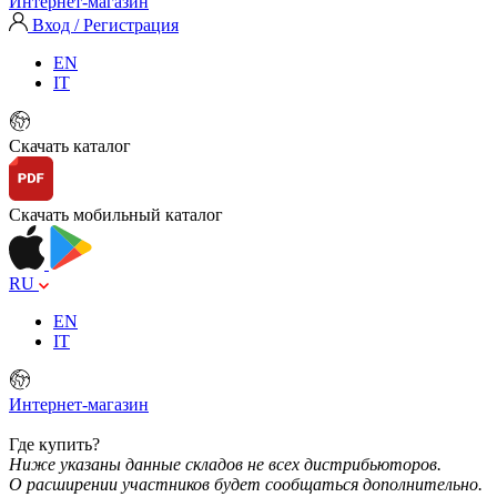
Интернет-магазин
Вход / Регистрация
EN
IT
Скачать каталог
Скачать мобильный каталог
RU
EN
IT
Интернет-магазин
Где купить?
Ниже указаны данные складов не всех дистрибьюторов.
О расширении участников будет сообщаться дополнительно.