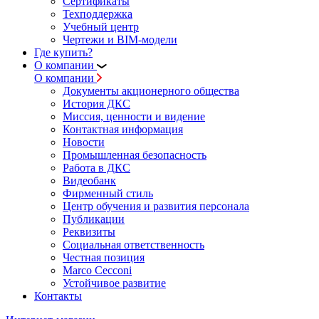
Сертификаты
Техподдержка
Учебный центр
Чертежи и BIM-модели
Где купить?
О компании
О компании
Документы акционерного общества
История ДКС
Миссия, ценности и видение
Контактная информация
Новости
Промышленная безопасность
Работа в ДКС
Видеобанк
Фирменный стиль
Центр обучения и развития персонала
Публикации
Реквизиты
Социальная ответственность
Честная позиция
Marco Cecconi
Устойчивое развитие
Контакты