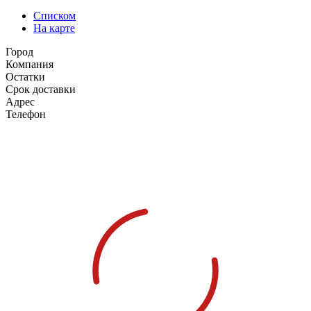
Списком
На карте
Город
Компания
Остатки
Срок доставки
Адрес
Телефон