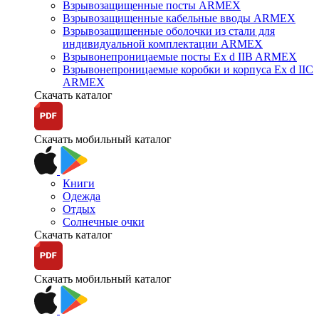
Взрывозащищенные посты ARMEX
Взрывозащищенные кабельные вводы ARMEX
Взрывозащищенные оболочки из стали для
индивидуальной комплектации ARMEX
Взрывонепроницаемые посты Ex d IIB ARMEX
Взрывонепроницаемые коробки и корпуса Ex d IIС
ARMEX
Скачать каталог
Скачать мобильный каталог
Книги
Одежда
Отдых
Солнечные очки
Скачать каталог
Скачать мобильный каталог