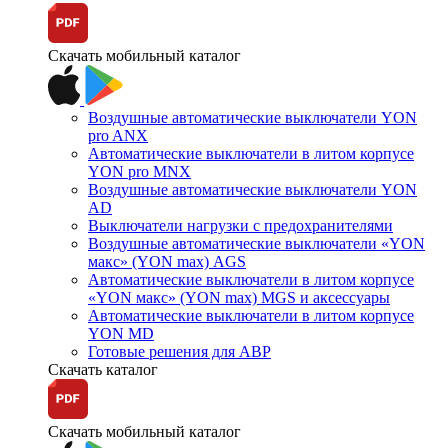
Скачать мобильный каталог
Воздушные автоматические выключатели YON
pro ANX
Автоматические выключатели в литом корпусе
YON pro MNX
Воздушные автоматические выключатели YON
AD
Выключатели нагрузки с предохранителями
Воздушные автоматические выключатели «YON
макс» (YON max) AGS
Автоматические выключатели в литом корпусе
«YON макс» (YON max) MGS и аксессуары
Автоматические выключатели в литом корпусе
YON MD
Готовые решения для АВР
Скачать каталог
Скачать мобильный каталог