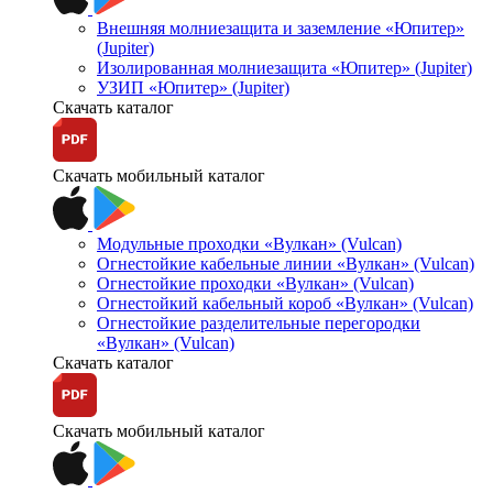
Внешняя молниезащита и заземление «Юпитер»
(Jupiter)
Изолированная молниезащита «Юпитер» (Jupiter)
УЗИП «Юпитер» (Jupiter)
Скачать каталог
Скачать мобильный каталог
Модульные проходки «Вулкан» (Vulcan)
Огнестойкие кабельные линии «Вулкан» (Vulcan)
Огнестойкие проходки «Вулкан» (Vulcan)
Огнестойкий кабельный короб «Вулкан» (Vulcan)
Огнестойкие разделительные перегородки
«Вулкан» (Vulcan)
Скачать каталог
Скачать мобильный каталог