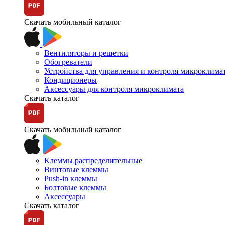
Скачать мобильный каталог
Вентиляторы и решетки
Обогреватели
Устройства для управления и контроля микроклима
Кондиционеры
Аксессуары для контроля микроклимата
Скачать каталог
Скачать мобильный каталог
Клеммы распределительные
Винтовые клеммы
Push-in клеммы
Болтовые клеммы
Аксессуары
Скачать каталог