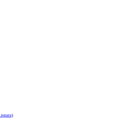
ngara)