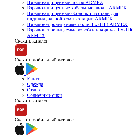
Взрывозащищенные посты ARMEX
Взрывозащищенные кабельные вводы ARMEX
Взрывозащищенные оболочки из стали для
индивидуальной комплектации ARMEX
Взрывонепроницаемые посты Ex d IIB ARMEX
Взрывонепроницаемые коробки и корпуса Ex d IIС
ARMEX
Скачать каталог
Скачать мобильный каталог
Книги
Одежда
Отдых
Солнечные очки
Скачать каталог
Скачать мобильный каталог