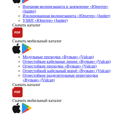
Внешняя молниезащита и заземление «Юпитер»
(Jupiter)
Изолированная молниезащита «Юпитер» (Jupiter)
УЗИП «Юпитер» (Jupiter)
Скачать каталог
Скачать мобильный каталог
Модульные проходки «Вулкан» (Vulcan)
Огнестойкие кабельные линии «Вулкан» (Vulcan)
Огнестойкие проходки «Вулкан» (Vulcan)
Огнестойкий кабельный короб «Вулкан» (Vulcan)
Огнестойкие разделительные перегородки
«Вулкан» (Vulcan)
Скачать каталог
Скачать мобильный каталог