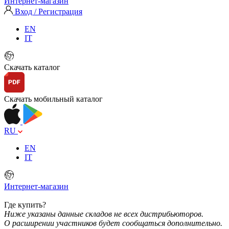
Интернет-магазин
Вход / Регистрация
EN
IT
Скачать каталог
Скачать мобильный каталог
RU
EN
IT
Интернет-магазин
Где купить?
Ниже указаны данные складов не всех дистрибьюторов.
О расширении участников будет сообщаться дополнительно.