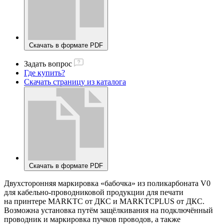
Скачать в формате PDF
Задать вопрос
Где купить?
Скачать страницу из каталога
Скачать в формате PDF
Двухсторонняя маркировка «бабочка» из поликарбоната V0
для кабельно-проводниковой продукции для печати
на принтере MARKTC от ДКС и MARKTCPLUS от ДКС.
Возможна установка путём защёлкивания на подключённый
проводник и маркировка пучков проводов, а также