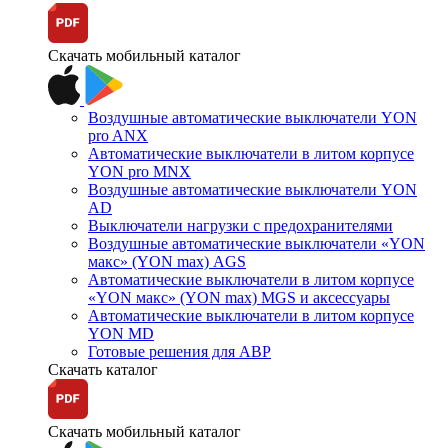
Скачать мобильный каталог
Воздушные автоматические выключатели YON
pro ANX
Автоматические выключатели в литом корпусе
YON pro MNX
Воздушные автоматические выключатели YON
AD
Выключатели нагрузки с предохранителями
Воздушные автоматические выключатели «YON
макс» (YON max) AGS
Автоматические выключатели в литом корпусе
«YON макс» (YON max) MGS и аксессуары
Автоматические выключатели в литом корпусе
YON MD
Готовые решения для АВР
Скачать каталог
Скачать мобильный каталог