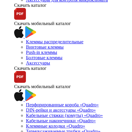
Скачать каталог
Скачать мобильный каталог
Клеммы распределительные
Винтовые клеммы
Push-in клеммы
Болтовые клеммы
Аксессуары
Скачать каталог
Скачать мобильный каталог
Перфорированные короба «Quadro»
DIN-рейки и аксессуары «Quadro»
Кабельные стяжки (хомуты) «Quadro»
Кабельные наконечники «Quadro»
Клеммные колодки «Quadro»
Термоусаживаемые трубки «Quadro»