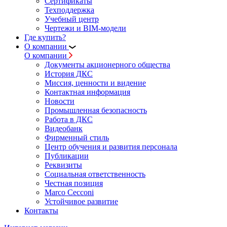
Сертификаты
Техподдержка
Учебный центр
Чертежи и BIM-модели
Где купить?
О компании
О компании
Документы акционерного общества
История ДКС
Миссия, ценности и видение
Контактная информация
Новости
Промышленная безопасность
Работа в ДКС
Видеобанк
Фирменный стиль
Центр обучения и развития персонала
Публикации
Реквизиты
Социальная ответственность
Честная позиция
Marco Cecconi
Устойчивое развитие
Контакты