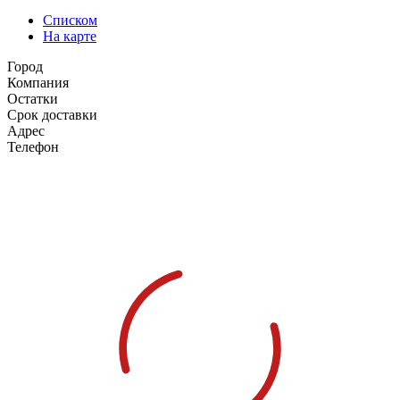
Списком
На карте
Город
Компания
Остатки
Срок доставки
Адрес
Телефон