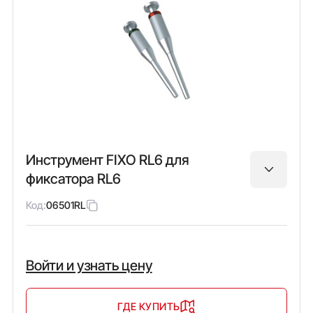
Инструмент FIXO RL6 для
фиксатора RL6
Код:
06501RL
Войти и узнать цену
ГДЕ КУПИТЬ