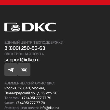
ЕДИНЫЙ ЦЕНТР ТЕХПОДДЕРЖКИ
8 (800) 250-52-63
ЭЛЕКТРОННАЯ ПОЧТА
support@dkc.ru
КОММЕРЧЕСКИЙ ОФИС ДКС:
Россия, 125040, Москва,
Ленинградский пр., д. 15, стр. 20
Телефон:
+7 (495) 777 77 79
Факс:
+7 (495) 777 77 79
Электронная почта:
info@dkc.ru