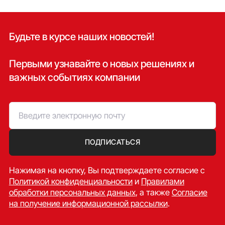
Будьте в курсе наших новостей!
Первыми узнавайте о новых решениях и
важных событиях компании
ПОДПИСАТЬСЯ
Нажимая на кнопку, Вы подтверждаете согласие c
Политикой конфиденциальности
и
Правилами
обработки персональных данных
, а также
Согласие
на получение информационной рассылки
.