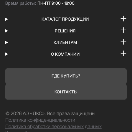
Время работы:
ПН-ПТ 9:00 - 18:00
КАТАЛОГ ПРОДУКЦИИ
РЕШЕНИЯ
КЛИЕНТАМ
О КОМПАНИИ
ГДЕ КУПИТЬ?
КОНТАКТЫ
© 2026 АО «ДКС». Все права защищены
Политика конфиденциальности
Политика обработки персональных данных