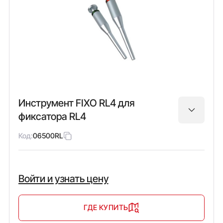
Инструмент FIXO RL4 для
фиксатора RL4
Код:
06500RL
Войти и узнать цену
ГДЕ КУПИТЬ