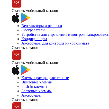
Скачать мобильный каталог
Вентиляторы и решетки
Обогреватели
Устройства для управления и контроля микроклима
Кондиционеры
Аксессуары для контроля микроклимата
Скачать каталог
Скачать мобильный каталог
Клеммы распределительные
Винтовые клеммы
Push-in клеммы
Болтовые клеммы
Аксессуары
Скачать каталог