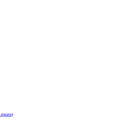
ngara)