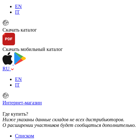
EN
IT
Скачать каталог
Скачать мобильный каталог
RU
EN
IT
Интернет-магазин
Где купить?
Ниже указаны данные складов не всех дистрибьюторов.
О расширении участников будет сообщаться дополнительно.
Списком