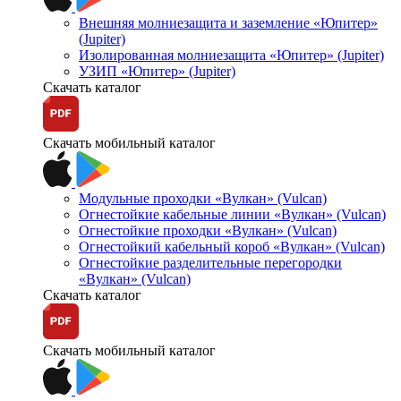
Внешняя молниезащита и заземление «Юпитер»
(Jupiter)
Изолированная молниезащита «Юпитер» (Jupiter)
УЗИП «Юпитер» (Jupiter)
Скачать каталог
Скачать мобильный каталог
Модульные проходки «Вулкан» (Vulcan)
Огнестойкие кабельные линии «Вулкан» (Vulcan)
Огнестойкие проходки «Вулкан» (Vulcan)
Огнестойкий кабельный короб «Вулкан» (Vulcan)
Огнестойкие разделительные перегородки
«Вулкан» (Vulcan)
Скачать каталог
Скачать мобильный каталог