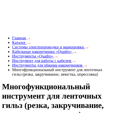
Главная
Каталог
Системы электропроводки и маркировки
Кабельные наконечники «Quadro»
Инструменты «Quadro»
Инструмент для работы с кабелем
Инструменты для обжима наконечников
Многофункциональный инструмент для ленточных
гильз (резка, закручивание, зачистка, опрессовка)
Многофункциональный
инструмент для ленточных
гильз (резка, закручивание,