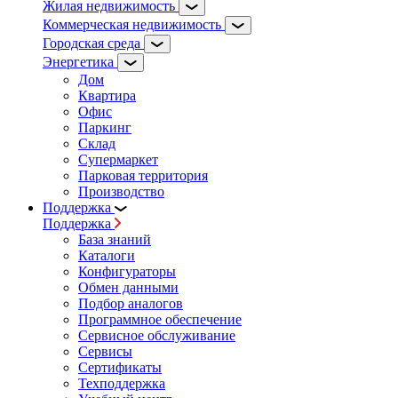
Жилая недвижимость
Коммерческая недвижимость
Городская среда
Энергетика
Дом
Квартира
Офис
Паркинг
Склад
Супермаркет
Парковая территория
Производство
Поддержка
Поддержка
База знаний
Каталоги
Конфигураторы
Обмен данными
Подбор аналогов
Программное обеспечение
Сервисное обслуживание
Сервисы
Сертификаты
Техподдержка