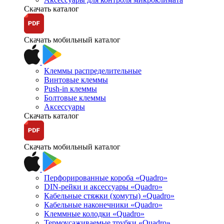
Скачать каталог
Скачать мобильный каталог
Клеммы распределительные
Винтовые клеммы
Push-in клеммы
Болтовые клеммы
Аксессуары
Скачать каталог
Скачать мобильный каталог
Перфорированные короба «Quadro»
DIN-рейки и аксессуары «Quadro»
Кабельные стяжки (хомуты) «Quadro»
Кабельные наконечники «Quadro»
Клеммные колодки «Quadro»
Термоусаживаемые трубки «Quadro»