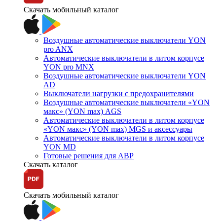
Скачать мобильный каталог
Воздушные автоматические выключатели YON
pro ANX
Автоматические выключатели в литом корпусе
YON pro MNX
Воздушные автоматические выключатели YON
AD
Выключатели нагрузки с предохранителями
Воздушные автоматические выключатели «YON
макс» (YON max) AGS
Автоматические выключатели в литом корпусе
«YON макс» (YON max) MGS и аксессуары
Автоматические выключатели в литом корпусе
YON MD
Готовые решения для АВР
Скачать каталог
Скачать мобильный каталог