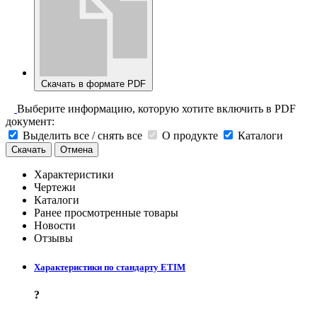
Скачать в формате PDF
Выберите информацию, которую хотите включить в PDF
документ:
Выделить все / снять все
О продукте
Каталоги
Скачать
Отмена
Характеристики
Чертежи
Каталоги
Ранее просмотренные товары
Новости
Отзывы
Характеристики по стандарту ETIM
?