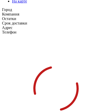
На карте
Город
Компания
Остатки
Срок доставки
Адрес
Телефон