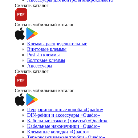
Скачать каталог
Скачать мобильный каталог
Клеммы распределительные
Винтовые клеммы
Push-in клеммы
Болтовые клеммы
Аксессуары
Скачать каталог
Скачать мобильный каталог
Перфорированные короба «Quadro»
DIN-рейки и аксессуары «Quadro»
Кабельные стяжки (хомуты) «Quadro»
Кабельные наконечники «Quadro»
Клеммные колодки «Quadro»
Термоусаживаемые трубки «Quadro»