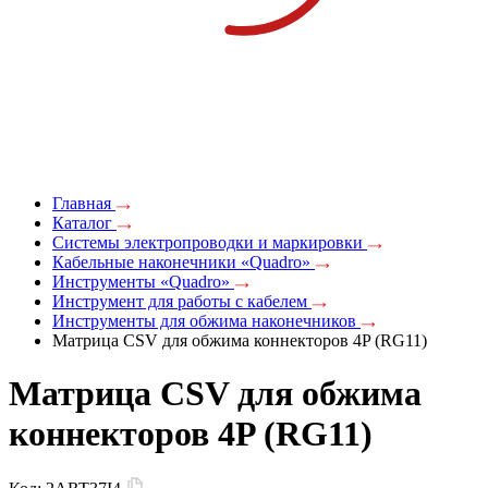
Главная
Каталог
Системы электропроводки и маркировки
Кабельные наконечники «Quadro»
Инструменты «Quadro»
Инструмент для работы с кабелем
Инструменты для обжима наконечников
Матрица CSV для обжима коннекторов 4P (RG11)
Матрица CSV для обжима
коннекторов 4P (RG11)