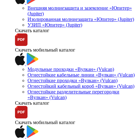
Внешняя молниезащита и заземление «Юпитер»
(Jupiter)
Изолированная молниезащита «Юпитер» (Jupiter)
УЗИП «Юпитер» (Jupiter)
Скачать каталог
Скачать мобильный каталог
Модульные проходки «Вулкан» (Vulcan)
Огнестойкие кабельные линии «Вулкан» (Vulcan)
Огнестойкие проходки «Вулкан» (Vulcan)
Огнестойкий кабельный короб «Вулкан» (Vulcan)
Огнестойкие разделительные перегородки
«Вулкан» (Vulcan)
Скачать каталог
Скачать мобильный каталог