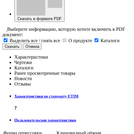
Скачать в формате PDF
Выберите информацию, которую хотите включить в PDF
документ:
Выделить все / снять все
О продукте
Каталоги
Скачать
Отмена
Характеристики
Чертежи
Каталоги
Ранее просмотренные товары
Новости
Отзывы
Характеристики по стандарту ETIM
?
Пользовательские характеристики
Форма опрессовки
Клиновидный обжим