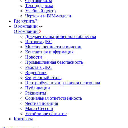
Сертификаты
Техподдержка
Учебный центр
Чертежи и BIM-модели
Где купить?
О компании
О компании
Документы акционерного общества
История ДКС
Миссия, ценности и видение
Контактная информация
Новости
Промышленная безопасность
Работа в ДКС
Видеобанк
Фирменный стиль
Центр обучения и развития персонала
Публикации
Реквизиты
Социальная ответственность
Честная позиция
Marco Cecconi
Устойчивое развитие
Контакты