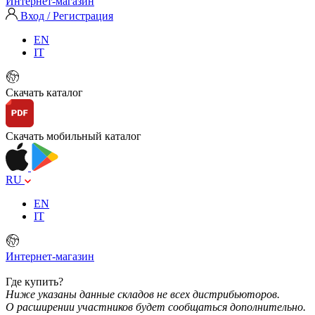
Интернет-магазин
Вход / Регистрация
EN
IT
Скачать каталог
Скачать мобильный каталог
RU
EN
IT
Интернет-магазин
Где купить?
Ниже указаны данные складов не всех дистрибьюторов.
О расширении участников будет сообщаться дополнительно.