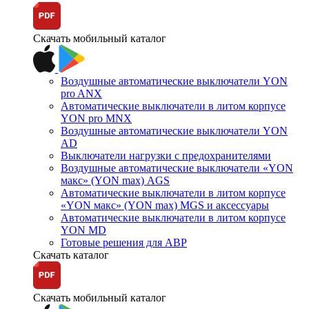
Скачать мобильный каталог
Воздушные автоматические выключатели YON
pro ANX
Автоматические выключатели в литом корпусе
YON pro MNX
Воздушные автоматические выключатели YON
AD
Выключатели нагрузки с предохранителями
Воздушные автоматические выключатели «YON
макс» (YON max) AGS
Автоматические выключатели в литом корпусе
«YON макс» (YON max) MGS и аксессуары
Автоматические выключатели в литом корпусе
YON MD
Готовые решения для АВР
Скачать каталог
Скачать мобильный каталог