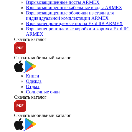
Взрывозащищенные посты ARMEX
Взрывозащищенные кабельные вводы ARMEX
Взрывозащищенные оболочки из стали для
индивидуальной комплектации ARMEX
Взрывонепроницаемые посты Ex d IIB ARMEX
Взрывонепроницаемые коробки и корпуса Ex d IIС
ARMEX
Скачать каталог
Скачать мобильный каталог
Книги
Одежда
Отдых
Солнечные очки
Скачать каталог
Скачать мобильный каталог