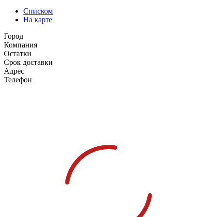
Списком
На карте
Город
Компания
Остатки
Срок доставки
Адрес
Телефон