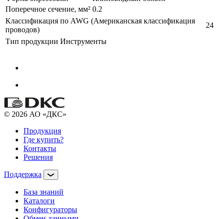
Поперечное сечение, мм²
0.2
Классификация по AWG (Американская классификация
24
проводов)
Тип продукции
Инструменты
© 2026 АО «ДКС»
Продукция
Где купить?
Контакты
Решения
Поддержка
База знаний
Каталоги
Конфигураторы
Обмен данными